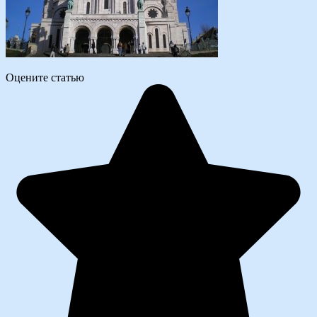
Оцените статью