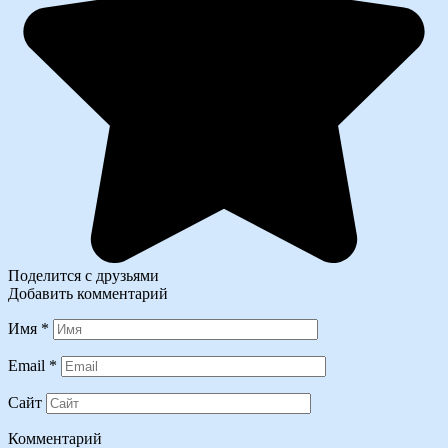
Поделится с друзьями
Добавить комментарий
Имя
*
Email
*
Сайт
Комментарий