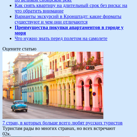
Как снять квартиру на длительный срок без риска: на
что обратить внимание
Варианты экскурсий в Кронштадт: какие форматы
существуют и чем они отличаются
Преимущества покупки апартаментов в городе у
моря
Что нужно знать перед полетом на самолете
Оцените статью
7 стран, в которых больше всего любят русских туристов
Туристам рады во многих странах, но всех встречают
0
2к.