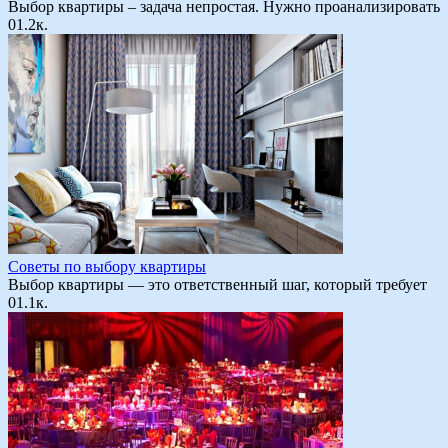
Выбор квартиры – задача непростая. Нужно проанализировать
0
1.2к.
Советы по выбору квартиры
Выбор квартиры — это ответственный шаг, который требует
0
1.1к.