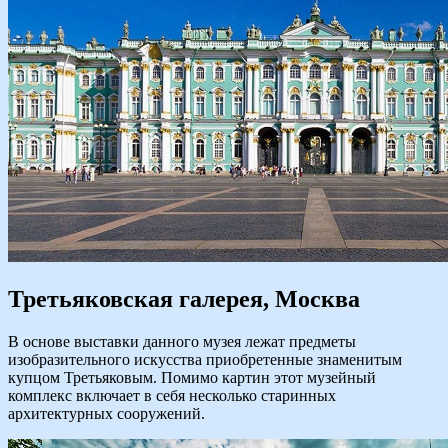
Третьяковская галерея, Москва
В основе выставки данного музея лежат предметы
изобразительного искусства приобретенные знаменитым
купцом Третьяковым. Помимо картин этот музейный
комплекс включает в себя несколько старинных
архитектурных сооружений.