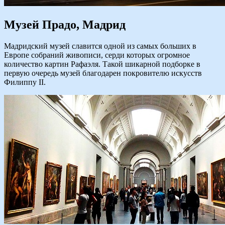
Музей Прадо, Мадрид
Мадридский музей славится одной из самых больших в
Европе собраний живописи, серди которых огромное
количество картин Рафаэля. Такой шикарной подборке в
первую очередь музей благодарен покровителю искусств
Филиппу II.