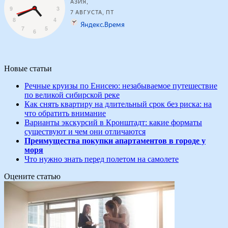
Новые статьи
Речные круизы по Енисею: незабываемое путешествие
по великой сибирской реке
Как снять квартиру на длительный срок без риска: на
что обратить внимание
Варианты экскурсий в Кронштадт: какие форматы
существуют и чем они отличаются
Преимущества покупки апартаментов в городе у
моря
Что нужно знать перед полетом на самолете
Оцените статью