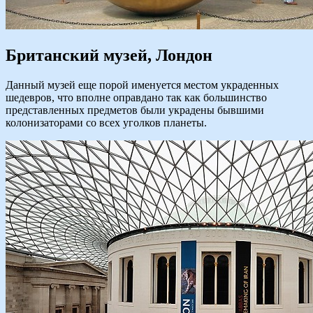
Британский музей, Лондон
Данный музей еще порой именуется местом украденных
шедевров, что вполне оправдано так как большинство
представленных предметов были украдены бывшими
колонизаторами со всех уголков планеты.