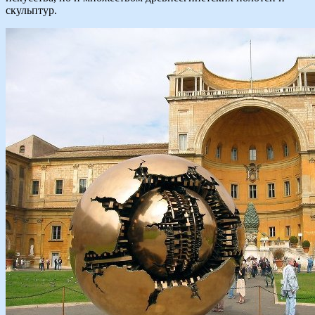
скульптур.