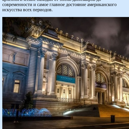
современности и самое главное достояние американского
искусства всех периодов.