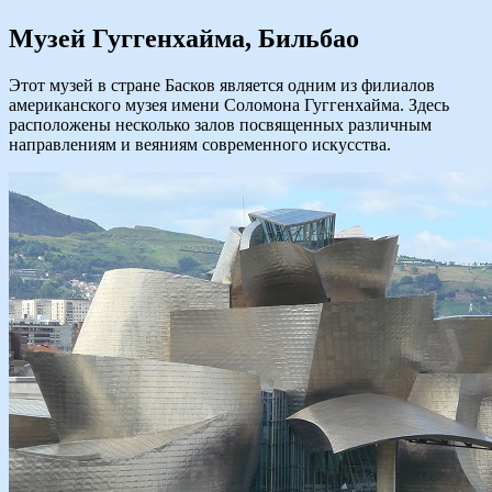
Музей Гуггенхайма, Бильбао
Этот музей в стране Басков является одним из филиалов
американского музея имени Соломона Гуггенхайма. Здесь
расположены несколько залов посвященных различным
направлениям и веяниям современного искусства.