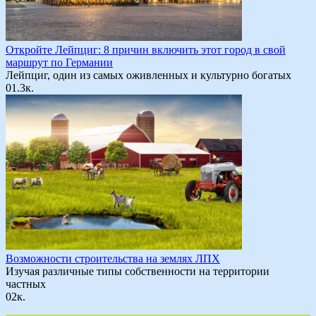
Откройте Лейпциг: 8 причин включить этот город в свой
маршрут по Германии
Лейпциг, один из самых оживленных и культурно богатых
0
1.3к.
Возможности строительства на землях ЛПХ
Изучая различные типы собственности на территории
частных
0
2к.