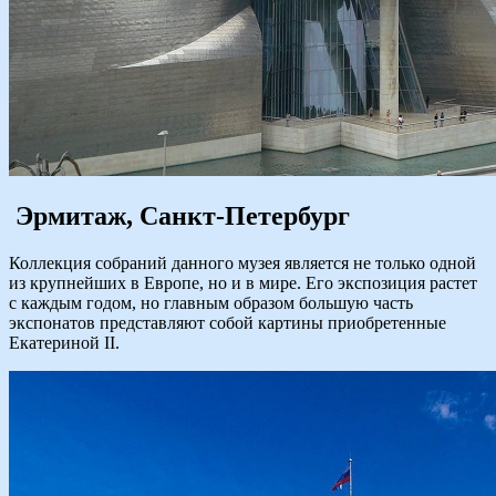
Эрмитаж, Санкт-Петербург
Коллекция собраний данного музея является не только одной
из крупнейших в Европе, но и в мире. Его экспозиция растет
с каждым годом, но главным образом большую часть
экспонатов представляют собой картины приобретенные
Екатериной II.