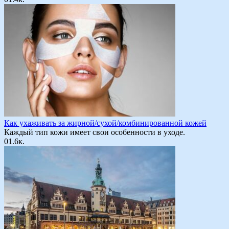
Как ухаживать за жирной/сухой/комбинированной кожей
Каждый тип кожи имеет свои особенности в уходе.
0
1.6к.