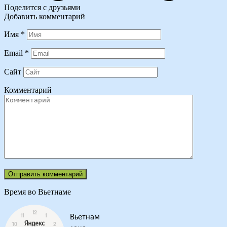
Поделится с друзьями
Добавить комментарий
Имя
*
Email
*
Сайт
Комментарий
Время во Вьетнаме