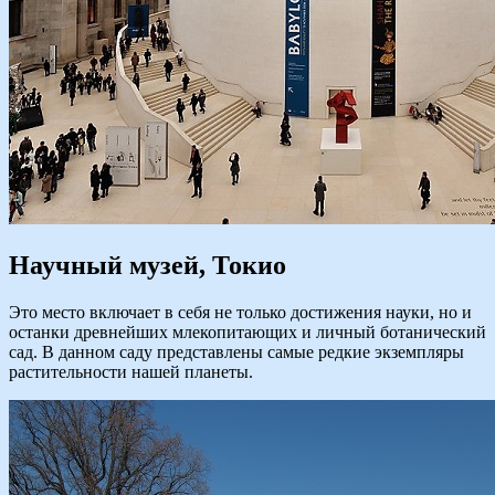
Научный музей, Токио
Это место включает в себя не только достижения науки, но и
останки древнейших млекопитающих и личный ботанический
сад. В данном саду представлены самые редкие экземпляры
растительности нашей планеты.