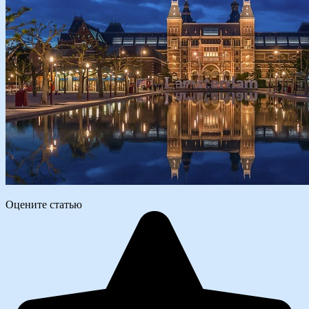
Оцените статью