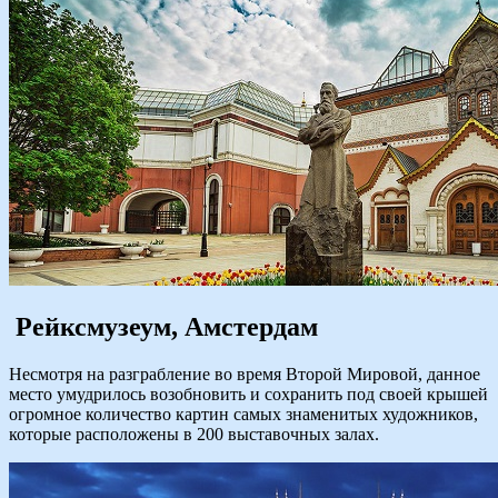
Рейксмузеум, Амстердам
Несмотря на разграбление во время Второй Мировой, данное
место умудрилось возобновить и сохранить под своей крышей
огромное количество картин самых знаменитых художников,
которые расположены в 200 выставочных залах.