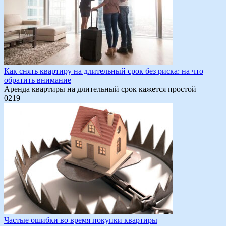
Как снять квартиру на длительный срок без риска: на что
обратить внимание
Аренда квартиры на длительный срок кажется простой
0
219
Частые ошибки во время покупки квартиры