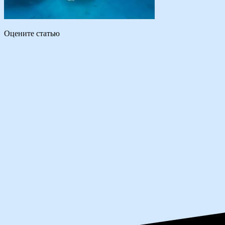
Оцените статью