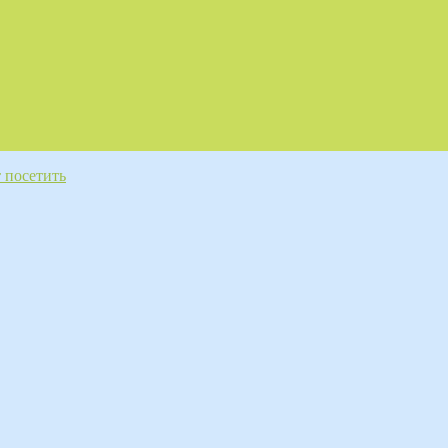
 посетить