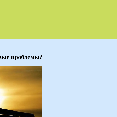
овые проблемы?