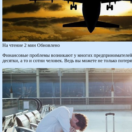
На чтение
2 мин
Обновлено
Финансовые проблемы возникают у многих предпринимателей, н
десятки, а то и сотни человек. Ведь вы можете не только потеря