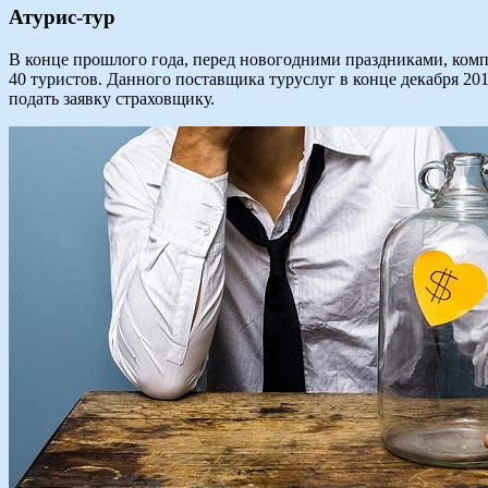
Атурис-тур
В конце прошлого года, перед новогодними праздниками, комп
40 туристов. Данного поставщика туруслуг в конце декабря 20
подать заявку страховщику.