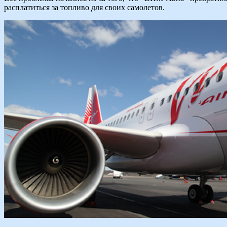
расплатиться за топливо для своих самолетов.