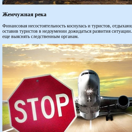
Жемчужная река
Финансовая несостоятельность коснулась и туристов, отдыхаю
оставив туристов в недоумении дожидаться развития ситуации.
еще выяснять следственным органам.