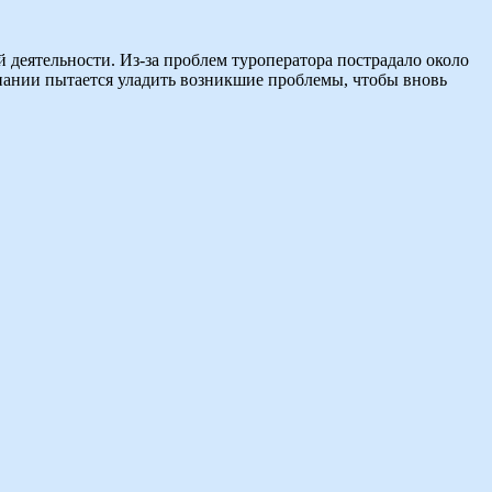
 деятельности. Из-за проблем туроператора пострадало около
мпании пытается уладить возникшие проблемы, чтобы вновь