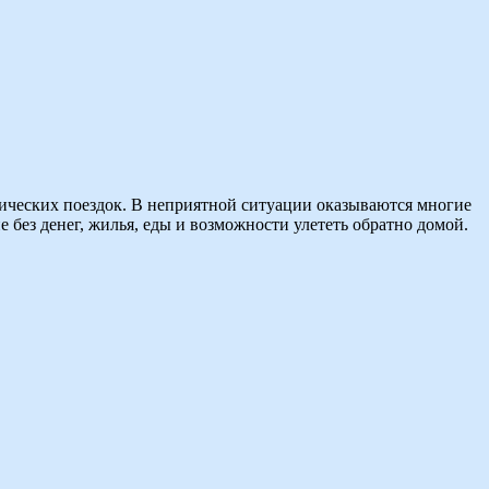
тических поездок. В неприятной ситуации оказываются многие
не без денег, жилья, еды и возможности улететь обратно домой.