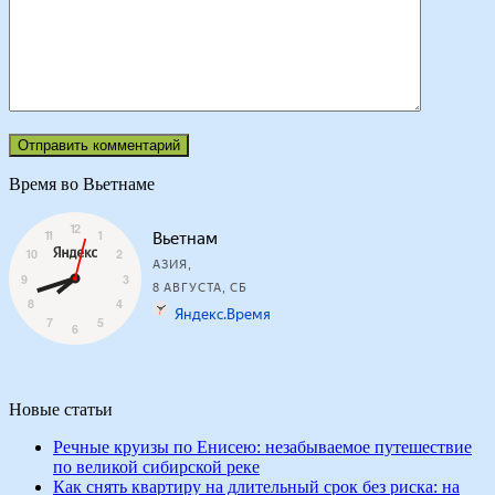
Время во Вьетнаме
Новые статьи
Речные круизы по Енисею: незабываемое путешествие
по великой сибирской реке
Как снять квартиру на длительный срок без риска: на