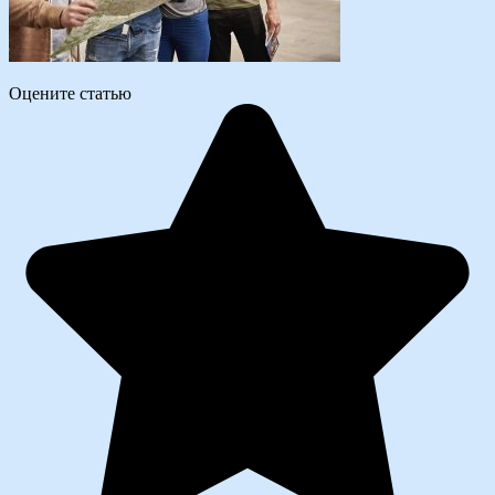
Оцените статью