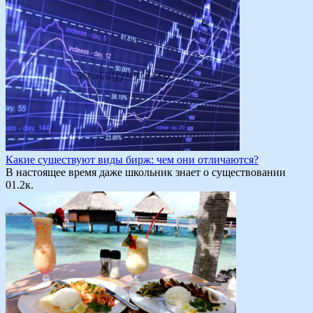
Какие существуют виды бирж: чем они отличаются?
В настоящее время даже школьник знает о существовании
0
1.2к.