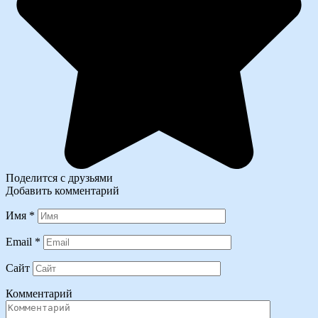
Поделится с друзьями
Добавить комментарий
Имя
*
Email
*
Сайт
Комментарий