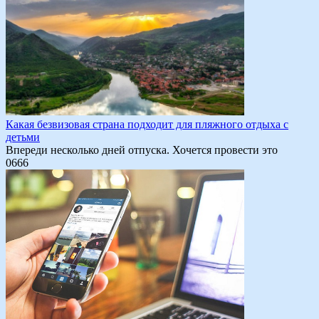
Какая безвизовая страна подходит для пляжного отдыха с
детьми
Впереди несколько дней отпуска. Хочется провести это
0
666