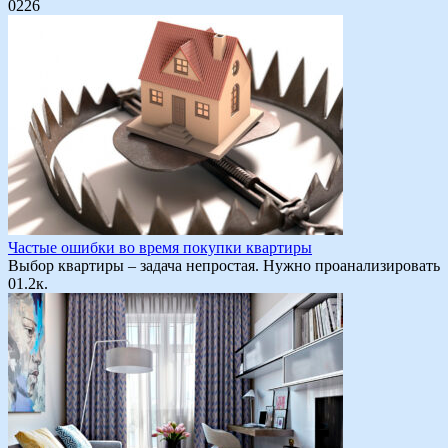
0
226
Частые ошибки во время покупки квартиры
Выбор квартиры – задача непростая. Нужно проанализировать
0
1.2к.