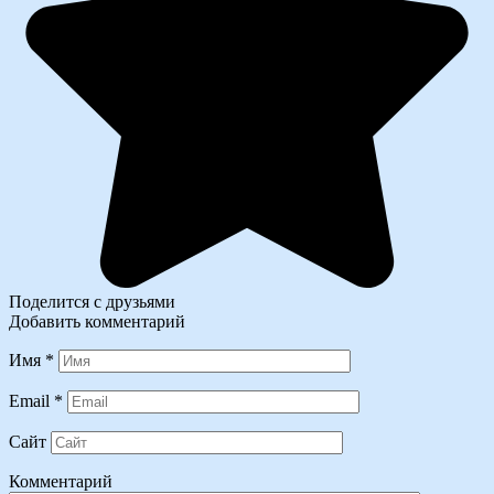
Поделится с друзьями
Добавить комментарий
Имя
*
Email
*
Сайт
Комментарий