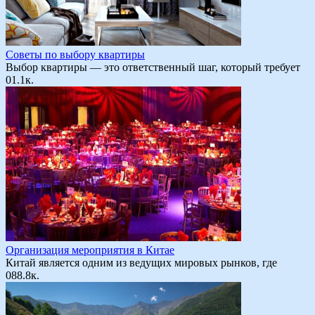
Советы по выбору квартиры
Выбор квартиры — это ответственный шаг, который требует
0
1.1к.
Организация мероприятия в Китае
Китай является одним из ведущих мировых рынков, где
0
88.8к.