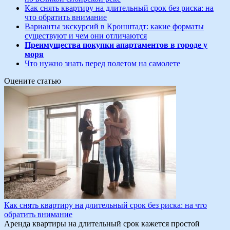
Как снять квартиру на длительный срок без риска: на
что обратить внимание
Варианты экскурсий в Кронштадт: какие форматы
существуют и чем они отличаются
Преимущества покупки апартаментов в городе у
моря
Что нужно знать перед полетом на самолете
Оцените статью
Как снять квартиру на длительный срок без риска: на что
обратить внимание
Аренда квартиры на длительный срок кажется простой