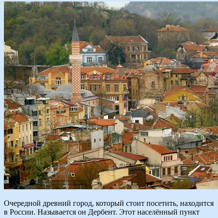
Очередной древний город, который стоит посетить, находится
в России. Называется он Дербент. Этот населённый пункт