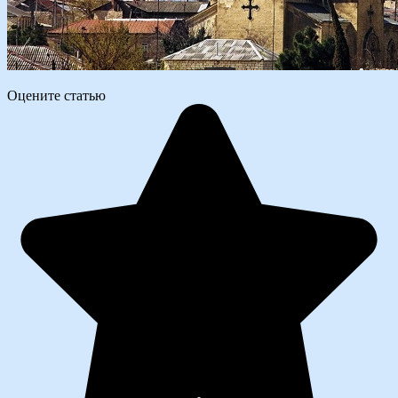
Оцените статью