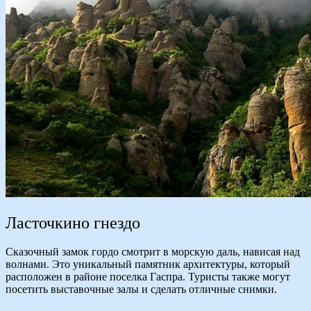
Ласточкино гнездо
Сказочный замок гордо смотрит в морскую даль, нависая над
волнами. Это уникальный памятник архитектуры, который
расположен в районе поселка Гаспра. Туристы также могут
посетить выставочные залы и сделать отличные снимки.