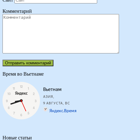
Комментарий
Время во Вьетнаме
Новые статьи