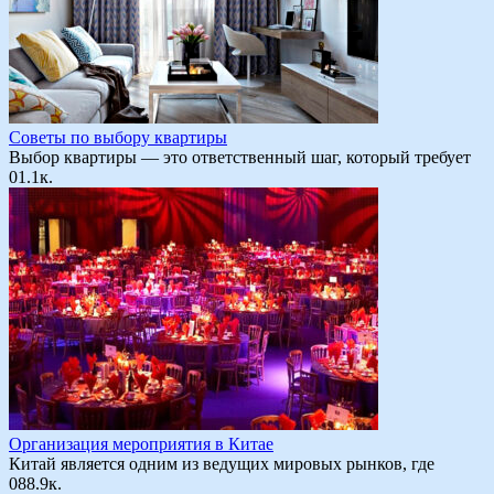
Советы по выбору квартиры
Выбор квартиры — это ответственный шаг, который требует
0
1.1к.
Организация мероприятия в Китае
Китай является одним из ведущих мировых рынков, где
0
88.9к.