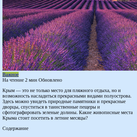
Важное
На чтение
2 мин
Обновлено
Крым — это не только место для пляжного отдыха, но и
возможность насладиться прекрасными видами полуострова.
Здесь можно увидеть природные памятники и прекрасные
дворцы, спуститься в таинственные пещеры и
сфотографировать зеленые долины. Какие живописные места
Крыма стоит посетить в летние месяцы?
Содержание