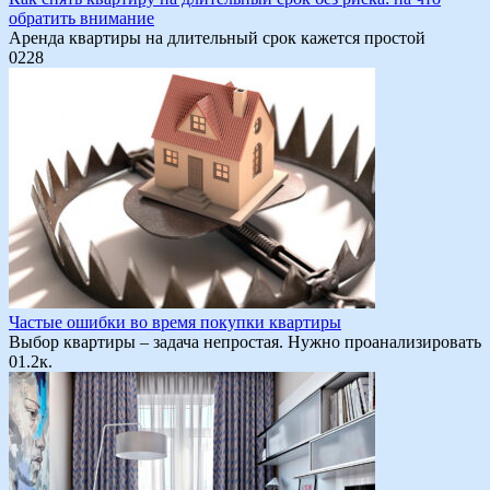
обратить внимание
Аренда квартиры на длительный срок кажется простой
0
228
Частые ошибки во время покупки квартиры
Выбор квартиры – задача непростая. Нужно проанализировать
0
1.2к.