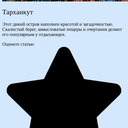
Тарханкут
Этот дикий остров наполнен красотой и загадочностью.
Скалистый берег, замысловатые пещеры и очертания делают
его популярным у отдыхающих.
Оцените статью