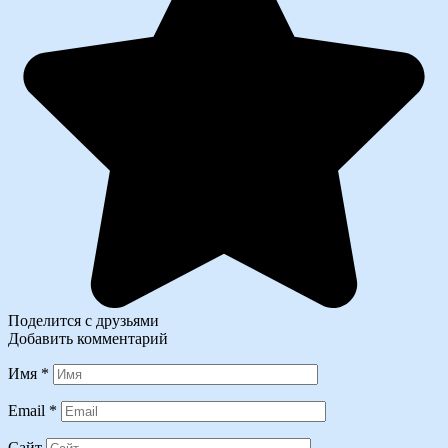
Поделится с друзьями
Добавить комментарий
Имя
*
Email
*
Сайт