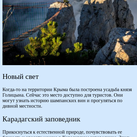
Новый свет
Когда-то на территории Крыма была построена усадьба князя
Голицына. Сейчас это место доступно для туристов. Они
могут узнать историю шампанских вин и прогуляться по
дивной местности.
Карадагский заповедник
Прикоснуться к естественной природе, почувствовать ее