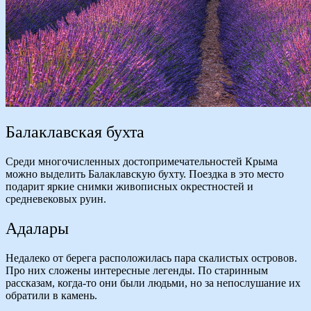
Балаклавская бухта
Среди многочисленных достопримечательностей Крыма
можно выделить Балаклавскую бухту. Поездка в это место
подарит яркие снимки живописных окрестностей и
средневековых руин.
Адалары
Недалеко от берега расположилась пара скалистых островов.
Про них сложены интересные легенды. По старинным
рассказам, когда-то они были людьми, но за непослушание их
обратили в камень.