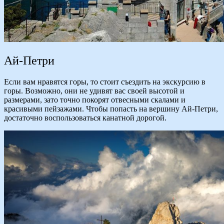
Ай-Петри
Если вам нравятся горы, то стоит съездить на экскурсию в
горы. Возможно, они не удивят вас своей высотой и
размерами, зато точно покорят отвесными скалами и
красивыми пейзажами. Чтобы попасть на вершину Ай-Петри,
достаточно воспользоваться канатной дорогой.