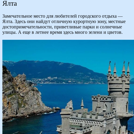
Ялта
Замечательное место для любителей городского отдыха —
Ялта. Здесь они найдут отличную курортную зону, местные
достопримечательности, приветливые парки и солнечные
улицы. А еще в летнее время здесь много зелени и цветов.