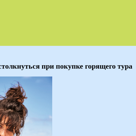
столкнуться при покупке горящего тура