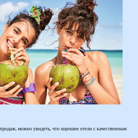
 продаж, можно увидеть, что хорошие отели с качественным