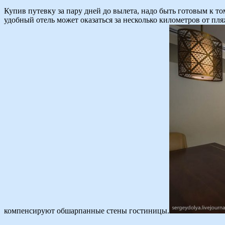
Купив путевку за пару дней до вылета, надо быть готовым к то
удобный отель может оказаться за несколько километров от пля
компенсируют обшарпанные стены гостиницы.