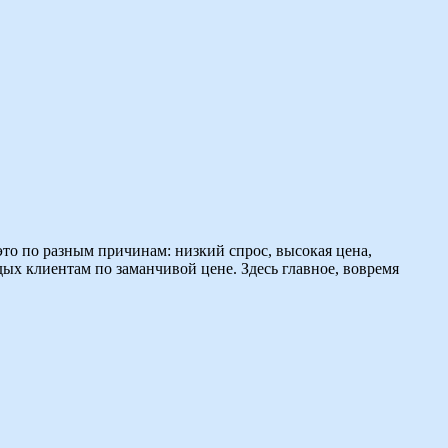
это по разным причинам: низкий спрос, высокая цена,
ых клиентам по заманчивой цене. Здесь главное, вовремя