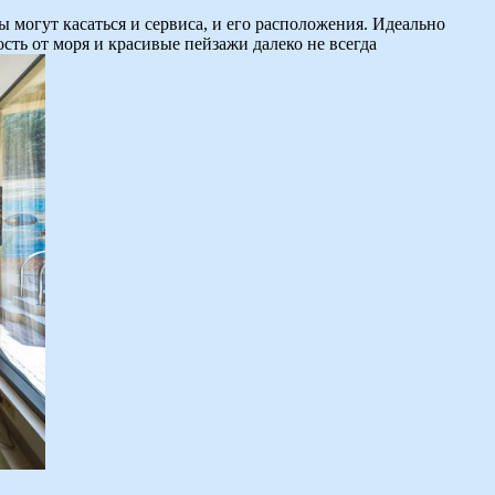
ы могут касаться и сервиса, и его расположения. Идеально
сть от моря и красивые пейзажи далеко не всегда