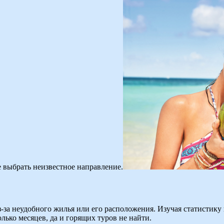
е выбрать неизвестное направление.
з-за неудобного жилья или его расположения. Изучая статистику
лько месяцев, да и горящих туров не найти.