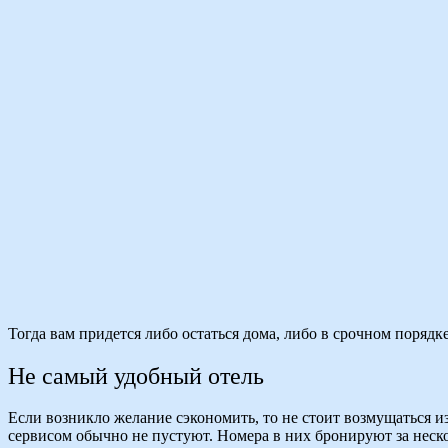
Тогда вам придется либо остаться дома, либо в срочном порядк
Не самый удобный отель
Если возникло желание сэкономить, то не стоит возмущаться и
сервисом обычно не пустуют. Номера в них бронируют за неско