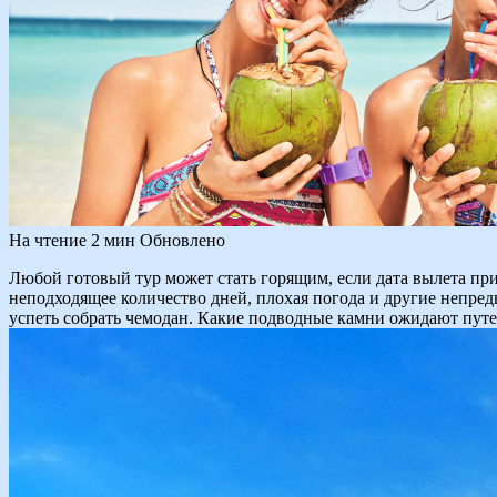
На чтение
2 мин
Обновлено
Любой готовый тур может стать горящим, если дата вылета приб
неподходящее количество дней, плохая погода и другие непред
успеть собрать чемодан. Какие подводные камни ожидают пут