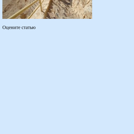
Оцените статью