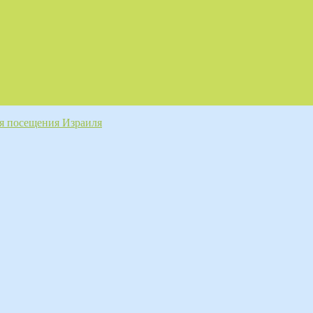
мя посещения Израиля