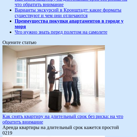
что обратить внимание
Варианты экскурсий в Кронштадт: какие форматы
существуют и чем они отличаются
Преимущества покупки апартаментов в городе у
моря
Что нужно знать перед полетом на самолете
Оцените статью
Как снять квартиру на длительный срок без риска: на что
обратить внимание
Аренда квартиры на длительный срок кажется простой
0
219