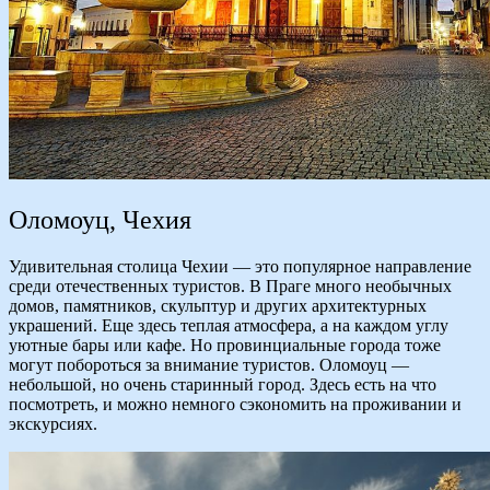
Оломоуц, Чехия
Удивительная столица Чехии — это популярное направление
среди отечественных туристов. В Праге много необычных
домов, памятников, скульптур и других архитектурных
украшений. Еще здесь теплая атмосфера, а на каждом углу
уютные бары или кафе. Но провинциальные города тоже
могут побороться за внимание туристов. Оломоуц —
небольшой, но очень старинный город. Здесь есть на что
посмотреть, и можно немного сэкономить на проживании и
экскурсиях.