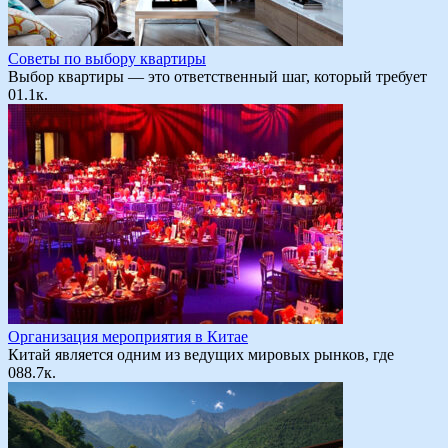
Советы по выбору квартиры
Выбор квартиры — это ответственный шаг, который требует
0
1.1к.
Организация мероприятия в Китае
Китай является одним из ведущих мировых рынков, где
0
88.7к.