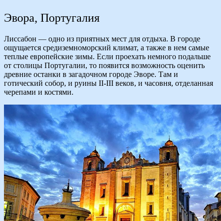
Эвора, Португалия
Лиссабон — одно из приятных мест для отдыха. В городе
ощущается средиземноморский климат, а также в нем самые
теплые европейские зимы. Если проехать немного подальше
от столицы Португалии, то появится возможность оценить
древние останки в загадочном городе Эворе. Там и
готический собор, и руины II-III веков, и часовня, отделанная
черепами и костями.