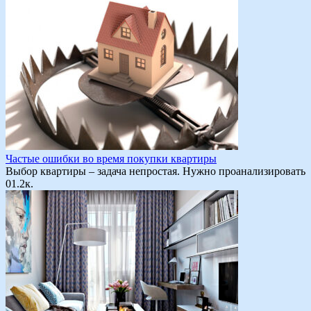
Частые ошибки во время покупки квартиры
Выбор квартиры – задача непростая. Нужно проанализировать
0
1.2к.