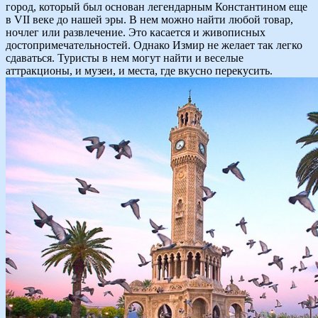
город, который был основан легендарным Константином еще
в VII веке до нашей эры. В нем можно найти любой товар,
ночлег или развлечение. Это касается и живописных
достопримечательностей. Однако Измир не желает так легко
сдаваться. Туристы в нем могут найти и веселые
аттракционы, и музеи, и места, где вкусно перекусить.