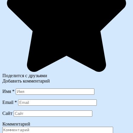
Поделится с друзьями
Добавить комментарий
Имя
*
Email
*
Сайт
Комментарий