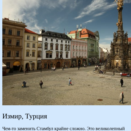
Измир, Турция
Чем-то заменить Стамбул крайне сложно. Это великолепный