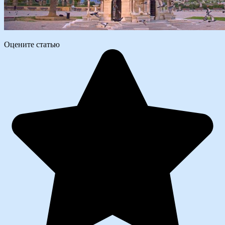
Оцените статью