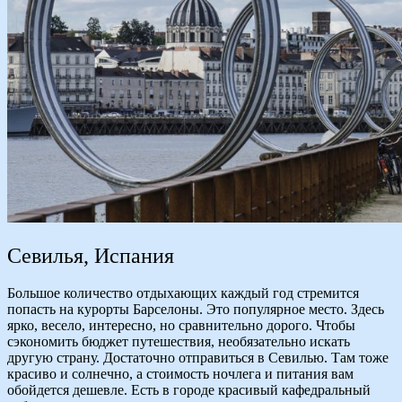
Севилья, Испания
Большое количество отдыхающих каждый год стремится
попасть на курорты Барселоны. Это популярное место. Здесь
ярко, весело, интересно, но сравнительно дорого. Чтобы
сэкономить бюджет путешествия, необязательно искать
другую страну. Достаточно отправиться в Севилью. Там тоже
красиво и солнечно, а стоимость ночлега и питания вам
обойдется дешевле. Есть в городе красивый кафедральный