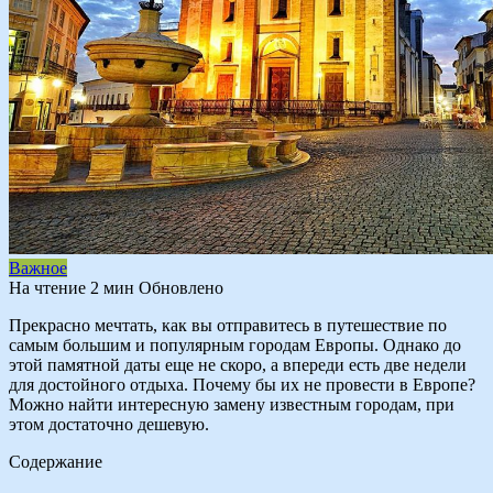
Важное
На чтение
2 мин
Обновлено
Прекрасно мечтать, как вы отправитесь в путешествие по
самым большим и популярным городам Европы. Однако до
этой памятной даты еще не скоро, а впереди есть две недели
для достойного отдыха. Почему бы их не провести в Европе?
Можно найти интересную замену известным городам, при
этом достаточно дешевую.
Содержание