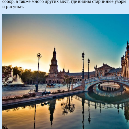
собор, а также много других мест, где видны старинные узоры
и рисунки.