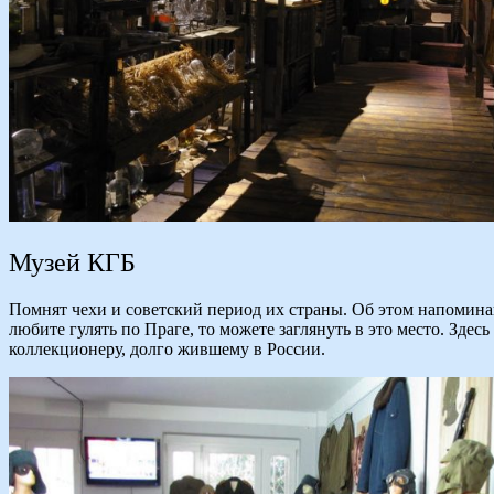
Музей КГБ
Помнят чехи и советский период их страны. Об этом напомина
любите гулять по Праге, то можете заглянуть в это место. Зде
коллекционеру, долго жившему в России.