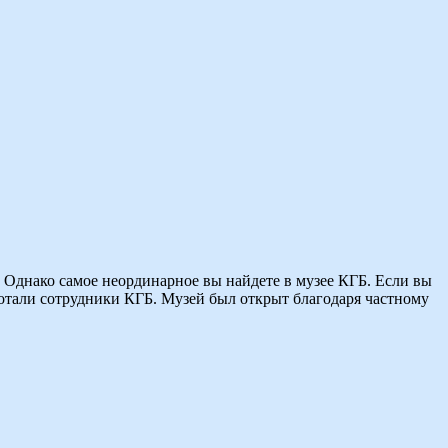
 Однако самое неординарное вы найдете в музее КГБ. Если вы
работали сотрудники КГБ. Музей был открыт благодаря частному