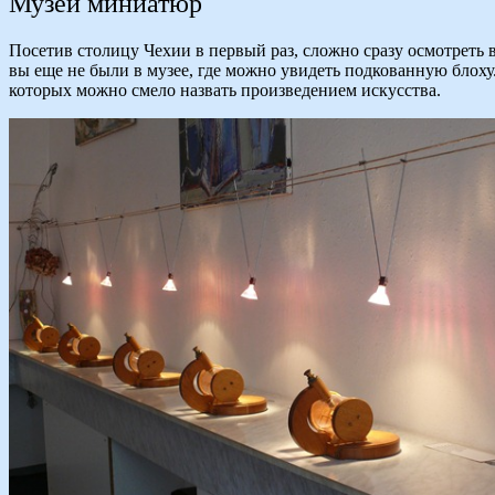
Музей миниатюр
Посетив столицу Чехии в первый раз, сложно сразу осмотреть в
вы еще не были в музее, где можно увидеть подкованную блох
которых можно смело назвать произведением искусства.