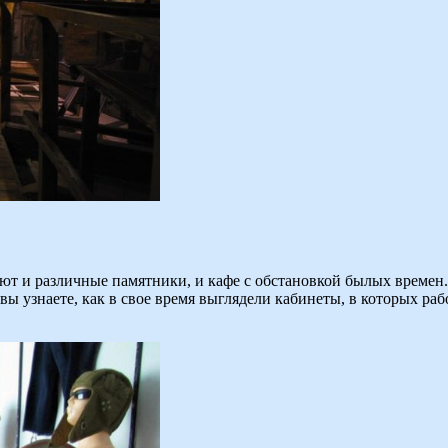
ют и различные памятники, и кафе с обстановкой былых времен.
сь вы узнаете, как в свое время выглядели кабинеты, в которых 