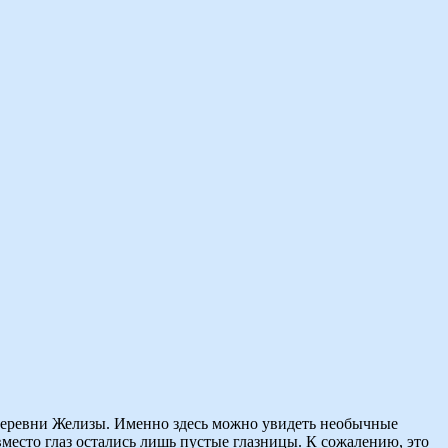
и деревни Желизы. Именно здесь можно увидеть необычные
место глаз остались лишь пустые глазницы. К сожалению, это