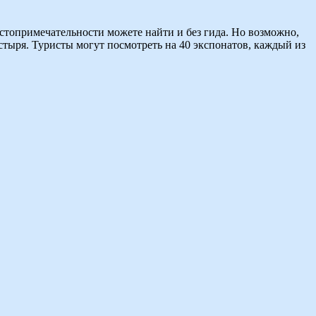
достопримечательности можете найти и без гида. Но возможно,
стыря. Туристы могут посмотреть на 40 экспонатов, каждый из