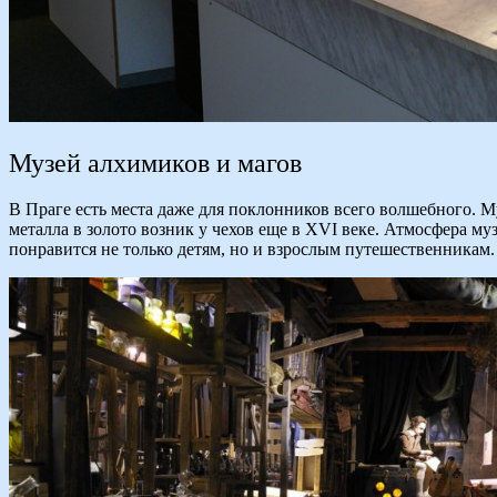
Музей алхимиков и магов
В Праге есть места даже для поклонников всего волшебного. 
металла в золото возник у чехов еще в XVI веке. Атмосфера м
понравится не только детям, но и взрослым путешественникам.