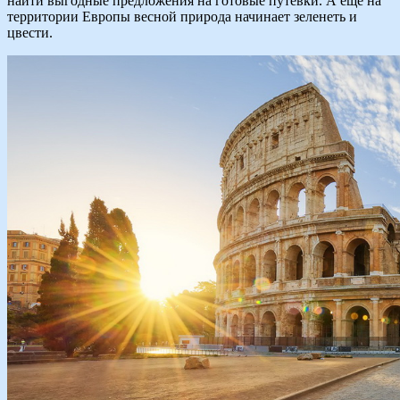
найти выгодные предложения на готовые путевки. А еще на
территории Европы весной природа начинает зеленеть и
цвести.