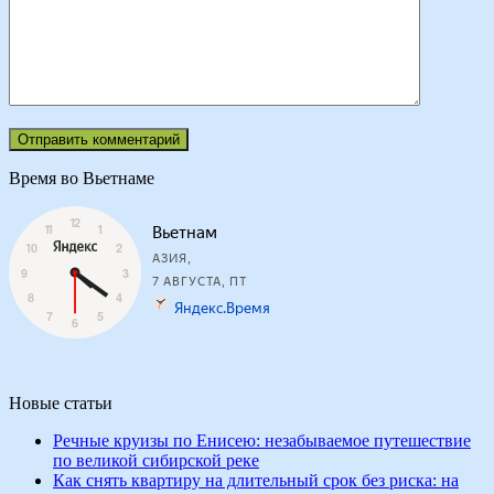
Время во Вьетнаме
Новые статьи
Речные круизы по Енисею: незабываемое путешествие
по великой сибирской реке
Как снять квартиру на длительный срок без риска: на