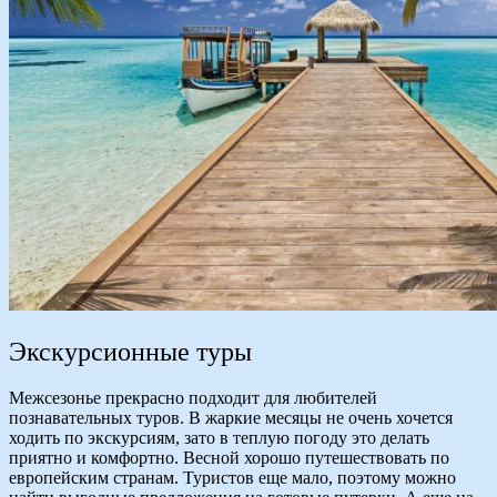
Экскурсионные туры
Межсезонье прекрасно подходит для любителей
познавательных туров. В жаркие месяцы не очень хочется
ходить по экскурсиям, зато в теплую погоду это делать
приятно и комфортно. Весной хорошо путешествовать по
европейским странам. Туристов еще мало, поэтому можно