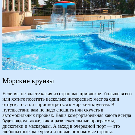
Морские круизы
Если вы не знаете какая из стран вас привлекает больше всего
или хотите посетить несколько интересных мест за один
отпуск, то стоит присмотреться к морским круизам. В
путешествии вам не надо спешить или скучать в
автомобильных пробках. Ваша комфортабельная каюта всегда
будет рядом также, как и развлекательные программы,
дискотеки и маскарады. А заход в очередной порт — это
любопытные экскурсии и новые незнакомые страны.