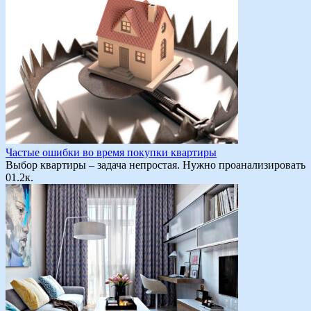
Частые ошибки во время покупки квартиры
Выбор квартиры – задача непростая. Нужно проанализировать
0
1.2к.