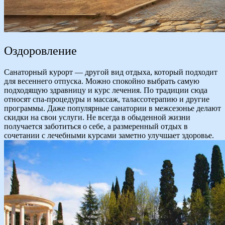
Оздоровление
Санаторный курорт — другой вид отдыха, который подходит
для весеннего отпуска. Можно спокойно выбрать самую
подходящую здравницу и курс лечения. По традиции сюда
относят спа-процедуры и массаж, талассотерапию и другие
программы. Даже популярные санатории в межсезонье делают
скидки на свои услуги. Не всегда в обыденной жизни
получается заботиться о себе, а размеренный отдых в
сочетании с лечебными курсами заметно улучшает здоровье.