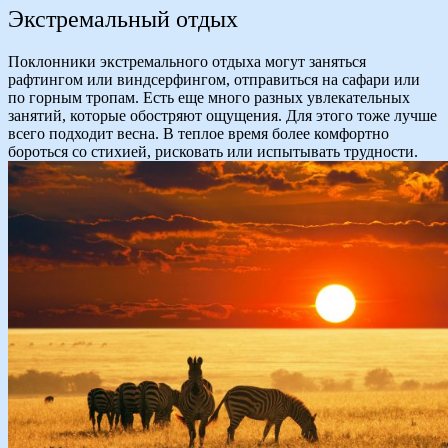
Экстремальный отдых
Поклонники экстремального отдыха могут заняться
рафтингом или виндсерфингом, отправиться на сафари или
по горным тропам. Есть еще много разных увлекательных
занятий, которые обостряют ощущения. Для этого тоже лучше
всего подходит весна. В теплое время более комфортно
бороться со стихией, рисковать или испытывать трудности.