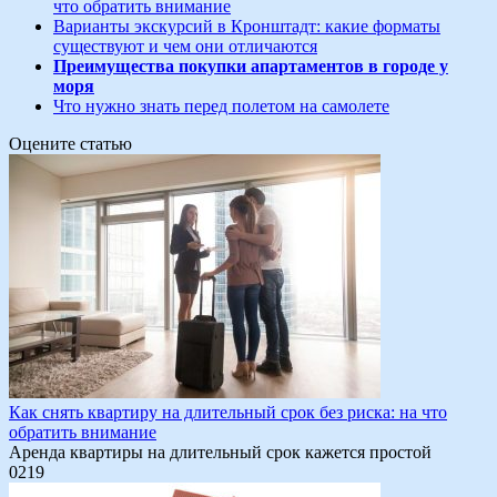
что обратить внимание
Варианты экскурсий в Кронштадт: какие форматы
существуют и чем они отличаются
Преимущества покупки апартаментов в городе у
моря
Что нужно знать перед полетом на самолете
Оцените статью
Как снять квартиру на длительный срок без риска: на что
обратить внимание
Аренда квартиры на длительный срок кажется простой
0
219