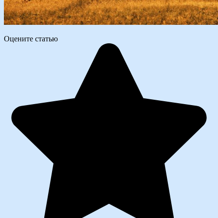
Оцените статью