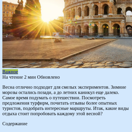
Важное
На чтение
2 мин
Обновлено
Весна отлично подходит для смелых экспериментов. Зимние
морозы остались позади, а до летних каникул еще далеко.
Самое время подумать о путешествии. Посмотреть
предложения турфирм, почитать отзывы более опытных
туристов, подобрать интересные маршруты. Итак, какие виды
отдыха стоит попробовать каждому этой весной?
Содержание