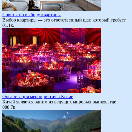
Советы по выбору квартиры
Выбор квартиры — это ответственный шаг, который требует
0
1.1к.
Организация мероприятия в Китае
Китай является одним из ведущих мировых рынков, где
0
88.7к.