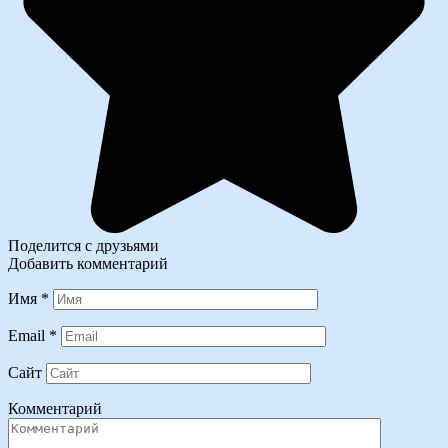
Поделится с друзьями
Добавить комментарий
Имя
*
Email
*
Сайт
Комментарий