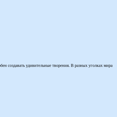
обен создавать удивительные творения. В разных уголках мира