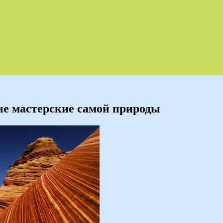
кие мастерские самой природы