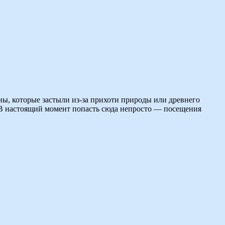
ы, которые застыли из-за прихоти природы или древнего
. В настоящий момент попасть сюда непросто — посещения