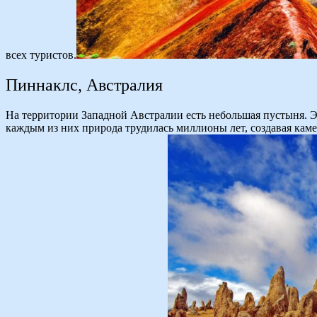
всех туристов.
Пиннаклс, Австралия
На территории Западной Австралии есть небольшая пустыня. Э
каждым из них природа трудилась миллионы лет, создавая кам