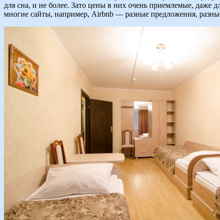
для сна, и не более. Зато цены в них очень приемлемые, даже
многие сайты, например, Airbnb — разные предложения, разны