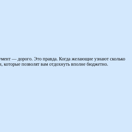
гумент — дорого. Это правда. Когда желающие узнают сколько
и, которые позволят вам отдохнуть вполне бюджетно.