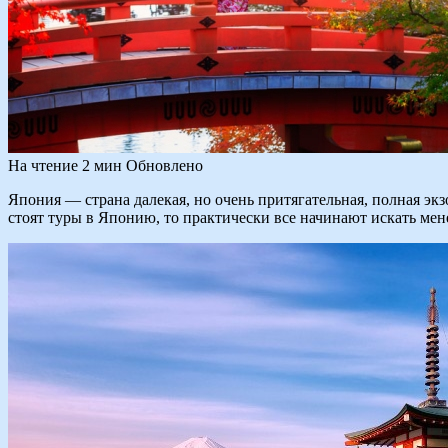
На чтение
2 мин
Обновлено
Япония — страна далекая, но очень притягательная, полная эк
стоят туры в Японию, то практически все начинают искать мен