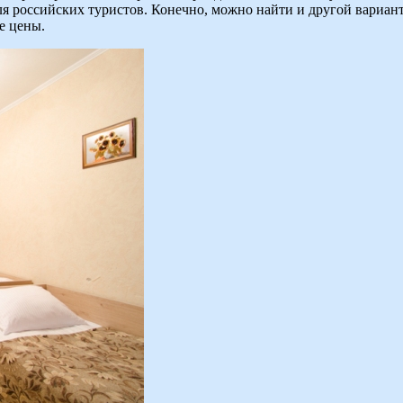
 для российских туристов. Конечно, можно найти и другой вари
е цены.