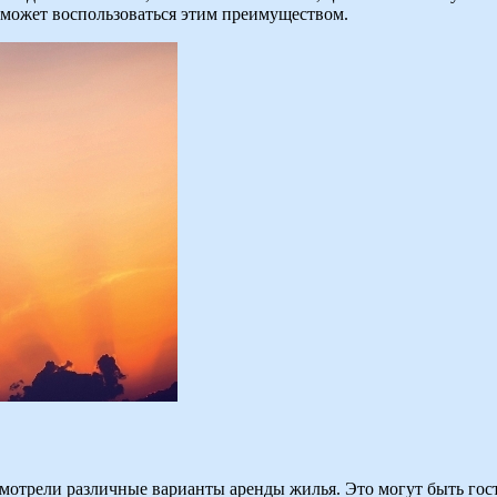
т может воспользоваться этим преимуществом.
смотрели различные варианты аренды жилья. Это могут быть гос