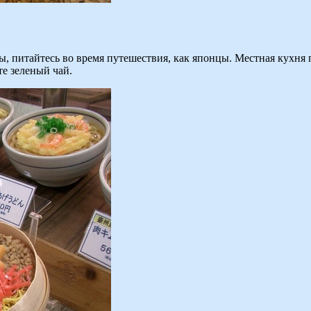
, питайтесь во время путешествия, как японцы. Местная кухня
те зеленый чай.