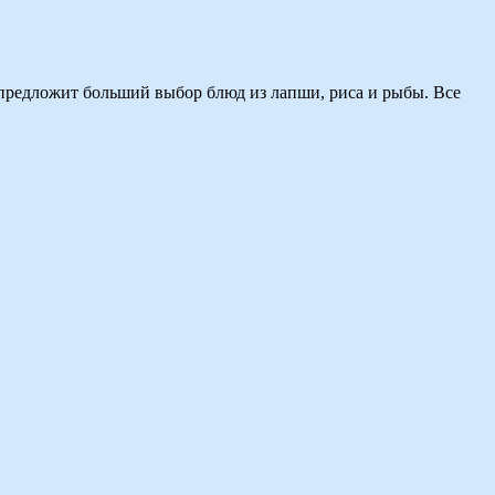
 предложит больший выбор блюд из лапши, риса и рыбы. Все