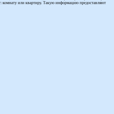
ант: комнату или квартиру. Такую информацию предоставляют