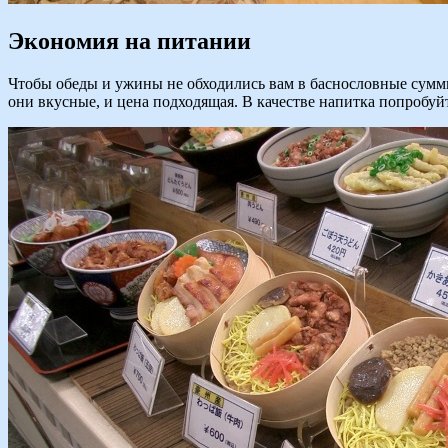
Экономия на питании
Чтобы обеды и ужины не обходились вам в баснословные суммы
они вкусные, и цена подходящая. В качестве напитка попробуй