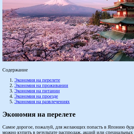
Содержание
Экономия на перелете
Экономия на проживании
Экономия на питании
Экономия на проезде
Экономия на развлечениях
Экономия на перелете
Самое дорогое, пожалуй, для желающих попасть в Японию буде
можно купить в результате распродаж, акций или специальных 