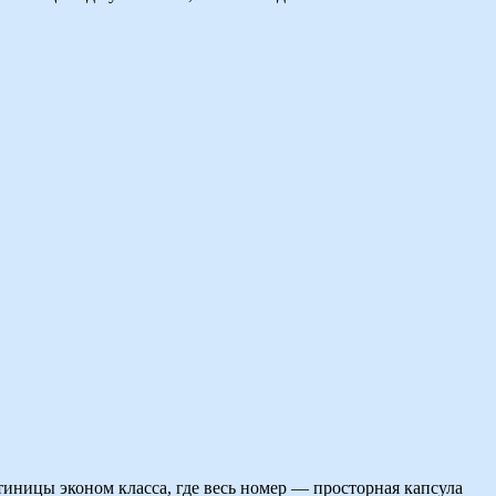
тиницы эконом класса, где весь номер — просторная капсула