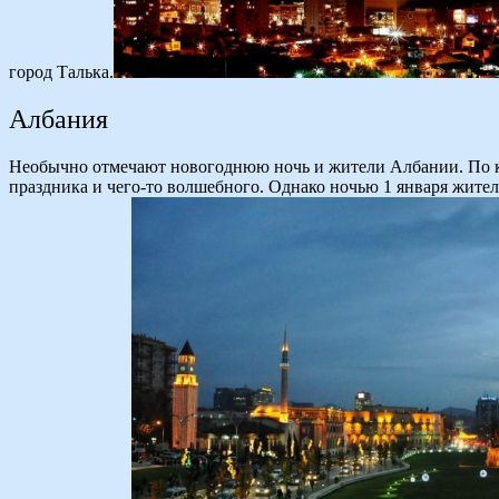
город Талька.
Албания
Необычно отмечают новогоднюю ночь и жители Албании. По кл
праздника и чего-то волшебного. Однако ночью 1 января жител