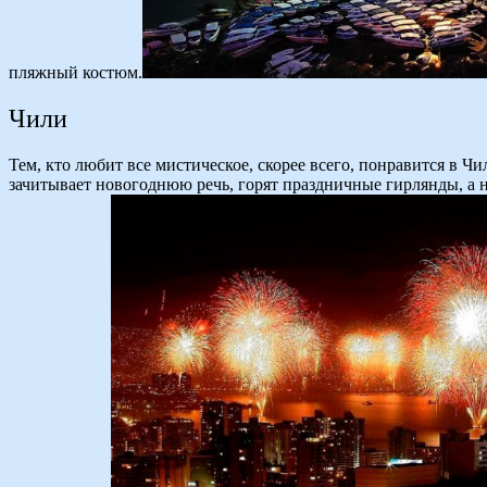
пляжный костюм.
Чили
Тем, кто любит все мистическое, скорее всего, понравится в 
зачитывает новогоднюю речь, горят праздничные гирлянды, а н