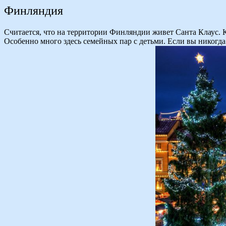
Финляндия
Считается, что на территории Финляндии живет Санта Клаус. К
Особенно много здесь семейных пар с детьми. Если вы никогда 