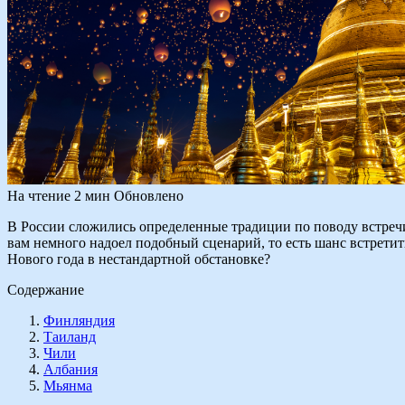
На чтение
2 мин
Обновлено
В России сложились определенные традиции по поводу встреч
вам немного надоел подобный сценарий, то есть шанс встретит
Нового года в нестандартной обстановке?
Содержание
Финляндия
Таиланд
Чили
Албания
Мьянма