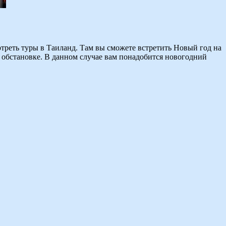
отреть туры в Таиланд. Там вы сможете встретить Новый год на
й обстановке. В данном случае вам понадобится новогодний