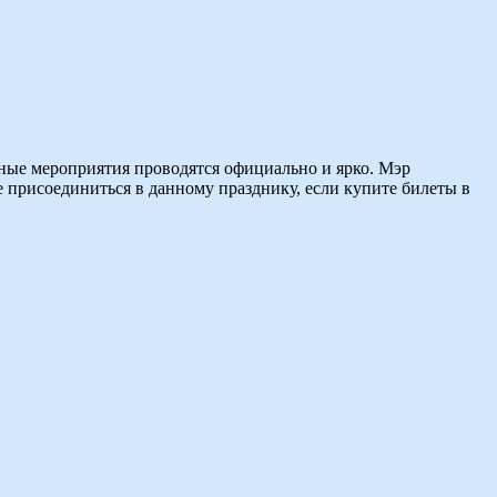
чные мероприятия проводятся официально и ярко. Мэр
 присоединиться в данному празднику, если купите билеты в