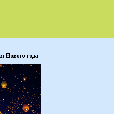
я Нового года