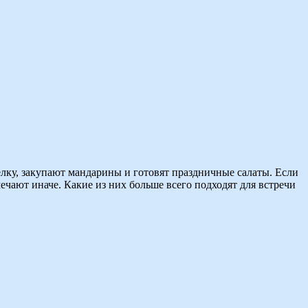
лку, закупают мандарины и готовят праздничные салаты. Если
ечают иначе. Какие из них больше всего подходят для встречи