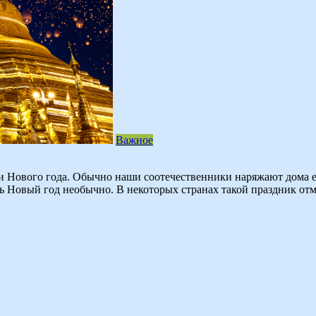
Важное
и Нового года. Обычно наши соотечественники наряжают дома е
ь Новый год необычно. В некоторых странах такой праздник отм