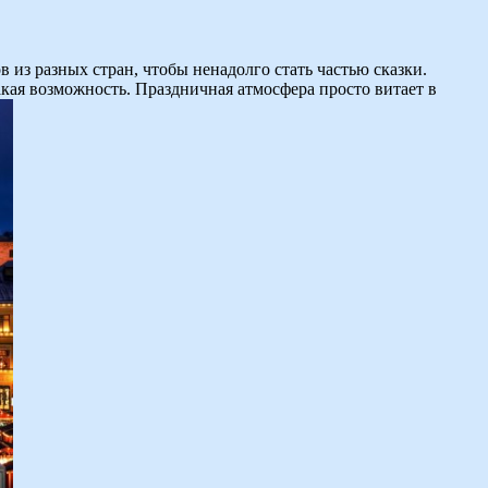
из разных стран, чтобы ненадолго стать частью сказки.
акая возможность. Праздничная атмосфера просто витает в