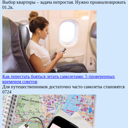
Выбор квартиры – задача непростая. Нужно проанализировать
0
1.2к.
Как перестать бояться летать самолетами: 5 проверенных
временем советов
Для путешественников достаточно часто самолеты становятся
0
724