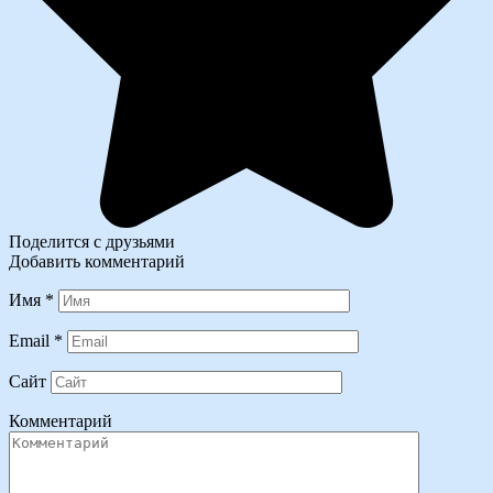
Поделится с друзьями
Добавить комментарий
Имя
*
Email
*
Сайт
Комментарий