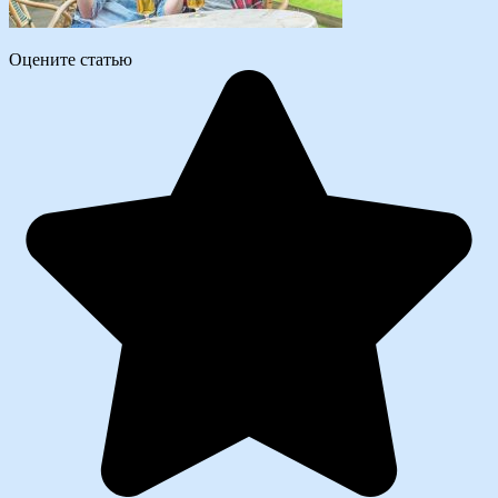
Оцените статью