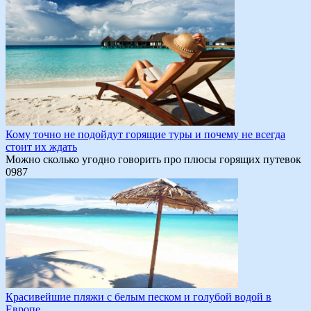
Кому точно не подойдут горящие туры и почему не всегда
стоит их ждать
Можно сколько угодно говорить про плюсы горящих путевок
0
987
Красивейшие пляжи с белым песком и голубой водой в
Европе