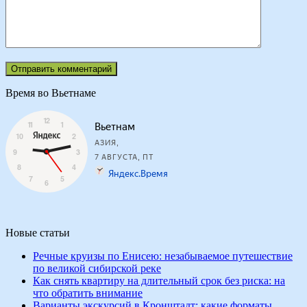
Время во Вьетнаме
Новые статьи
Речные круизы по Енисею: незабываемое путешествие
по великой сибирской реке
Как снять квартиру на длительный срок без риска: на
что обратить внимание
Варианты экскурсий в Кронштадт: какие форматы