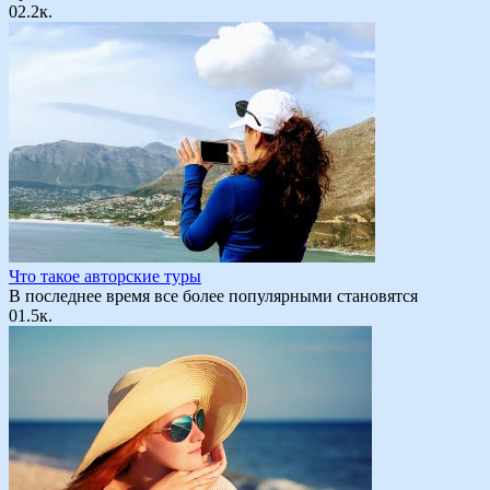
0
2.2к.
Что такое авторские туры
В последнее время все более популярными становятся
0
1.5к.