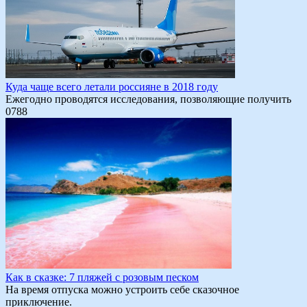
Куда чаще всего летали россияне в 2018 году
Ежегодно проводятся исследования, позволяющие получить
0
788
Как в сказке: 7 пляжей с розовым песком
На время отпуска можно устроить себе сказочное
приключение.