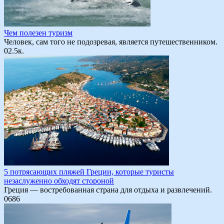
Чем полезен туризм
Человек, сам того не подозревая, является путешественником.
0
2.5к.
5 потрясающих пляжей Греции, которые туристы
незаслуженно обходят стороной
Греция — востребованная страна для отдыха и развлечений.
0
686