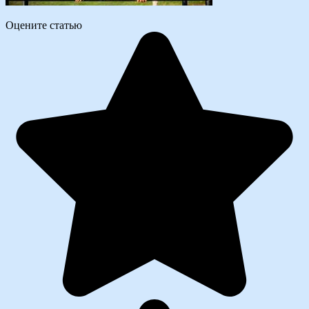
Оцените статью