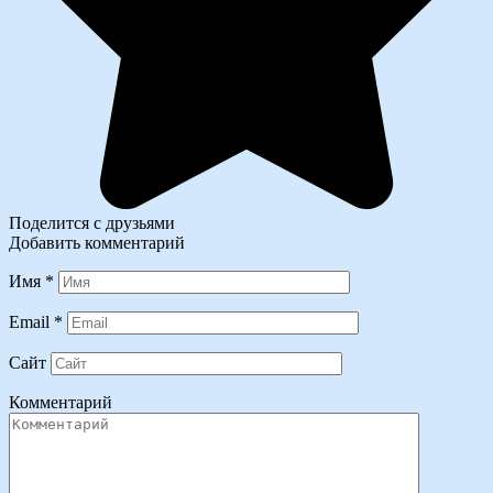
Поделится с друзьями
Добавить комментарий
Имя
*
Email
*
Сайт
Комментарий