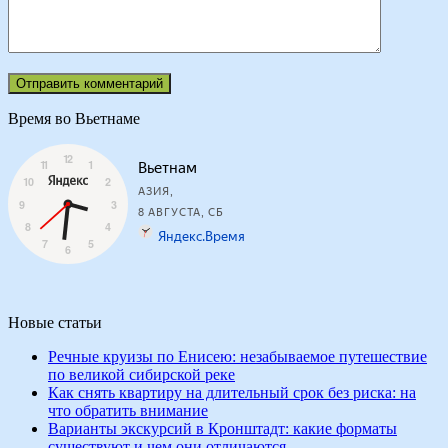
Время во Вьетнаме
Новые статьи
Речные круизы по Енисею: незабываемое путешествие
по великой сибирской реке
Как снять квартиру на длительный срок без риска: на
что обратить внимание
Варианты экскурсий в Кронштадт: какие форматы
существуют и чем они отличаются