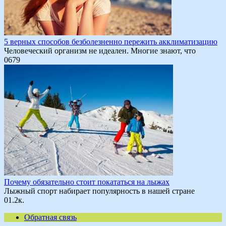
5 верных способов безболезненно пережить акклиматизацию
Человеческий организм не идеален. Многие знают, что
0
679
Почему обязательно стоит покататься на лыжах
Лыжный спорт набирает популярность в нашей стране
0
1.2к.
Обратная связь