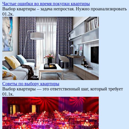
Частые ошибки во время покупки квартиры
Выбор квартиры – задача непростая. Нужно проанализировать
0
1.2к.
Советы по выбору квартиры
Выбор квартиры — это ответственный шаг, который требует
0
1.1к.