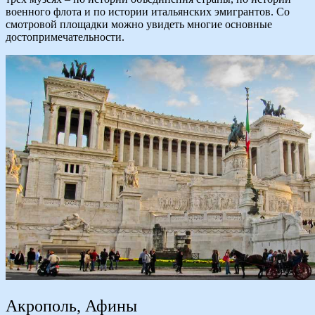
военного флота и по истории итальянских эмигрантов. Со
смотровой площадки можно увидеть многие основные
достопримечательности.
Акрополь, Афины