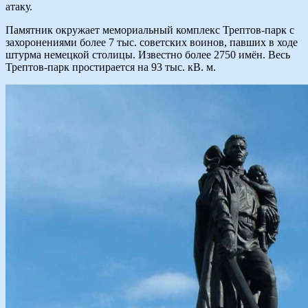
атаку.
Памятник окружает мемориальный комплекс Трептов-парк с
захоронениями более 7 тыс. советских воинов, павших в ходе
штурма немецкой столицы. Известно более 2750 имён. Весь
Трептов-парк простирается на 93 тыс. кВ. м.