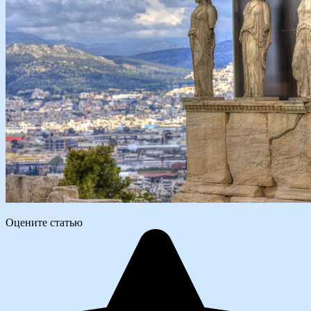
Оцените статью