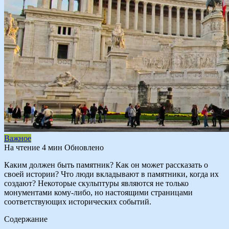
Важное
На чтение
4 мин
Обновлено
Каким должен быть памятник? Как он может рассказать о
своей истории? Что люди вкладывают в памятники, когда их
создают? Некоторые скульптуры являются не только
монументами кому-либо, но настоящими страницами
соответствующих исторических событий.
Содержание