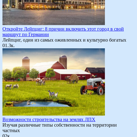
Откройте Лейпциг: 8 причин включить этот город в свой
маршрут по Германии
Лейпциг, один из самых оживленных и культурно богатых
0
1.3к.
Возможности строительства на землях ЛПХ
Изучая различные типы собственности на территории
частных
0
2к.