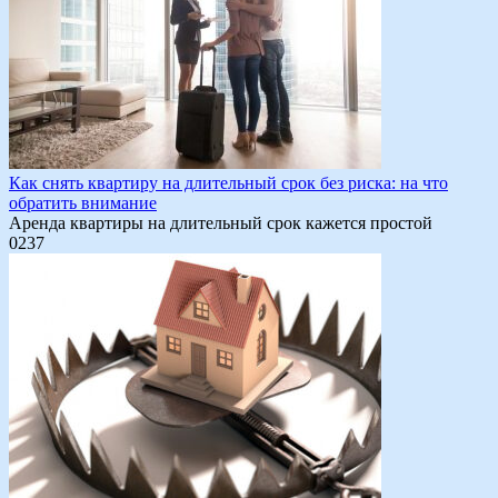
Как снять квартиру на длительный срок без риска: на что
обратить внимание
Аренда квартиры на длительный срок кажется простой
0
237