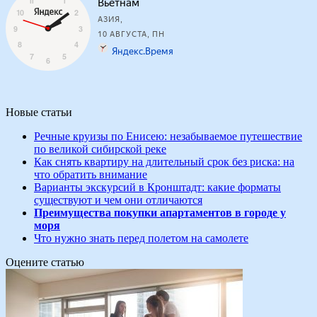
Новые статьи
Речные круизы по Енисею: незабываемое путешествие
по великой сибирской реке
Как снять квартиру на длительный срок без риска: на
что обратить внимание
Варианты экскурсий в Кронштадт: какие форматы
существуют и чем они отличаются
Преимущества покупки апартаментов в городе у
моря
Что нужно знать перед полетом на самолете
Оцените статью