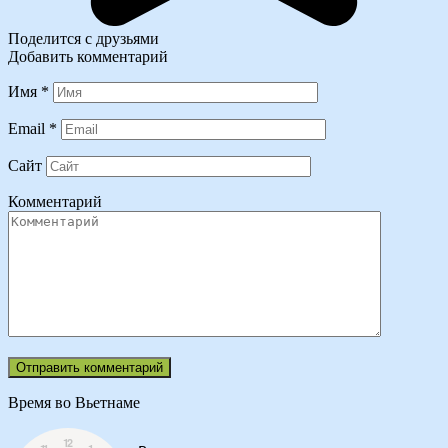
Поделится с друзьями
Добавить комментарий
Имя
*
Email
*
Сайт
Комментарий
Время во Вьетнаме