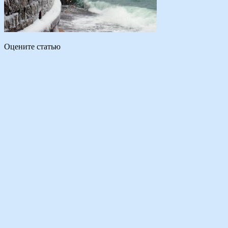
Оцените статью