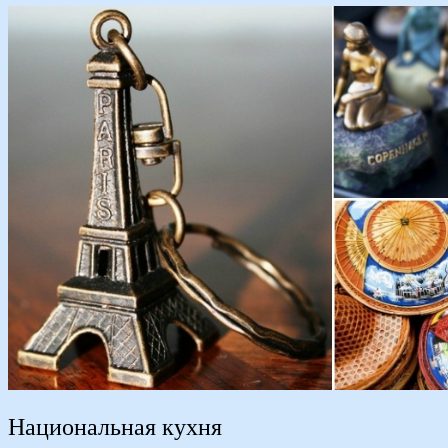
Национальная кухня