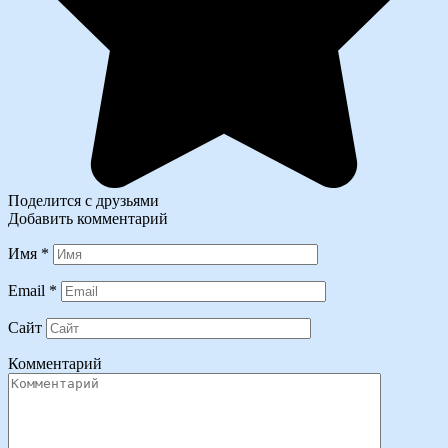
Поделится с друзьями
Добавить комментарий
Имя
*
Email
*
Сайт
Комментарий