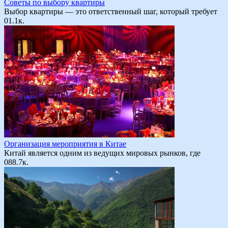
Советы по выбору квартиры
Выбор квартиры — это ответственный шаг, который требует
0
1.1к.
Организация мероприятия в Китае
Китай является одним из ведущих мировых рынков, где
0
88.7к.