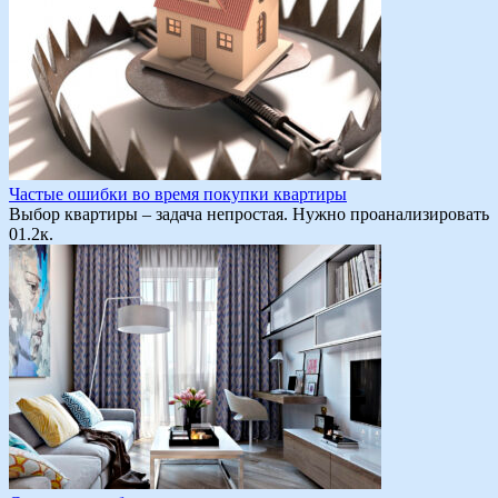
Частые ошибки во время покупки квартиры
Выбор квартиры – задача непростая. Нужно проанализировать
0
1.2к.