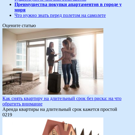
Преимущества покупки апартаментов в городе у
моря
Что нужно знать перед полетом на самолете
Оцените статью
Как снять квартиру на длительный срок без риска: на что
обратить внимание
Аренда квартиры на длительный срок кажется простой
0
219