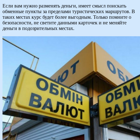
Если вам нужно разменять деньги, имеет смысл поискать
обменные пункты за пределами туристических маршрутов. В
таких местах курс будет более выгодным. Только помните о
безопасности, не светите данными карточек и не меняйте
деньги в подозрительных местах.