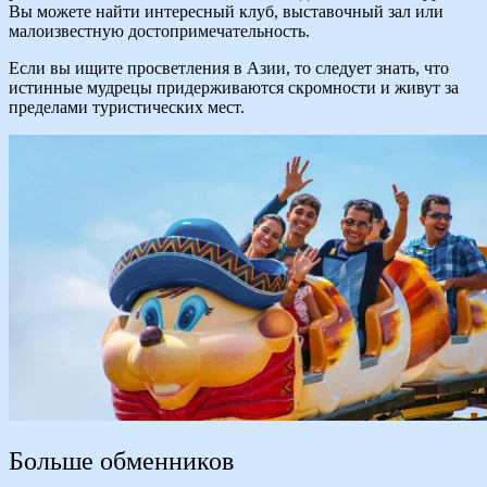
Вы можете найти интересный клуб, выставочный зал или
малоизвестную достопримечательность.
Если вы ищите просветления в Азии, то следует знать, что
истинные мудрецы придерживаются скромности и живут за
пределами туристических мест.
Больше обменников