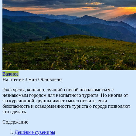
Важное
На чтение
3 мин
Обновлено
Экскурсия, конечно, лучший способ познакомиться с
незнакомым городом для неопытного туриста. Но иногда от
экскурсионной группы имеет смысл отстать, если
безопасность и осведомлённость туриста о городе позволяют
это сделать.
Содержание
Дешёвые сувениры