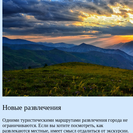
Новые развлечения
Одними туристическими маршрутами развлечения города не
ограничиваются. Если вы хотите посмотреть, как
развлекаются местные, имеет смысл отдалиться от экскурсии.