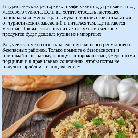
В туристических ресторанах и кафе кухня подстраивается под
массового туриста. Если вы хотите отведать настоящее
национальное меню страны, куда прибыли, стоит отказаться
от туристических заведений и питаться там, где питаются
местные. Так же стоит помнить, что кухня из местных
продуктов будет дешевле кухни из импортных.
Разумеется, нужно искать заведения с хорошей репутацией в
безопасных районах. Только помните о безопасности и
принимайте незнакомую пищу с осторожностью, умеренными
порциями и в правильных сочетаниях, чтобы потом не
получить проблемы с пищеварением.