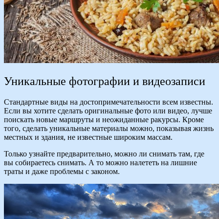
Уникальные фотографии и видеозаписи
Стандартные виды на достопримечательности всем известны.
Если вы хотите сделать оригинальные фото или видео, лучше
поискать новые маршруты и неожиданные ракурсы. Кроме
того, сделать уникальные материалы можно, показывая жизнь
местных и здания, не известные широким массам.
Только узнайте предварительно, можно ли снимать там, где
вы собираетесь снимать. А то можно налететь на лишние
траты и даже проблемы с законом.