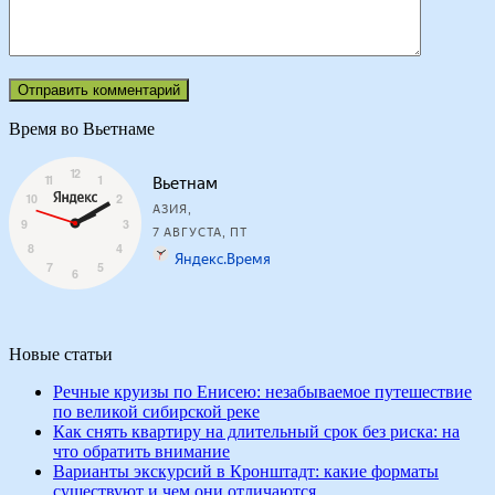
Время во Вьетнаме
Новые статьи
Речные круизы по Енисею: незабываемое путешествие
по великой сибирской реке
Как снять квартиру на длительный срок без риска: на
что обратить внимание
Варианты экскурсий в Кронштадт: какие форматы
существуют и чем они отличаются