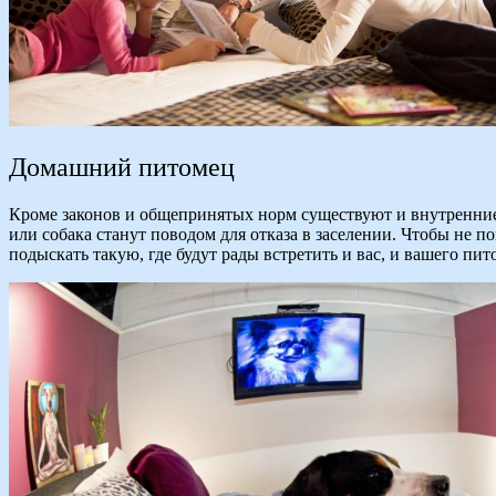
Домашний питомец
Кроме законов и общепринятых норм существуют и внутренние 
или собака станут поводом для отказа в заселении. Чтобы не 
подыскать такую, где будут рады встретить и вас, и вашего пит