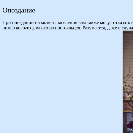
Опоздание
При опоздании на момент заселения вам также могут отказать 
номер кого-то другого из постояльцев. Разумеется, даже в слу