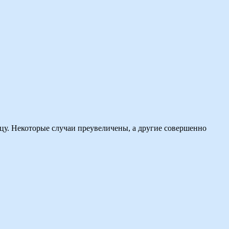
цу. Некоторые случаи преувеличены, а другие совершенно