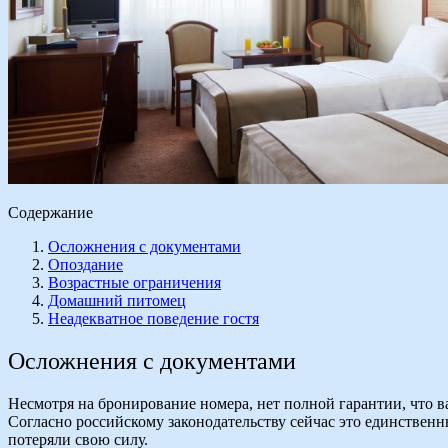
Содержание
Осложнения с документами
Опоздание
Возрастные ограничения
Домашний питомец
Неадекватное поведение гостя
Осложнения с документами
Несмотря на бронирование номера, нет полной гарантии, что ва
Согласно российскому законодательству сейчас это единственн
потеряли свою силу.