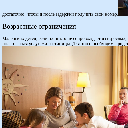
достаточно, чтобы и после задержки получить свой номер.
Возрастные ограничения
Маленьких детей, если их никто не сопровождает из взрослых, 
пользоваться услугами гостиницы. Для этого необходимы род