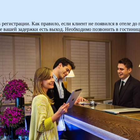
в регистрации. Как правило, если клиент не появился в отеле д
чае вашей задержки есть выход. Необходимо позвонить в гостини