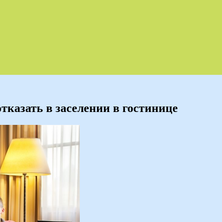
тказать в заселении в гостинице