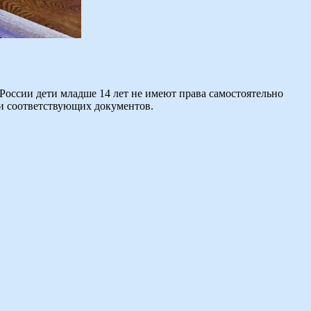
у России дети младше 14 лет не имеют права самостоятельно
и соответствующих документов.