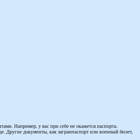
тами. Например, у вас при себе не окажется паспорта.
це. Другие документы, как загранпаспорт или военный билет,