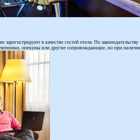
не зарегистрируют в качестве гостей отеля. По законодательств
ственники, опекуны или другие сопровождающие, но при наличи