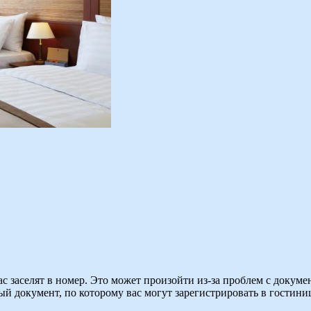
с заселят в номер. Это может произойти из-за проблем с докумен
ый документ, по которому вас могут зарегистрировать в гостини