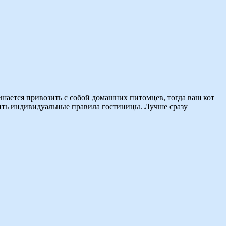
шается привозить с собой домашних питомцев, тогда ваш кот
снить индивидуальные правила гостиницы. Лучше сразу