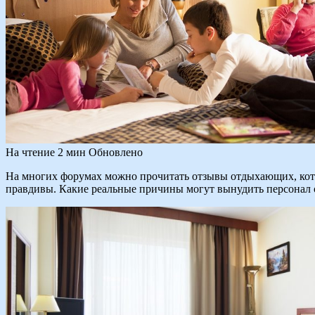
На чтение
2 мин
Обновлено
На многих форумах можно прочитать отзывы отдыхающих, котор
правдивы. Какие реальные причины могут вынудить персонал о