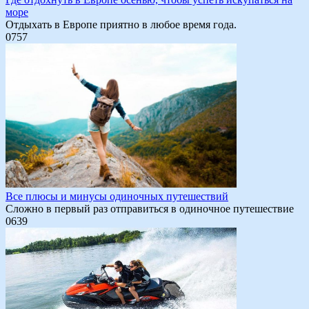
море
Отдыхать в Европе приятно в любое время года.
0
757
Все плюсы и минусы одиночных путешествий
Сложно в первый раз отправиться в одиночное путешествие
0
639