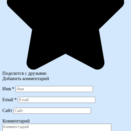
Поделится с друзьями
Добавить комментарий
Имя
*
Email
*
Сайт
Комментарий