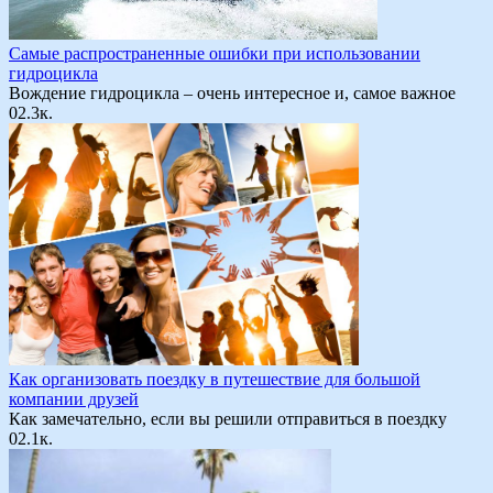
Самые распространенные ошибки при использовании
гидроцикла
Вождение гидроцикла – очень интересное и, самое важное
0
2.3к.
Как организовать поездку в путешествие для большой
компании друзей
Как замечательно, если вы решили отправиться в поездку
0
2.1к.