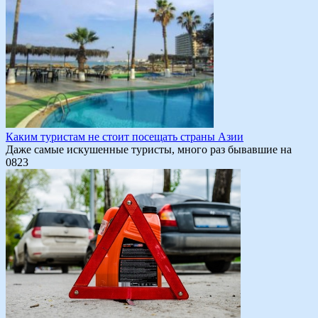
Каким туристам не стоит посещать страны Азии
Даже самые искушенные туристы, много раз бывавшие на
0
823