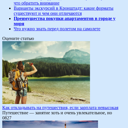
что обратить внимание
Варианты экскурсий в Кронштадт: какие форматы
существуют и чем они отличаются
Преимущества покупки апартаментов в городе у
моря
Что нужно знать перед полетом на самолете
Оцените статью
Как откладывать на путешествия, если зарплата невысокая
Путешествие — занятие хоть и очень увлекательное, но
0
827