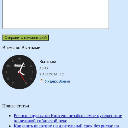
Время во Вьетнаме
Новые статьи
Речные круизы по Енисею: незабываемое путешествие
по великой сибирской реке
Как снять квартиру на длительный срок без риска: на