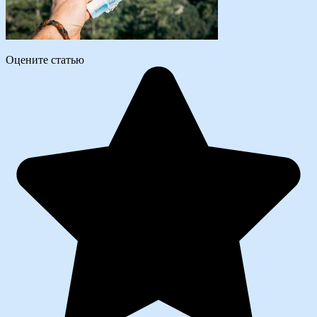
Оцените статью