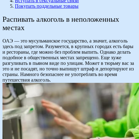
Вступать в сексуальные связи
Покупать поддельные товары
Распивать алкоголь в неположенных
местах
ОАЭ — это мусульманское государство, а значит, алкоголь
здесь под запретом. Разумеется, в крупных городах есть бары
и рестораны, где можно без проблем выпить. Однако делать
подобное в общественных местах запрещено. Еще хуже
разгуливать в пьяном виде по улицам. Может в тюрьму вас за
это и не посадят, но точно выпишут штраф и депортируют из
страны. Намного безопаснее не употреблять во время
путешествия алкоголь.