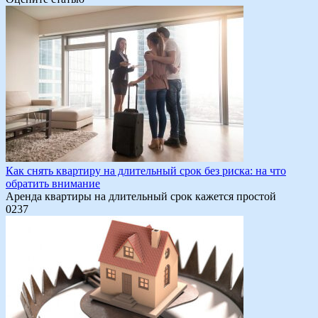
Как снять квартиру на длительный срок без риска: на что
обратить внимание
Аренда квартиры на длительный срок кажется простой
0
237