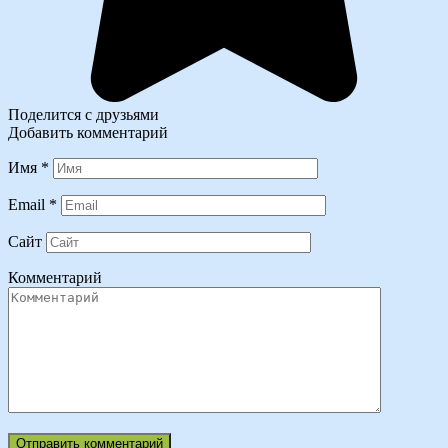
Поделится с друзьями
Добавить комментарий
Имя
*
Email
*
Сайт
Комментарий