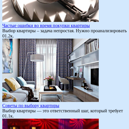
Частые ошибки во время покупки квартиры
Выбор квартиры – задача непростая. Нужно проанализировать
0
1.2к.
Советы по выбору квартиры
Выбор квартиры — это ответственный шаг, который требует
0
1.1к.