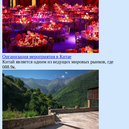
Организация мероприятия в Китае
Китай является одним из ведущих мировых рынков, где
0
88.9к.