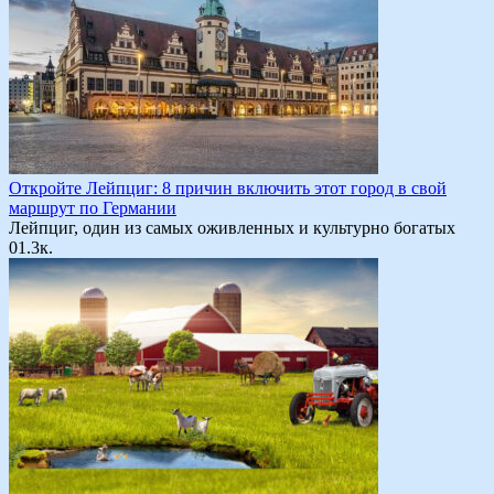
Откройте Лейпциг: 8 причин включить этот город в свой
маршрут по Германии
Лейпциг, один из самых оживленных и культурно богатых
0
1.3к.