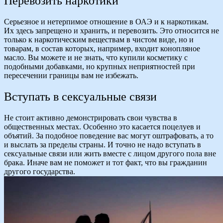
Перевозить наркотики
Серьезное и нетерпимое отношение в ОАЭ и к наркотикам.
Их здесь запрещено и хранить, и перевозить. Это относится не
только к наркотическим веществам в чистом виде, но и
товарам, в состав которых, например, входит конопляное
масло. Вы можете и не знать, что купили косметику с
подобными добавками, но крупных неприятностей при
пересечении границы вам не избежать.
Вступать в сексуальные связи
Не стоит активно демонстрировать свои чувства в
общественных местах. Особенно это касается поцелуев и
объятий. За подобное поведение вас могут оштрафовать, а то
и выслать за пределы страны. И точно не надо вступать в
сексуальные связи или жить вместе с лицом другого пола вне
брака. Иначе вам не поможет и тот факт, что вы гражданин
другого государства.