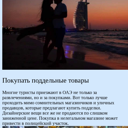
Покупать поддельные товары
Многие туристы приезжают в ОАЭ не только за
развлечениями, но и за покупками. Вот только лучше
проходить мимо сомнительных магазинчиков и уличных
продавцов, которые предлагают купить подделки.
Дизайнерские вещи все же не продаются по слишком
заниженной цене. Покупка в нелегальном магазине может
привести в полицейский участок.