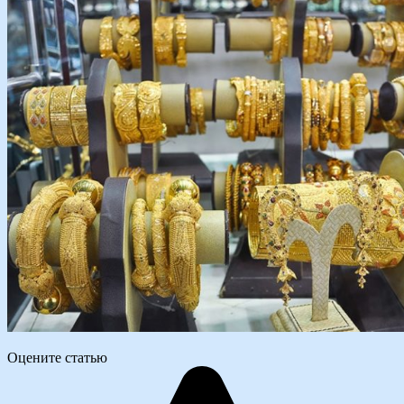
Оцените статью