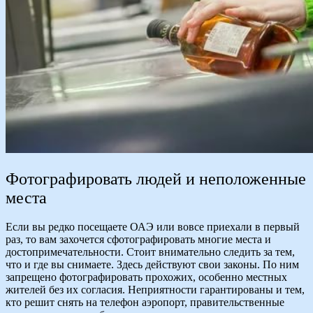
Фотографировать людей и неположенные
места
Если вы редко посещаете ОАЭ или вовсе приехали в первый
раз, то вам захочется сфотографировать многие места и
достопримечательности. Стоит внимательно следить за тем,
что и где вы снимаете. Здесь действуют свои законы. По ним
запрещено фотографировать прохожих, особенно местных
жителей без их согласия. Неприятности гарантированы и тем,
кто решит снять на телефон аэропорт, правительственные