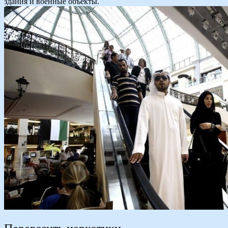
здания и военные объекты.