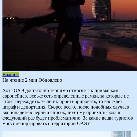
Важное
На чтение
2 мин
Обновлено
Хотя ОАЭ достаточно терпимо относятся к привычкам
европейцев, все же есть определенные рамки, за которые не
стоит переходить. Если их проигнорировать, то вас ждет
штраф и депортация. Скорее всего, после подобных случаев
вы попадете в черный список, поэтому приехать сюда в
следующий раз будет проблематично. За какие вещи туристов
могут депортировать с территории ОАЭ?