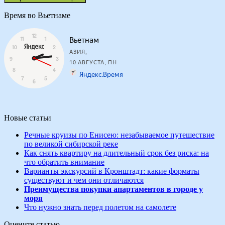
Время во Вьетнаме
Новые статьи
Речные круизы по Енисею: незабываемое путешествие
по великой сибирской реке
Как снять квартиру на длительный срок без риска: на
что обратить внимание
Варианты экскурсий в Кронштадт: какие форматы
существуют и чем они отличаются
Преимущества покупки апартаментов в городе у
моря
Что нужно знать перед полетом на самолете
Оцените статью