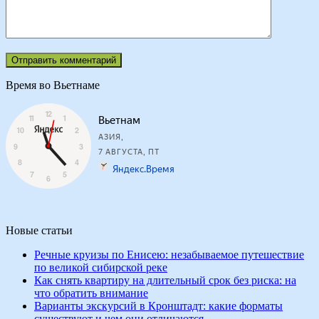
Время во Вьетнаме
Новые статьи
Речные круизы по Енисею: незабываемое путешествие
по великой сибирской реке
Как снять квартиру на длительный срок без риска: на
что обратить внимание
Варианты экскурсий в Кронштадт: какие форматы
существуют и чем они отличаются