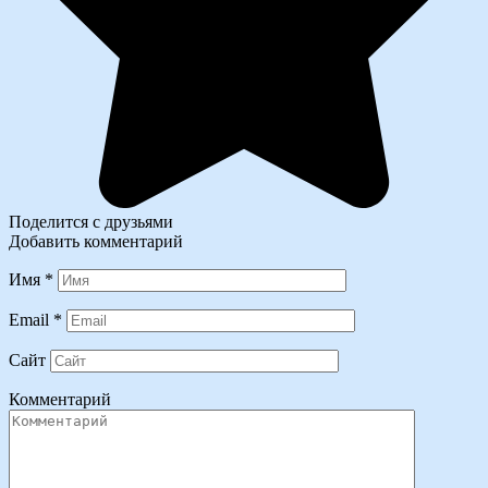
Поделится с друзьями
Добавить комментарий
Имя
*
Email
*
Сайт
Комментарий