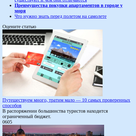
Преимущества покупки апартаментов в городе у
моря
Что нужно знать перед полетом на самолете
Оцените статью
Путешествуем много, тратим мало — 10 самых проверенных
способов
В распоряжении большинства туристов находится
ограниченный бюджет.
0
605