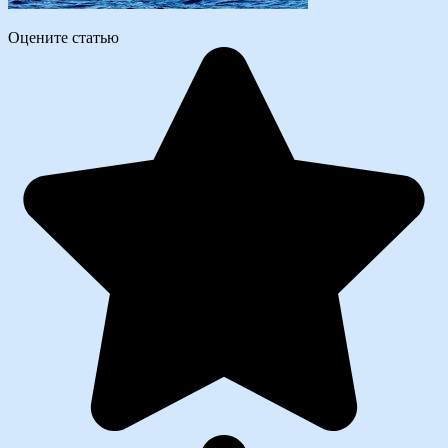
Оцените статью