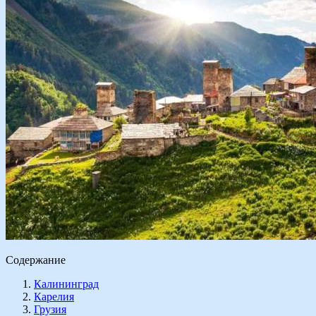
Содержание
Калининград
Карелия
Грузия