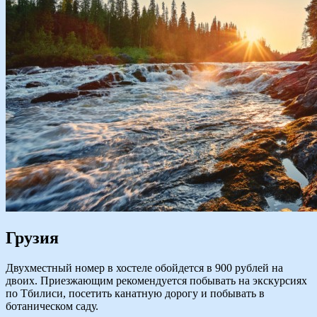
Грузия
Двухместный номер в хостеле обойдется в 900 рублей на
двоих. Приезжающим рекомендуется побывать на экскурсиях
по Тбилиси, посетить канатную дорогу и побывать в
ботаническом саду.