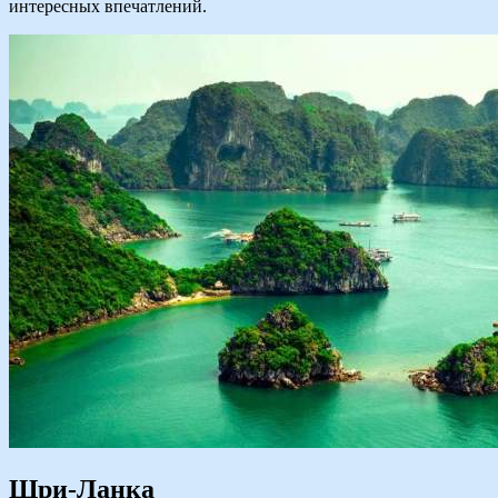
интересных впечатлений.
Шри-Ланка