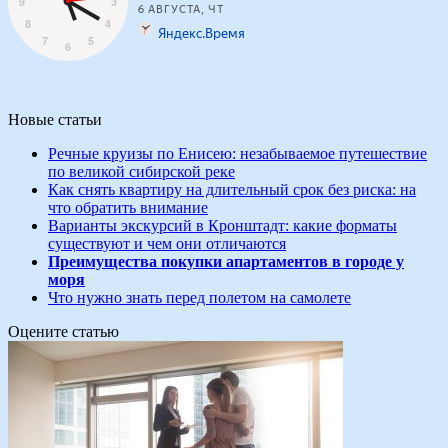
Новые статьи
Речные круизы по Енисею: незабываемое путешествие
по великой сибирской реке
Как снять квартиру на длительный срок без риска: на
что обратить внимание
Варианты экскурсий в Кронштадт: какие форматы
существуют и чем они отличаются
Преимущества покупки апартаментов в городе у
моря
Что нужно знать перед полетом на самолете
Оцените статью