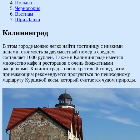
Польша
Черногория
Вьетнам
Шри-Ланка
Калининград
В этом городе можно легко найти гостиницу с низкими
ценами, стоимость за двухместный номер в среднем
составляет 1000 рублей. Также в Калининграде имеется
множество кафе и ресторанов с очень бюджетными
расценками. Калининград – очень красивый город, всем
приезжающим рекомендуется прогуляться по пешеходному
маршруту Куршской косы, который считается чудом природы.