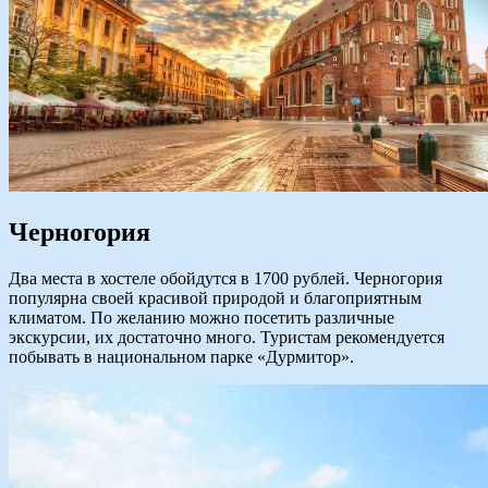
Черногория
Два места в хостеле обойдутся в 1700 рублей. Черногория
популярна своей красивой природой и благоприятным
климатом. По желанию можно посетить различные
экскурсии, их достаточно много. Туристам рекомендуется
побывать в национальном парке «Дурмитор».