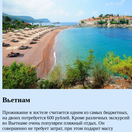
Вьетнам
Проживание в хостеле считается одним из самых бюджетных,
на двоих потребуется 600 рублей. Кроме различных экскурсий
во Вьетнаме очень популярен пляжный отдых. Он
совершенно не требует затрат, при этом подарит массу