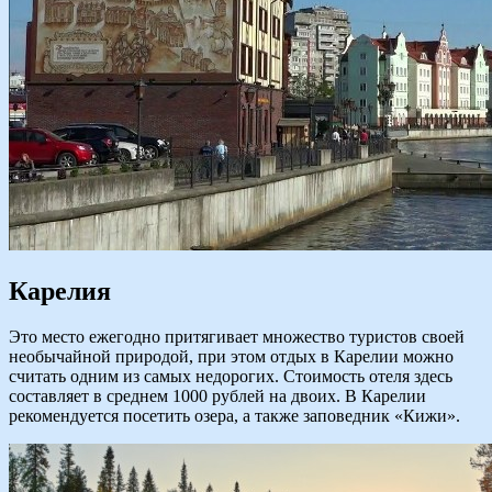
Карелия
Это место ежегодно притягивает множество туристов своей
необычайной природой, при этом отдых в Карелии можно
считать одним из самых недорогих. Стоимость отеля здесь
составляет в среднем 1000 рублей на двоих. В Карелии
рекомендуется посетить озера, а также заповедник «Кижи».