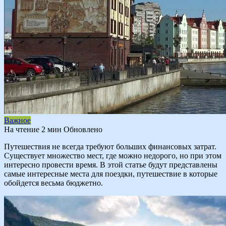
Важное
На чтение
2 мин
Обновлено
Путешествия не всегда требуют больших финансовых затрат.
Существует множество мест, где можно недорого, но при этом
интересно провести время. В этой статье будут представлены
самые интересные места для поездки, путешествие в которые
обойдется весьма бюджетно.