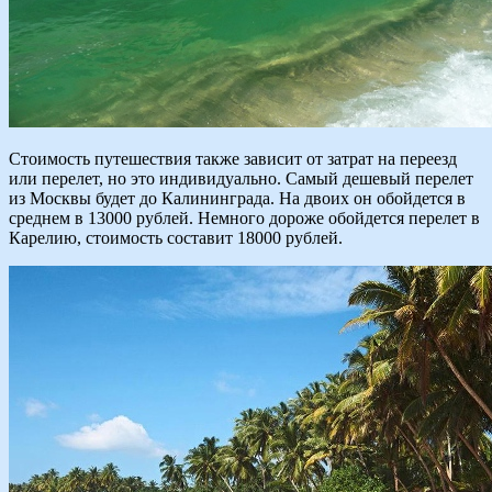
Стоимость путешествия также зависит от затрат на переезд
или перелет, но это индивидуально. Самый дешевый перелет
из Москвы будет до Калининграда. На двоих он обойдется в
среднем в 13000 рублей. Немного дороже обойдется перелет в
Карелию, стоимость составит 18000 рублей.