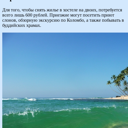
Для того, чтобы снять жилье в хостеле на двоих, потребуется
всего лишь 600 рублей. Приезжие могут посетить приют
слонов, обзорную экскурсию по Коломбо, а также побывать в
буддийских храмах.