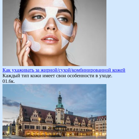
Как ухаживать за жирной/сухой/комбинированной кожей
Каждый тип кожи имеет свои особенности в уходе.
0
1.6к.