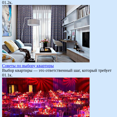
0
1.2к.
Советы по выбору квартиры
Выбор квартиры — это ответственный шаг, который требует
0
1.1к.