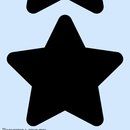
Поделится с друзьями