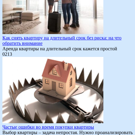
Как снять квартиру на длительный срок без риска: на что
обратить внимание
Аренда квартиры на длительный срок кажется простой
0
213
Частые ошибки во время покупки квартиры
Выбор квартиры – задача непростая. Нужно проанализировать