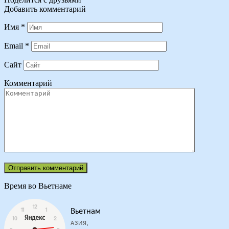
Добавить комментарий
Имя
*
Email
*
Сайт
Комментарий
Время во Вьетнаме