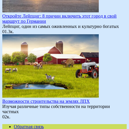
Откройте Лейпциг: 8 причин включить этот город в свой
маршрут по Германии
Лейпциг, один из самых оживленных и культурно богатых
0
1.3к.
Возможности строительства на землях ЛПХ
Изучая различные типы собственности на территории
частных
0
2к.
Обратная связь