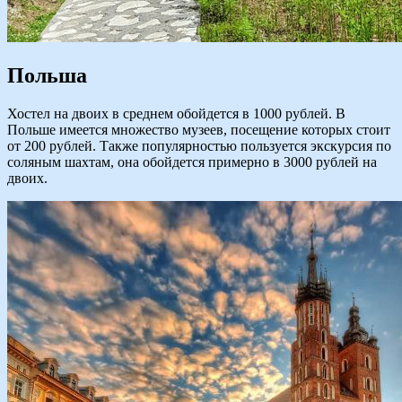
Польша
Хостел на двоих в среднем обойдется в 1000 рублей. В
Польше имеется множество музеев, посещение которых стоит
от 200 рублей. Также популярностью пользуется экскурсия по
соляным шахтам, она обойдется примерно в 3000 рублей на
двоих.