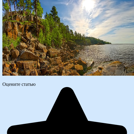
Оцените статью