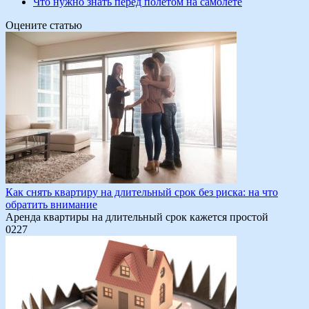
Что нужно знать перед полетом на самолете
Оцените статью
Как снять квартиру на длительный срок без риска: на что
обратить внимание
Аренда квартиры на длительный срок кажется простой
0
227