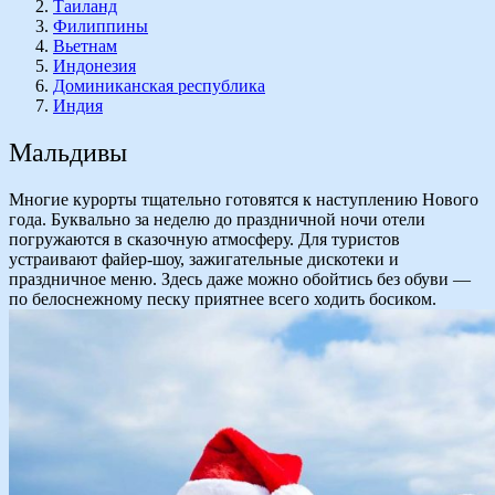
Таиланд
Филиппины
Вьетнам
Индонезия
Доминиканская республика
Индия
Мальдивы
Многие курорты тщательно готовятся к наступлению Нового
года. Буквально за неделю до праздничной ночи отели
погружаются в сказочную атмосферу. Для туристов
устраивают файер-шоу, зажигательные дискотеки и
праздничное меню. Здесь даже можно обойтись без обуви —
по белоснежному песку приятнее всего ходить босиком.