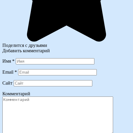
Поделится с друзьями
Добавить комментарий
Имя
*
Email
*
Сайт
Комментарий