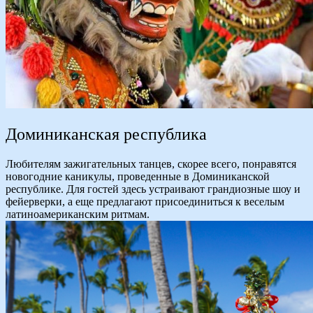
Доминиканская республика
Любителям зажигательных танцев, скорее всего, понравятся
новогодние каникулы, проведенные в Доминиканской
республике. Для гостей здесь устраивают грандиозные шоу и
фейерверки, а еще предлагают присоединиться к веселым
латиноамериканским ритмам.