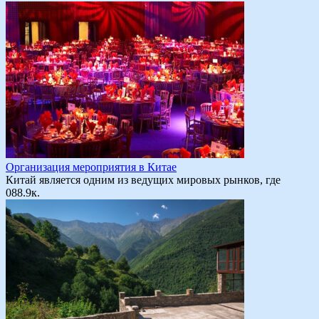
Организация мероприятия в Китае
Китай является одним из ведущих мировых рынков, где
0
88.9к.