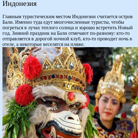
Индонезия
Главным туристическим местом Индонезии считается остров
Бали. Именно туда едут многочисленные туристы, чтобы
погреться в лучах теплого солнца и хорошо встретить Новый
год. Зимний праздник на Бали отмечают по-разному: кто-то
отправляется в дорогой ночной клуб, кто-то проводит ночь в
отеле, а некоторые веселятся на пляже.