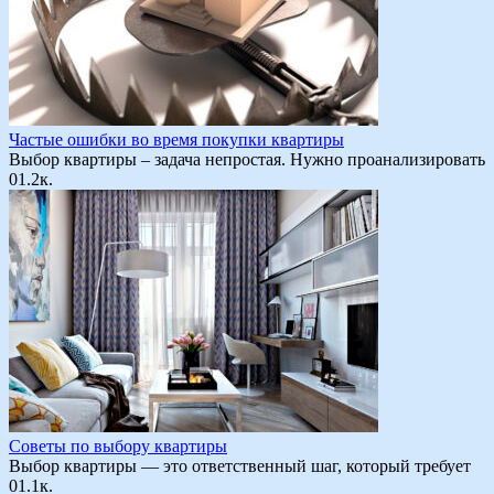
Частые ошибки во время покупки квартиры
Выбор квартиры – задача непростая. Нужно проанализировать
0
1.2к.
Советы по выбору квартиры
Выбор квартиры — это ответственный шаг, который требует
0
1.1к.