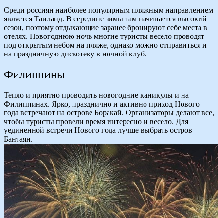
Среди россиян наиболее популярным пляжным направлением
является Таиланд. В середине зимы там начинается высокий
сезон, поэтому отдыхающие заранее бронируют себе места в
отелях. Новогоднюю ночь многие туристы весело проводят
под открытым небом на пляже, однако можно отправиться и
на праздничную дискотеку в ночной клуб.
Филиппины
Тепло и приятно проводить новогодние каникулы и на
Филиппинах. Ярко, празднично и активно приход Нового
года встречают на острове Боракай. Организаторы делают все,
чтобы туристы провели время интересно и весело. Для
уединенной встречи Нового года лучше выбрать остров
Бантаян.