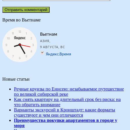
Время во Вьетнаме
Новые статьи
Речные круизы по Енисею: незабываемое путешествие
по великой сибирской реке
Как снять квартиру на длительный срок без риска: на
что обратить внимание
Варианты экскурсий в Кронштадт: какие форматы
существуют и чем они отличаются
Преимущества покупки апартаментов в городе у
моря