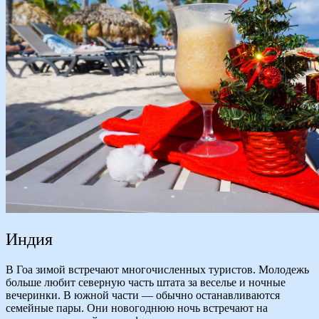
Индия
В Гоа зимой встречают многочисленных туристов. Молодежь
больше любит северную часть штата за веселье и ночные
вечеринки. В южной части — обычно останавливаются
семейные пары. Они новогоднюю ночь встречают на