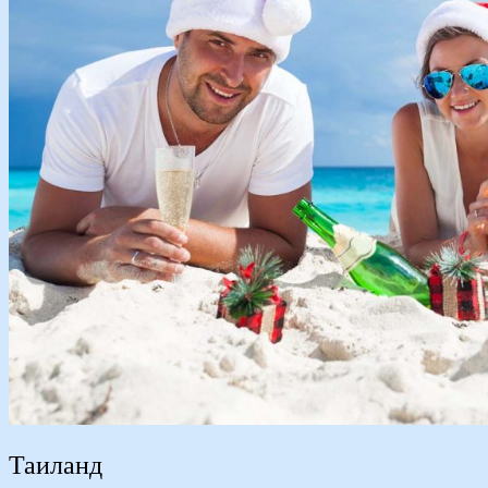
Таиланд