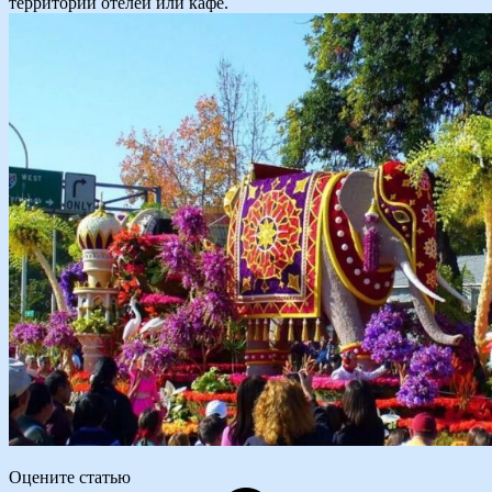
территории отелей или кафе.
Оцените статью