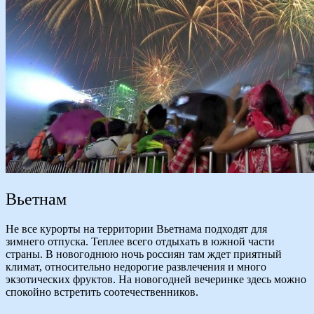
Вьетнам
Не все курорты на территории Вьетнама подходят для
зимнего отпуска. Теплее всего отдыхать в южной части
страны. В новогоднюю ночь россиян там ждет приятный
климат, относительно недорогие развлечения и много
экзотических фруктов. На новогодней вечеринке здесь можно
спокойно встретить соотечественников.