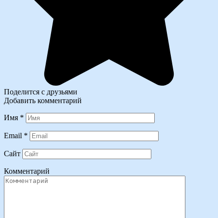
Поделится с друзьями
Добавить комментарий
Имя
*
Email
*
Сайт
Комментарий