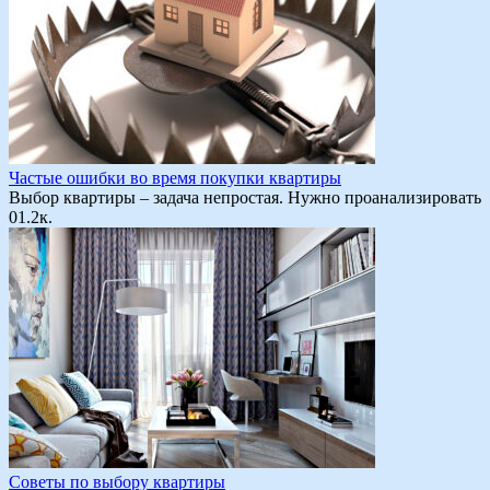
Частые ошибки во время покупки квартиры
Выбор квартиры – задача непростая. Нужно проанализировать
0
1.2к.
Советы по выбору квартиры