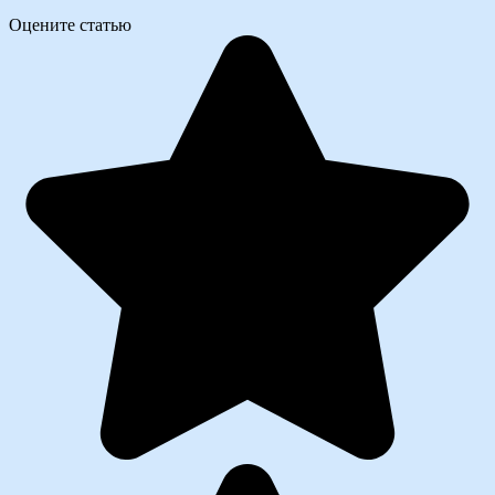
Оцените статью