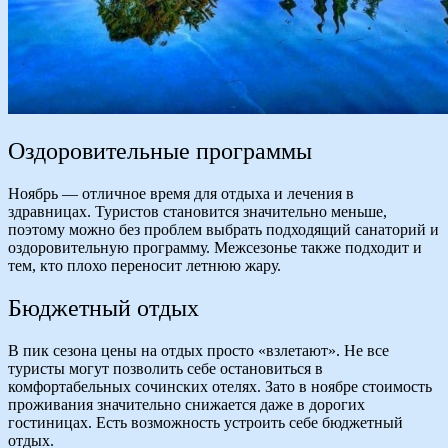
Оздоровительные программы
Ноябрь — отличное время для отдыха и лечения в
здравницах. Туристов становится значительно меньше,
поэтому можно без проблем выбрать подходящий санаторий и
оздоровительную программу. Межсезонье также подходит и
тем, кто плохо переносит летнюю жару.
Бюджетный отдых
В пик сезона цены на отдых просто «взлетают». Не все
туристы могут позволить себе остановиться в
комфортабельных сочинских отелях. Зато в ноябре стоимость
проживания значительно снижается даже в дорогих
гостиницах. Есть возможность устроить себе бюджетный
отдых.