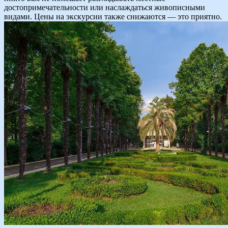
достопримечательности или наслаждаться живописными
видами. Цены на экскурсии также снижаются — это приятно.