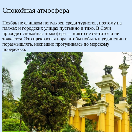
Спокойная атмосфера
Ноябрь не слишком популярен среди туристов, поэтому на
пляжах и городских улицах пустынно и тихо. В Сочи
приходит спокойная атмосфера — никто не суетится и не
толкается. Это прекрасная пора, чтобы побыть в уединении и
поразмышлять, неспешно прогуливаясь по морскому
побережью.