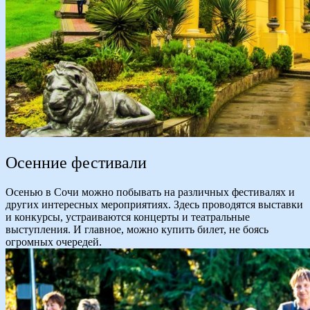
Осенние фестивали
Осенью в Сочи можно побывать на различных фестивалях и
других интересных мероприятиях. Здесь проводятся выставки
и конкурсы, устраиваются концерты и театральные
выступления. И главное, можно купить билет, не боясь
огромных очередей.