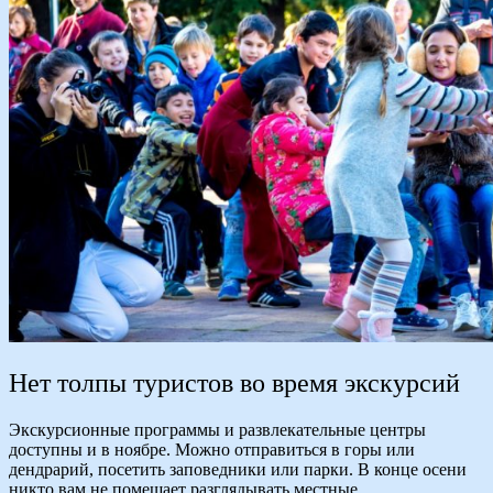
Нет толпы туристов во время экскурсий
Экскурсионные программы и развлекательные центры
доступны и в ноябре. Можно отправиться в горы или
дендрарий, посетить заповедники или парки. В конце осени
никто вам не помешает разглядывать местные