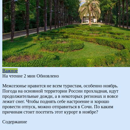
Важное
На чтение
2 мин
Обновлено
Межсезонье нравится не всем туристам, особенно ноябрь.
Погода на основной территории России прохладная, идут
продолжительные дожди, а в некоторых регионах и вовсе
лежит снег. Чтобы поднять себе настроение и хорошо
провести отпуск, можно отправиться в Сочи. По каким
причинам стоит посетить этот курорт в ноябре?
Содержание