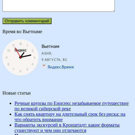
Время во Вьетнаме
Новые статьи
Речные круизы по Енисею: незабываемое путешествие
по великой сибирской реке
Как снять квартиру на длительный срок без риска: на
что обратить внимание
Варианты экскурсий в Кронштадт: какие форматы
существуют и чем они отличаются