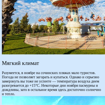
Мягкий климат
Разумеется, в ноябре на сочинских пляжах мало туристов.
Погода не позволяет загорать и купаться. Однако и серьезно
замерзнуть вы тоже не успеете — температура воздуха днем
разогревается до +15°С. Некоторые дни ноября пасмурны и
дождливы, зато в остальное время здесь достаточно солнечно
и тепло.