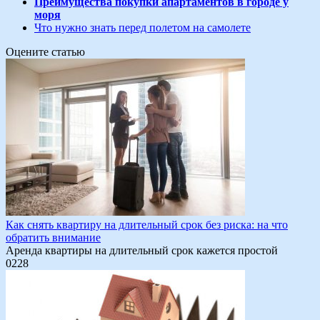
Преимущества покупки апартаментов в городе у
моря
Что нужно знать перед полетом на самолете
Оцените статью
Как снять квартиру на длительный срок без риска: на что
обратить внимание
Аренда квартиры на длительный срок кажется простой
0
228