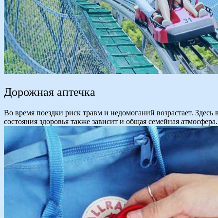
Дорожная аптечка
Во время поездки риск травм и недомоганий возрастает. Здесь
состояния здоровья также зависит и общая семейная атмосфера.