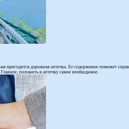
 вам пригодится дорожная аптечка. Ее содержимое поможет спра
 Главное, положить в аптечку самое необходимое.