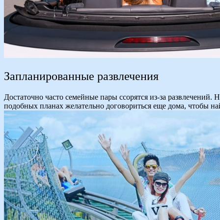
Запланированные развлечения
Достаточно часто семейные пары ссорятся из-за развлечений. 
подобных планах желательно договориться еще дома, чтобы на