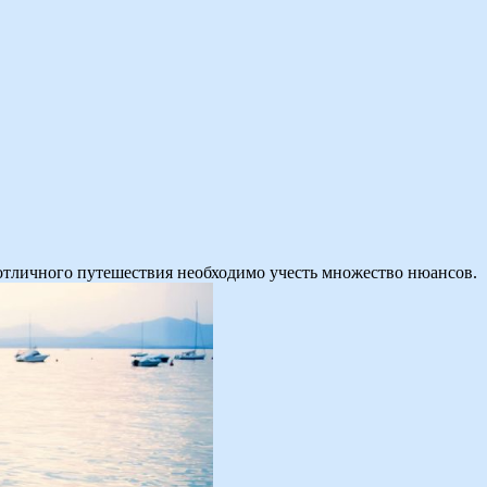
 отличного путешествия необходимо учесть множество нюансов.