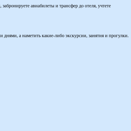
, забронируете авиабилеты и трансфер до отеля, учтете
 днями, а наметить какие-либо экскурсии, занятия и прогулки.