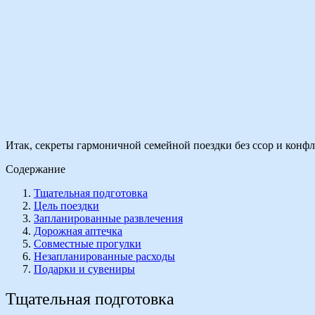
Итак, секреты гармоничной семейной поездки без ссор и конфл
Содержание
Тщательная подготовка
Цель поездки
Запланированные развлечения
Дорожная аптечка
Совместные прогулки
Незапланированные расходы
Подарки и сувениры
Тщательная подготовка