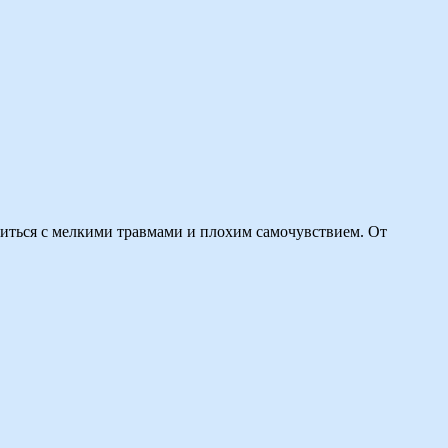
виться с мелкими травмами и плохим самочувствием. От