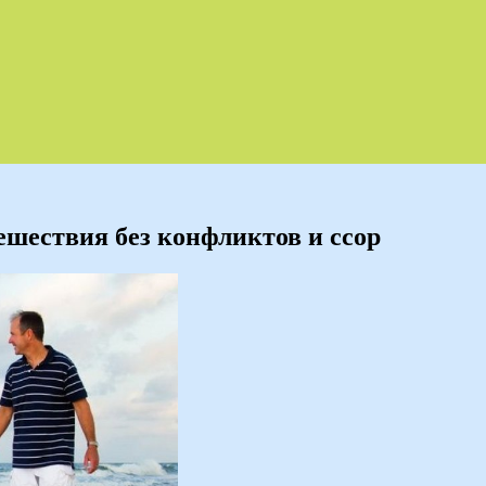
ешествия без конфликтов и ссор