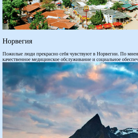
Норвегия
Пожилые люди прекрасно себя чувствуют в Норвегии. По мнени
качественное медицинское обслуживание и социальное обеспе