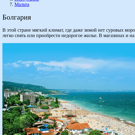
Мальта
Болгария
В этой стране мягкий климат, где даже зимой нет суровых мор
легко снять или приобрести недорогое жилье. В магазинах и н