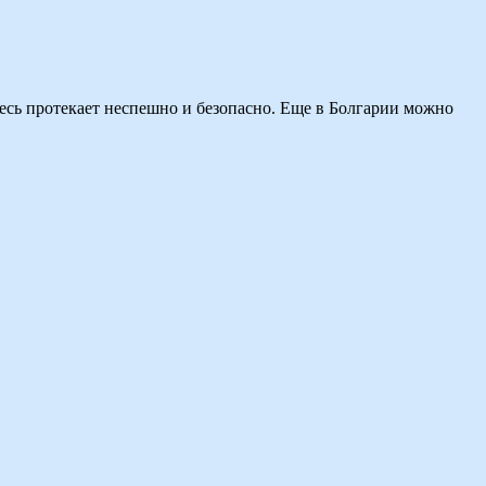
десь протекает неспешно и безопасно. Еще в Болгарии можно