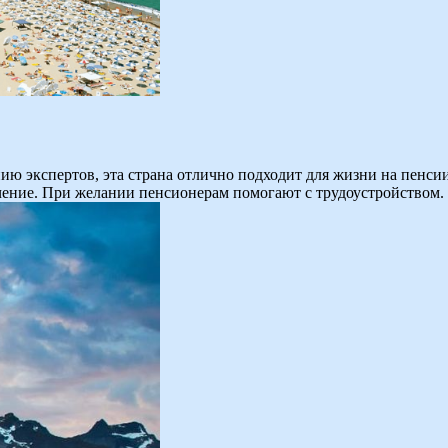
ю экспертов, эта страна отлично подходит для жизни на пенсии
чение. При желании пенсионерам помогают с трудоустройством.