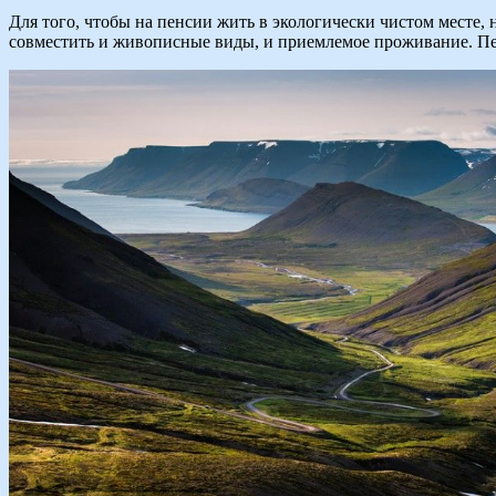
Для того, чтобы на пенсии жить в экологически чистом месте,
совместить и живописные виды, и приемлемое проживание. Пен