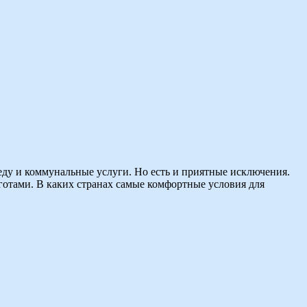
еду и коммунальные услуги. Но есть и приятные исключения.
отами. В каких странах самые комфортные условия для