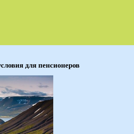
условия для пенсионеров