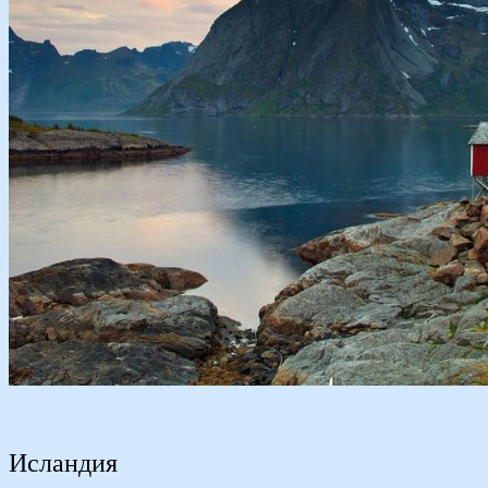
Исландия