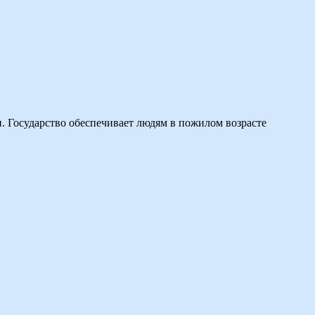
. Государство обеспечивает людям в пожилом возрасте