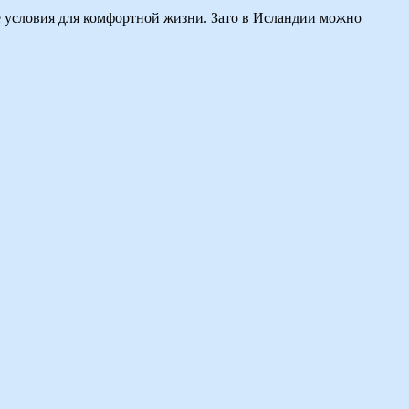
ые условия для комфортной жизни. Зато в Исландии можно