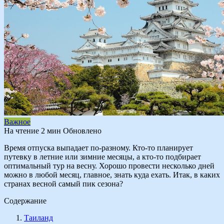
Важное
На чтение
2 мин
Обновлено
Время отпуска выпадает по-разному. Кто-то планирует
путевку в летние или зимние месяцы, а кто-то подбирает
оптимальный тур на весну. Хорошо провести несколько дней
можно в любой месяц, главное, знать куда ехать. Итак, в каких
странах весной самый пик сезона?
Содержание
Таиланд