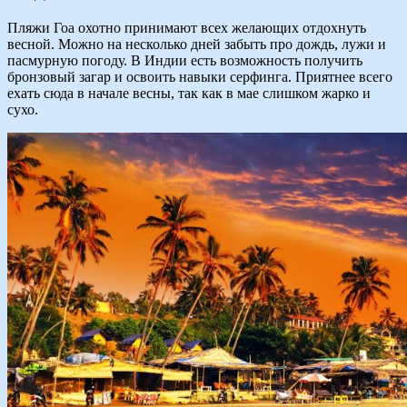
Пляжи Гоа охотно принимают всех желающих отдохнуть
весной. Можно на несколько дней забыть про дождь, лужи и
пасмурную погоду. В Индии есть возможность получить
бронзовый загар и освоить навыки серфинга. Приятнее всего
ехать сюда в начале весны, так как в мае слишком жарко и
сухо.