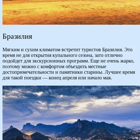
Бразилия
Мягким и сухим климатом встретит туристов Бразилия. Это
время не для открытия купального сезона, зато отлично
подойдет для экскурсионных программ. Еще не очень жарко,
поэтому можно с комфортом объездить местные
достопримечательности и памятники старины. Лучшее время
для такой поездки — конец апреля или начало мая.