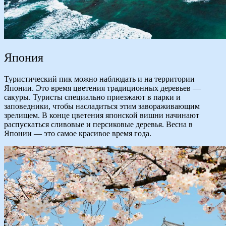
Япония
Туристический пик можно наблюдать и на территории
Японии. Это время цветения традиционных деревьев —
сакуры. Туристы специально приезжают в парки и
заповедники, чтобы насладиться этим завораживающим
зрелищем. В конце цветения японской вишни начинают
распускаться сливовые и персиковые деревья. Весна в
Японии — это самое красивое время года.