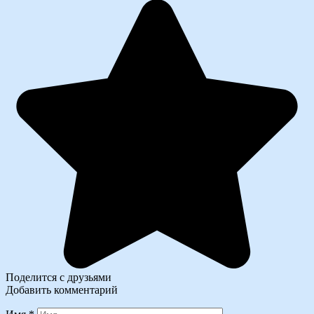
Поделится с друзьями
Добавить комментарий