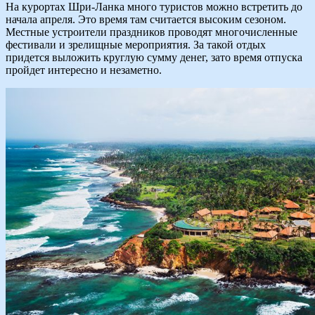
На курортах Шри-Ланка много туристов можно встретить до
начала апреля. Это время там считается высоким сезоном.
Местные устроители праздников проводят многочисленные
фестивали и зрелищные мероприятия. За такой отдых
придется выложить круглую сумму денег, зато время отпуска
пройдет интересно и незаметно.