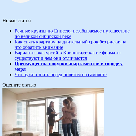
Новые статьи
Речные круизы по Енисею: незабываемое путешествие
по великой сибирской реке
Как снять квартиру на длительный срок без риска: на
что обратить внимание
Варианты экскурсий в Кронштадт: какие форматы
существуют и чем они отличаются
Преимущества покупки апартаментов в городе у
моря
Что нужно знать перед полетом на самолете
Оцените статью