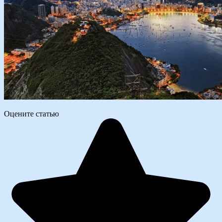
Оцените статью