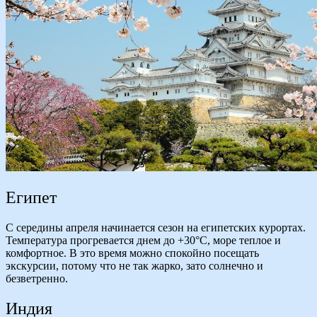
Египет
С середины апреля начинается сезон на египетских курортах.
Температура прогревается днем до +30°С, море теплое и
комфортное. В это время можно спокойно посещать
экскурсии, потому что не так жарко, зато солнечно и
безветренно.
Индия