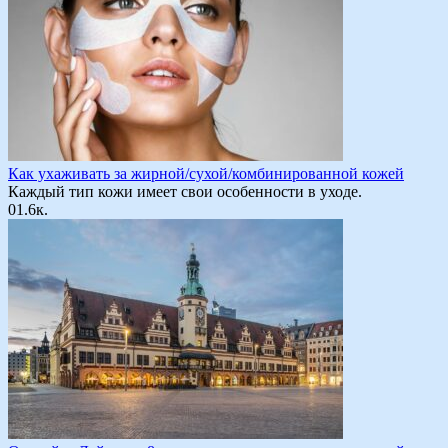
Как ухаживать за жирной/сухой/комбинированной кожей
Каждый тип кожи имеет свои особенности в уходе.
0
1.6к.