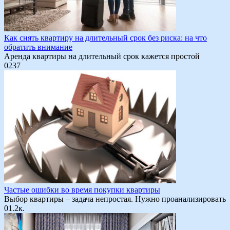
Как снять квартиру на длительный срок без риска: на что
обратить внимание
Аренда квартиры на длительный срок кажется простой
0
237
Частые ошибки во время покупки квартиры
Выбор квартиры – задача непростая. Нужно проанализировать
0
1.2к.