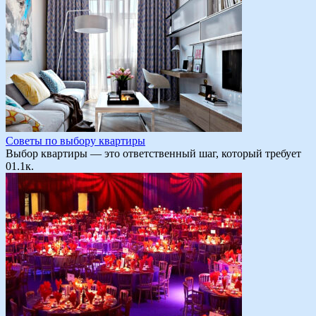
Советы по выбору квартиры
Выбор квартиры — это ответственный шаг, который требует
0
1.1к.