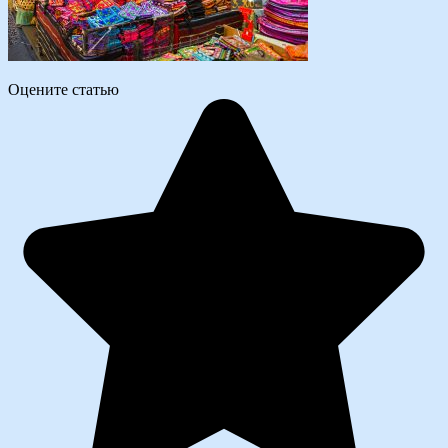
Оцените статью