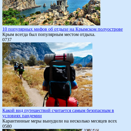
10 популярных мифов об отдыхе на Крымском полуострове
Крым всегда был популярным местом отдыха.
0
737
Какой вид путешествий считается самым безопасным в
условиях пандемии
Карантинные меры вынудили на несколько месяцев всех
0
580