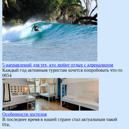
5 направлений для тех, кто любит отдых с адреналином
Каждый год активным туристам хочется попробовать что-то
0
654
Особенности хостелов
В последнее время в нашей стране стал актуальным такой
0
1к.