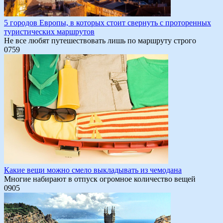
5 городов Европы, в которых стоит свернуть с проторенных
туристических маршрутов
Не все любят путешествовать лишь по маршруту строго
0
759
Какие вещи можно смело выкладывать из чемодана
Многие набирают в отпуск огромное количество вещей
0
905