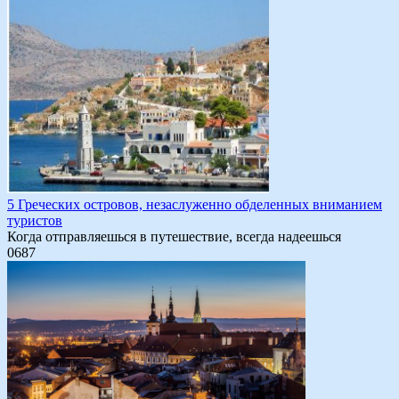
5 Греческих островов, незаслуженно обделенных вниманием
туристов
Когда отправляешься в путешествие, всегда надеешься
0
687