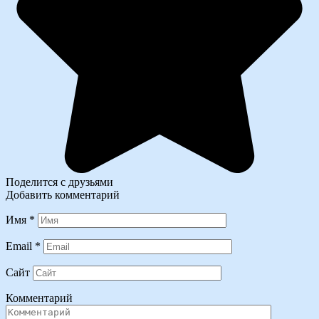
Поделится с друзьями
Добавить комментарий
Имя
*
Email
*
Сайт
Комментарий