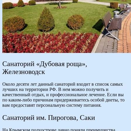
Санаторий «Дубовая роща»,
Железноводск
Около десяти лет данный санаторий входит в список самых
лучших на территории РФ. В нем можно получить и
качественный отдых, и профессиональное лечение. Если вы
по каким-либо причинам придерживаетесь особой диеты, то
вам предоставят персональную систему питания.
Санаторий им. Пирогова, Саки
На Крымском полуострове давно поняли преимущества