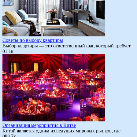
Советы по выбору квартиры
Выбор квартиры — это ответственный шаг, который требует
0
1.1к.
Организация мероприятия в Китае
Китай является одним из ведущих мировых рынков, где
0
88.7к.