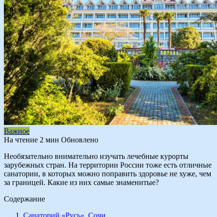
Важное
На чтение
2 мин
Обновлено
Необязательно внимательно изучать лечебные курорты
зарубежных стран. На территории России тоже есть отличные
санатории, в которых можно поправить здоровье не хуже, чем
за границей. Какие из них самые знаменитые?
Содержание
Санаторий «Русь», Сочи