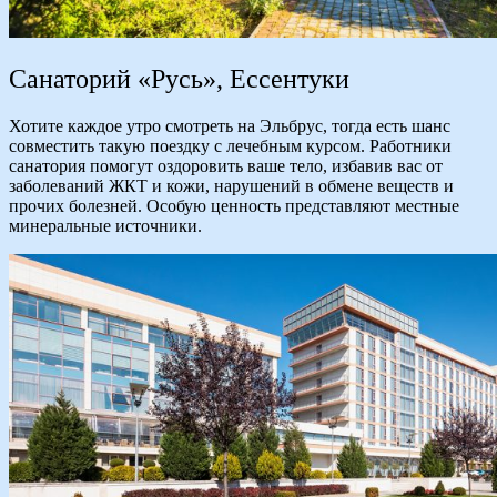
Санаторий «Русь», Ессентуки
Хотите каждое утро смотреть на Эльбрус, тогда есть шанс
совместить такую поездку с лечебным курсом. Работники
санатория помогут оздоровить ваше тело, избавив вас от
заболеваний ЖКТ и кожи, нарушений в обмене веществ и
прочих болезней. Особую ценность представляют местные
минеральные источники.