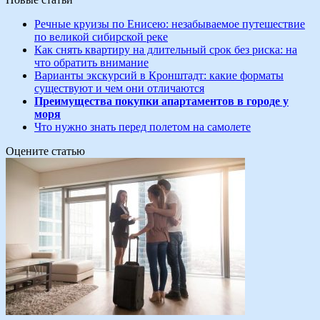
Речные круизы по Енисею: незабываемое путешествие
по великой сибирской реке
Как снять квартиру на длительный срок без риска: на
что обратить внимание
Варианты экскурсий в Кронштадт: какие форматы
существуют и чем они отличаются
Преимущества покупки апартаментов в городе у
моря
Что нужно знать перед полетом на самолете
Оцените статью