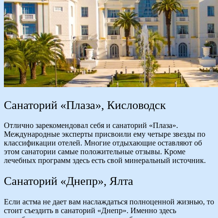
Санаторий «Плаза», Кисловодск
Отлично зарекомендовал себя и санаторий «Плаза».
Международные эксперты присвоили ему четыре звезды по
классификации отелей. Многие отдыхающие оставляют об
этом санатории самые положительные отзывы. Кроме
лечебных программ здесь есть свой минеральный источник.
Санаторий «Днепр», Ялта
Если астма не дает вам наслаждаться полноценной жизнью, то
стоит съездить в санаторий «Днепр». Именно здесь