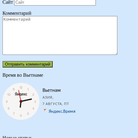
Сайт
Комментарий
Время во Вьетнаме
Новые статьи