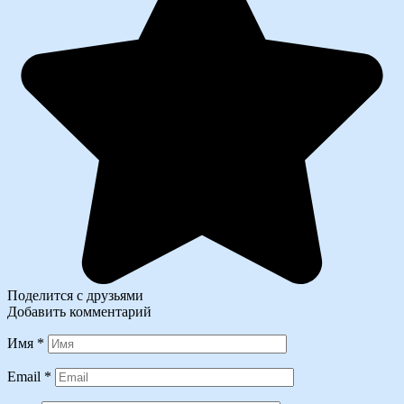
Поделится с друзьями
Добавить комментарий
Имя
*
Email
*