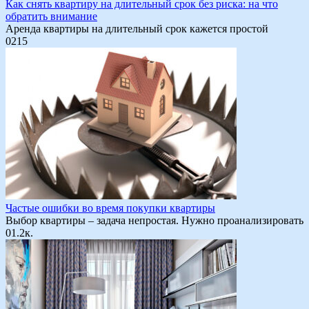
Как снять квартиру на длительный срок без риска: на что
обратить внимание
Аренда квартиры на длительный срок кажется простой
0
215
Частые ошибки во время покупки квартиры
Выбор квартиры – задача непростая. Нужно проанализировать
0
1.2к.