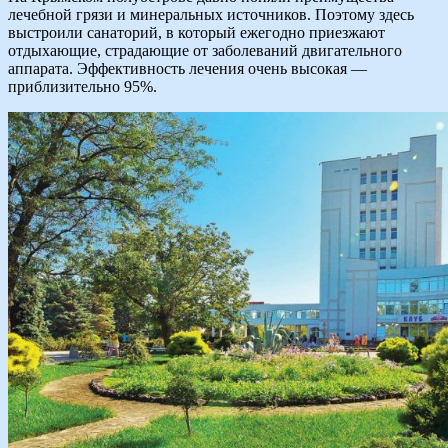
лечебной грязи и минеральных источников. Поэтому здесь
выстроили санаторий, в который ежегодно приезжают
отдыхающие, страдающие от заболеваний двигательного
аппарата. Эффективность лечения очень высокая —
приблизительно 95%.