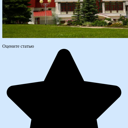
Оцените статью