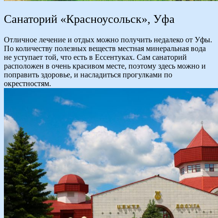
Санаторий «Красноусольск», Уфа
Отличное лечение и отдых можно получить недалеко от Уфы.
По количеству полезных веществ местная минеральная вода
не уступает той, что есть в Ессентуках. Сам санаторий
расположен в очень красивом месте, поэтому здесь можно и
поправить здоровье, и насладиться прогулками по
окрестностям.