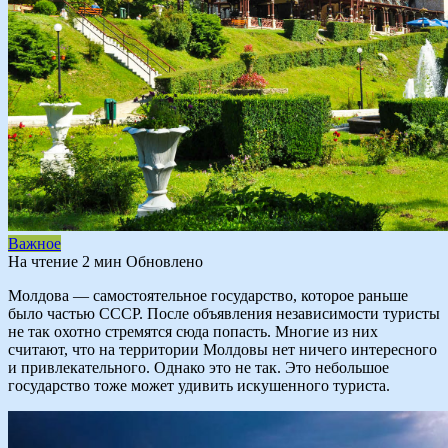
Важное
На чтение
2 мин
Обновлено
Молдова — самостоятельное государство, которое раньше
было частью СССР. После объявления независимости туристы
не так охотно стремятся сюда попасть. Многие из них
считают, что на территории Молдовы нет ничего интересного
и привлекательного. Однако это не так. Это небольшое
государство тоже может удивить искушенного туриста.