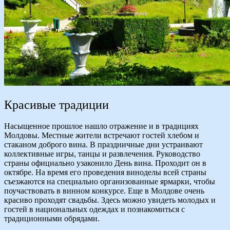
Красивые традиции
Насыщенное прошлое нашло отражение и в традициях
Молдовы. Местные жители встречают гостей хлебом и
стаканом доброго вина. В праздничные дни устраивают
коллективные игры, танцы и развлечения. Руководство
страны официально узаконило День вина. Проходит он в
октябре. На время его проведения виноделы всей страны
съезжаются на специально организованные ярмарки, чтобы
поучаствовать в винном конкурсе. Еще в Молдове очень
красиво проходят свадьбы. Здесь можно увидеть молодых и
гостей в национальных одеждах и познакомиться с
традиционными обрядами.