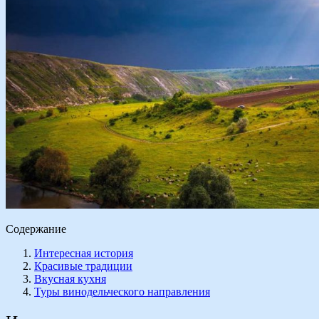
Содержание
Интересная история
Красивые традиции
Вкусная кухня
Туры винодельческого направления