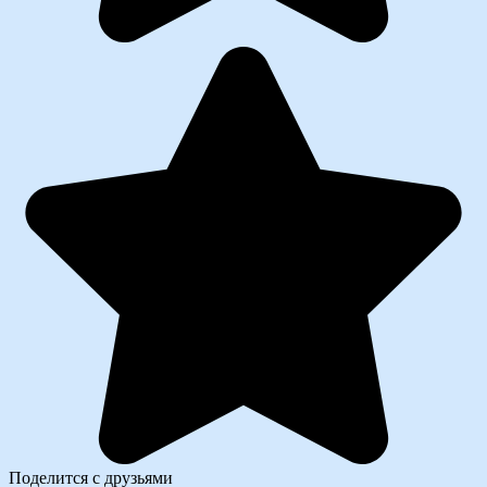
Поделится с друзьями