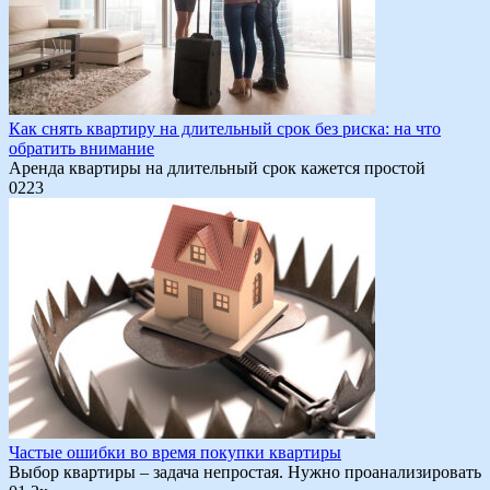
Как снять квартиру на длительный срок без риска: на что
обратить внимание
Аренда квартиры на длительный срок кажется простой
0
223
Частые ошибки во время покупки квартиры
Выбор квартиры – задача непростая. Нужно проанализировать