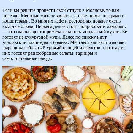
Если вы решите провести свой отпуск в Молдове, то вам
повезло. Местные жители являются отличными поварами и
кондитерами. Во многих кафе и ресторанах подают очень
вкусные блюда. Первым делом стоит попробовать мамалыгу
— это главная достопримечательность молдавской кухни. Ее
готовят из кукурузной муки. Далее по списку идут
молдавские плацинды и брынза. Местный климат позволяет
выращивать богатый урожай овощей и фруктов, поэтому из
них готовят разнообразные салаты, гарниры и
самостоятельные блюда.