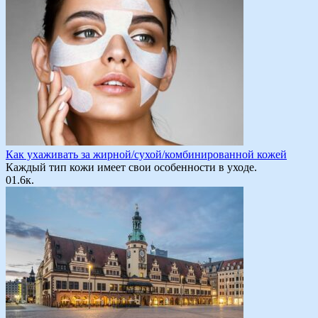
Как ухаживать за жирной/сухой/комбинированной кожей
Каждый тип кожи имеет свои особенности в уходе.
0
1.6к.