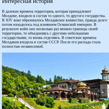
Интересная история
В далекие времена территория, которая принадлежит
Молдове, входило в состав то одного, то другого государства.
В XIV веке образовалось Молдавское княжество, правда долго
потом находилось под влиянием Османской империи. В
результате войн оно несколько раз меняло границы своей
территории, то объединяясь с другими небольшими
государствами, то вновь отделяясь. В советские времена
Молдавия входила в состав СССР. После его распада стала
полностью независимой.