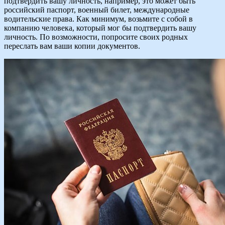
подтвердить вашу личность, например, это может быть
российский паспорт, военный билет, международные
водительские права. Как минимум, возьмите с собой в
компанию человека, который мог бы подтвердить вашу
личность. По возможности, попросите своих родных
переслать вам ваши копии документов.