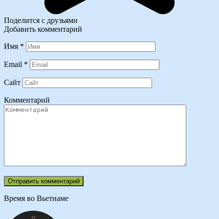
Поделится с друзьями
Добавить комментарий
Имя
*
Email
*
Сайт
Комментарий
Время во Вьетнаме