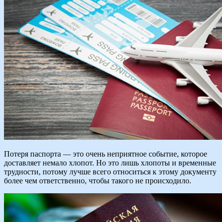
Потеря паспорта — это очень неприятное событие, которое
доставляет немало хлопот. Но это лишь хлопоты и временные
трудности, потому лучше всего относиться к этому документу
более чем ответственно, чтобы такого не происходило.