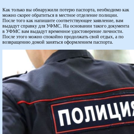
Как только вы обнаружили потерю паспорта, необходимо как
можно скорее обратиться в местное отделение полиции.
После того как напишите соответствующее заявление, вам
выдадут справку для УФМС. На основании такого документа
в УФМС вам выдадут временное удостоверение личности.
После этого можно спокойно продолжать свой отдых, а по
возвращению домой заняться оформлением паспорта.