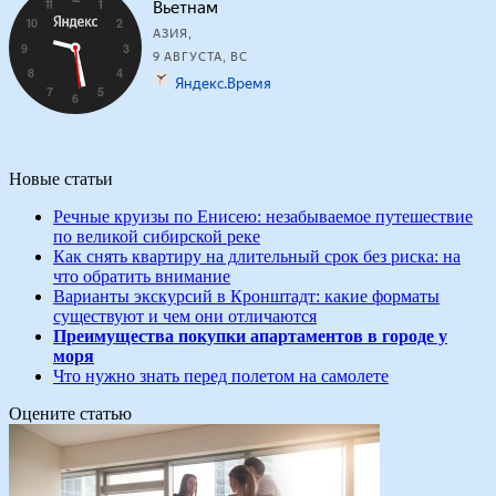
Новые статьи
Речные круизы по Енисею: незабываемое путешествие
по великой сибирской реке
Как снять квартиру на длительный срок без риска: на
что обратить внимание
Варианты экскурсий в Кронштадт: какие форматы
существуют и чем они отличаются
Преимущества покупки апартаментов в городе у
моря
Что нужно знать перед полетом на самолете
Оцените статью