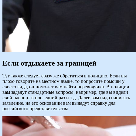
Если отдыхаете за границей
Тут также следует сразу же обратиться в полицию. Если вы
плохо говорите на местном языке, то попросите помощи у
своего гида, он поможет вам найти переводчика. В полиции
вам зададут стандартные вопросы, например, где вы видели
свой паспорт в последний раз и т.д. Далее вам надо написать
заявление, на его основании вам выдадут справку для
российского представительства.