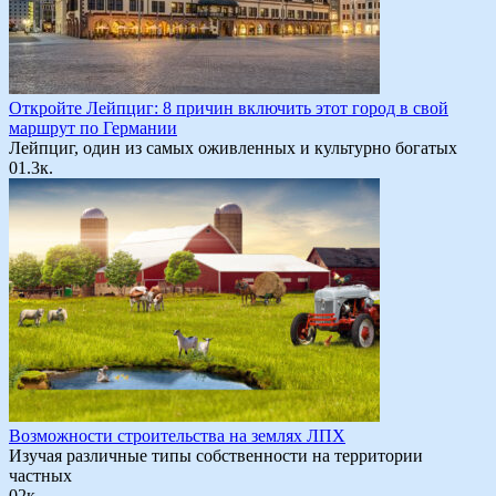
Откройте Лейпциг: 8 причин включить этот город в свой
маршрут по Германии
Лейпциг, один из самых оживленных и культурно богатых
0
1.3к.
Возможности строительства на землях ЛПХ
Изучая различные типы собственности на территории
частных
0
2к.