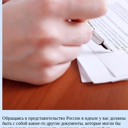
Обращаясь в представительство России в идеале у вас должны
быть с собой какие-то другие документы, которые могли бы