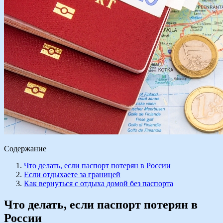
Содержание
Что делать, если паспорт потерян в России
Если отдыхаете за границей
Как вернуться с отдыха домой без паспорта
Что делать, если паспорт потерян в
России