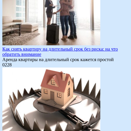
Как снять квартиру на длительный срок без риска: на что
обратить внимание
Аренда квартиры на длительный срок кажется простой
0
228