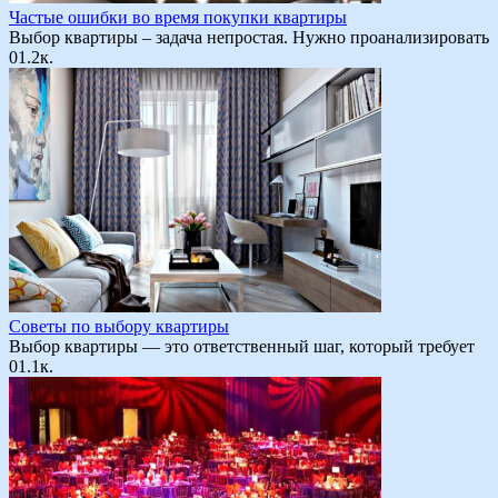
Частые ошибки во время покупки квартиры
Выбор квартиры – задача непростая. Нужно проанализировать
0
1.2к.
Советы по выбору квартиры
Выбор квартиры — это ответственный шаг, который требует
0
1.1к.