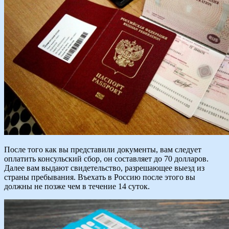
После того как вы представили документы, вам следует
оплатить консульский сбор, он составляет до 70 долларов.
Далее вам выдают свидетельство, разрешающее выезд из
страны пребывания. Въехать в Россию после этого вы
должны не позже чем в течение 14 суток.