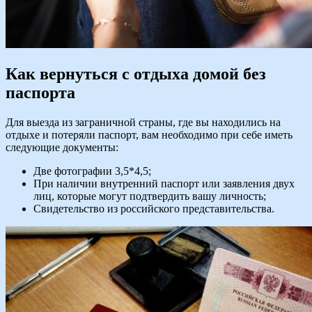
Как вернуться с отдыха домой без
паспорта
Для выезда из заграничной страны, где вы находились на
отдыхе и потеряли паспорт, вам необходимо при себе иметь
следующие документы:
Две фотографии 3,5*4,5;
При наличии внутренний паспорт или заявления двух
лиц, которые могут подтвердить вашу личность;
Свидетельство из российского представительства.