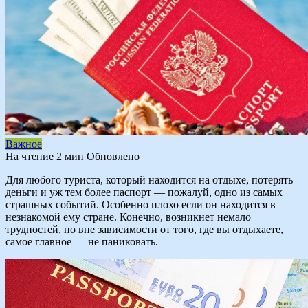
Важное
На чтение
2 мин
Обновлено
Для любого туриста, который находится на отдыхе, потерять
деньги и уж тем более паспорт — пожалуй, одно из самых
страшных событий. Особенно плохо если он находится в
незнакомой ему стране. Конечно, возникнет немало
трудностей, но вне зависимости от того, где вы отдыхаете,
самое главное — не паниковать.