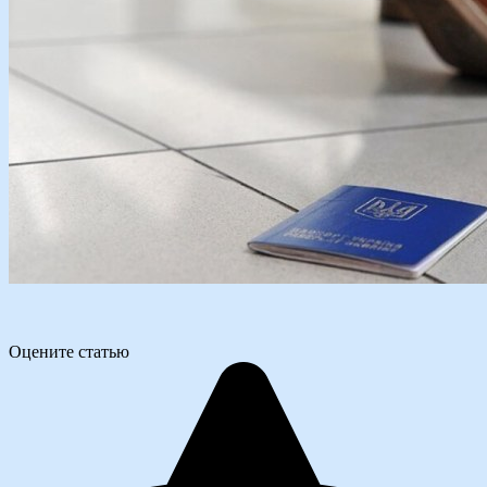
Оцените статью