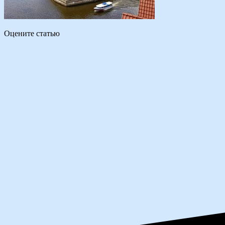
Оцените статью