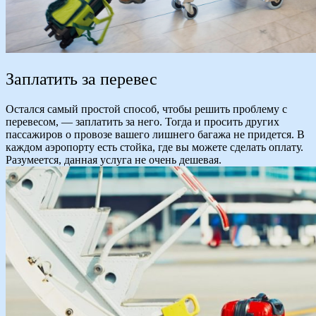
Заплатить за перевес
Остался самый простой способ, чтобы решить проблему с
перевесом, — заплатить за него. Тогда и просить других
пассажиров о провозе вашего лишнего багажа не придется. В
каждом аэропорту есть стойка, где вы можете сделать оплату.
Разумеется, данная услуга не очень дешевая.