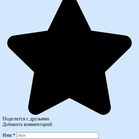
Поделится с друзьями
Добавить комментарий
Имя
*