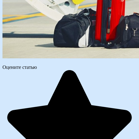
Оцените статью