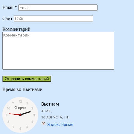
Email
*
Сайт
Комментарий
Время во Вьетнаме