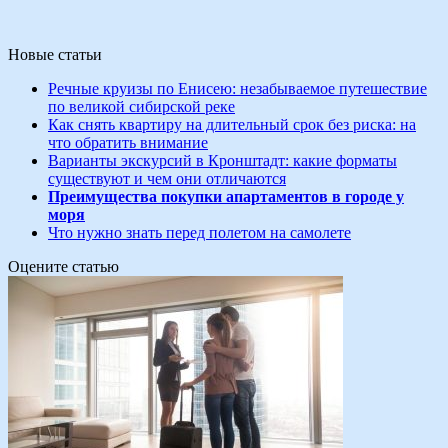
Новые статьи
Речные круизы по Енисею: незабываемое путешествие
по великой сибирской реке
Как снять квартиру на длительный срок без риска: на
что обратить внимание
Варианты экскурсий в Кронштадт: какие форматы
существуют и чем они отличаются
Преимущества покупки апартаментов в городе у
моря
Что нужно знать перед полетом на самолете
Оцените статью