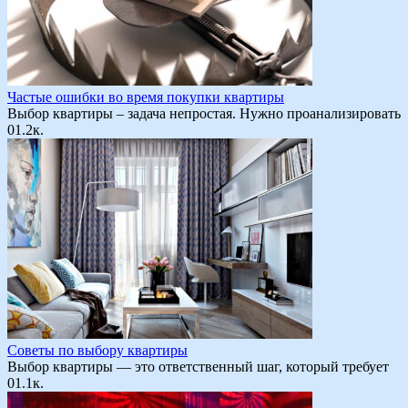
Частые ошибки во время покупки квартиры
Выбор квартиры – задача непростая. Нужно проанализировать
0
1.2к.
Советы по выбору квартиры
Выбор квартиры — это ответственный шаг, который требует
0
1.1к.