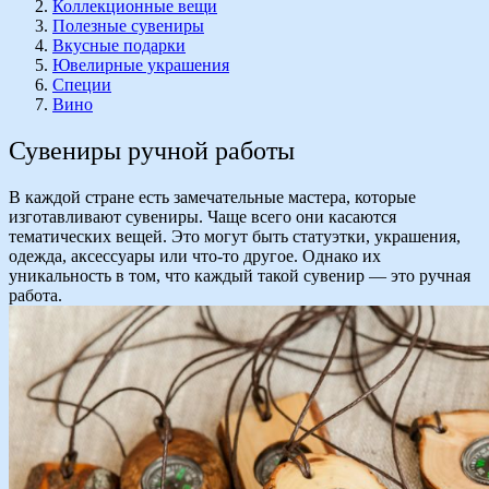
Коллекционные вещи
Полезные сувениры
Вкусные подарки
Ювелирные украшения
Специи
Вино
Сувениры ручной работы
В каждой стране есть замечательные мастера, которые
изготавливают сувениры. Чаще всего они касаются
тематических вещей. Это могут быть статуэтки, украшения,
одежда, аксессуары или что-то другое. Однако их
уникальность в том, что каждый такой сувенир — это ручная
работа.