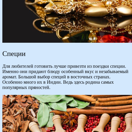
Специи
Для любителей готовить лучше привезти из поездки специи.
Именно они придают блюду особенный вкус и незабываемый
аромат. Большой выбор специй в восточных странах.
Особенно много их в Индии. Ведь здесь родина самых
популярных пряностей.