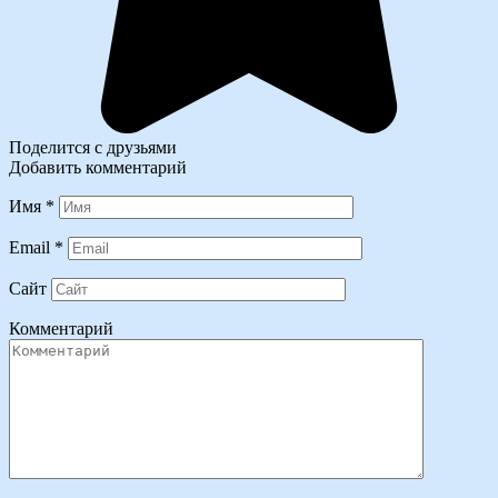
Поделится с друзьями
Добавить комментарий
Имя
*
Email
*
Сайт
Комментарий