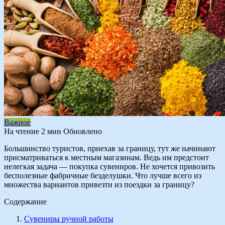
Важное
На чтение
2 мин
Обновлено
Большинство туристов, приехав за границу, тут же начинают
присматриваться к местным магазинам. Ведь им предстоит
нелегкая задача — покупка сувениров. Не хочется привозить
бесполезные фабричные безделушки. Что лучше всего из
множества вариантов привезти из поездки за границу?
Содержание
Сувениры ручной работы