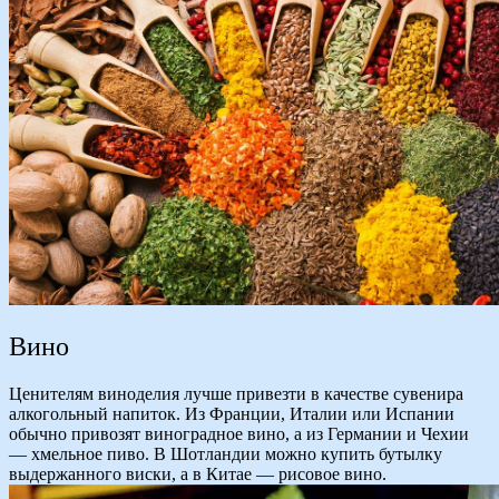
Вино
Ценителям виноделия лучше привезти в качестве сувенира
алкогольный напиток. Из Франции, Италии или Испании
обычно привозят виноградное вино, а из Германии и Чехии
— хмельное пиво. В Шотландии можно купить бутылку
выдержанного виски, а в Китае — рисовое вино.