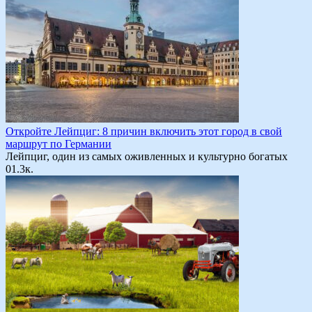
Откройте Лейпциг: 8 причин включить этот город в свой
маршрут по Германии
Лейпциг, один из самых оживленных и культурно богатых
0
1.3к.