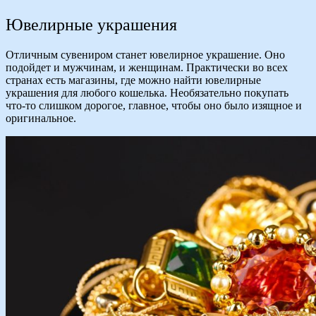
Ювелирные украшения
Отличным сувениром станет ювелирное украшение. Оно
подойдет и мужчинам, и женщинам. Практически во всех
странах есть магазины, где можно найти ювелирные
украшения для любого кошелька. Необязательно покупать
что-то слишком дорогое, главное, чтобы оно было изящное и
оригинальное.