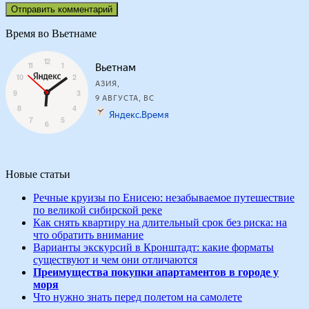
Время во Вьетнаме
Новые статьи
Речные круизы по Енисею: незабываемое путешествие
по великой сибирской реке
Как снять квартиру на длительный срок без риска: на
что обратить внимание
Варианты экскурсий в Кронштадт: какие форматы
существуют и чем они отличаются
Преимущества покупки апартаментов в городе у
моря
Что нужно знать перед полетом на самолете