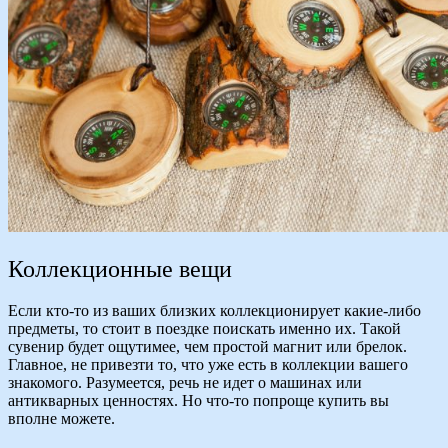
Коллекционные вещи
Если кто-то из ваших близких коллекционирует какие-либо
предметы, то стоит в поездке поискать именно их. Такой
сувенир будет ощутимее, чем простой магнит или брелок.
Главное, не привезти то, что уже есть в коллекции вашего
знакомого. Разумеется, речь не идет о машинах или
антикварных ценностях. Но что-то попроще купить вы
вполне можете.