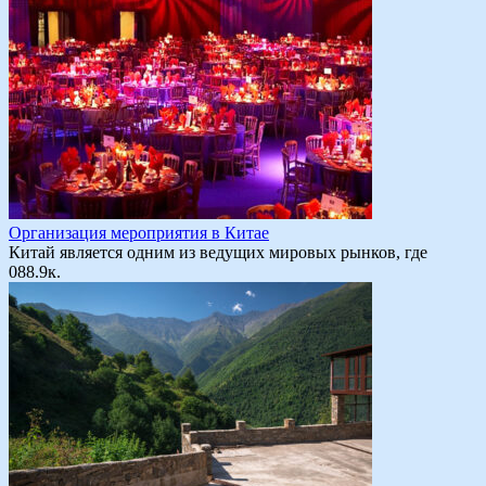
Организация мероприятия в Китае
Китай является одним из ведущих мировых рынков, где
0
88.9к.