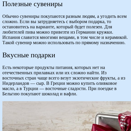
Полезные сувениры
Обычно сувениры покупаются разным людям, а угодить всем
сложно. Если вы затрудняетесь с выбором подарка, то
остановитесь на варианте, который будет полезен. Для
любителей пива можно привезти из Германии кружки.
Испания славится многими вещами, в том числе и керамикой.
Такой сувенир можно использовать по прямому назначению.
Вкусные подарки
Есть некоторые продукты питания, которых нет на
отечественных прилавках или их сложно найти. Из
восточных стран чаще всего везут экзотические фрукты, а из
Нидерландов — сыр. В Греции можно купить оливковое
масло, а в Турции — восточные сладости. При поездке в
Бельгию покупают шоколад и вафли.