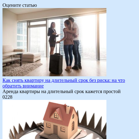
Оцените статью
Как снять квартиру на длительный срок без риска: на что
обратить внимание
Аренда квартиры на длительный срок кажется простой
0
228