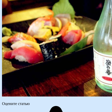
Оцените статью