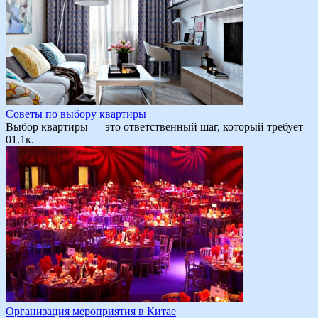
Советы по выбору квартиры
Выбор квартиры — это ответственный шаг, который требует
0
1.1к.
Организация мероприятия в Китае