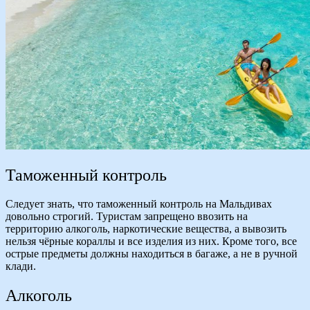
Таможенный контроль
Следует знать, что таможенный контроль на Мальдивах
довольно строгий. Туристам запрещено ввозить на
территорию алкоголь, наркотические вещества, а вывозить
нельзя чёрные кораллы и все изделия из них. Кроме того, все
острые предметы должны находиться в багаже, а не в ручной
клади.
Алкоголь