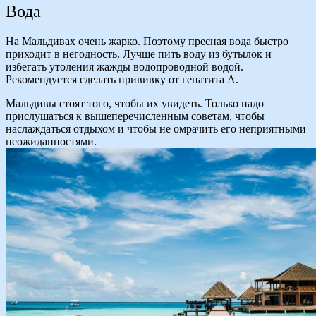
Вода
На Мальдивах очень жарко. Поэтому пресная вода быстро
приходит в негодность. Лучше пить воду из бутылок и
избегать утоления жажды водопроводной водой.
Рекомендуется сделать прививку от гепатита А.
Мальдивы стоят того, чтобы их увидеть. Только надо
прислушаться к вышеперечисленным советам, чтобы
наслаждаться отдыхом и чтобы не омрачить его неприятными
неожиданностями.