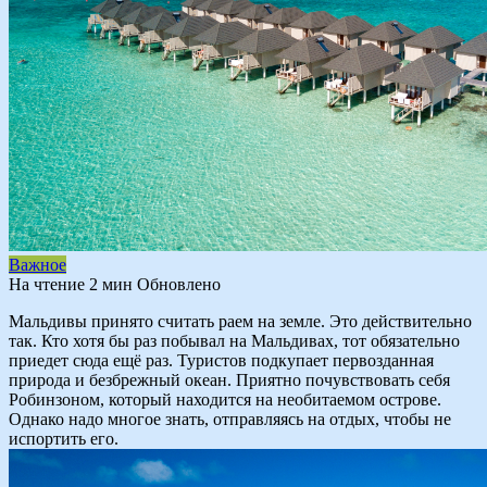
Важное
На чтение
2 мин
Обновлено
Мальдивы принято считать раем на земле. Это действительно
так. Кто хотя бы раз побывал на Мальдивах, тот обязательно
приедет сюда ещё раз. Туристов подкупает первозданная
природа и безбрежный океан. Приятно почувствовать себя
Робинзоном, который находится на необитаемом острове.
Однако надо многое знать, отправляясь на отдых, чтобы не
испортить его.