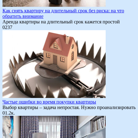
Как снять квартиру на длительный срок без риска: на что
обратить внимание
Аренда квартиры на длительный срок кажется простой
0
237
Частые ошибки во время покупки квартиры
Выбор квартиры – задача непростая. Нужно проанализировать
0
1.2к.