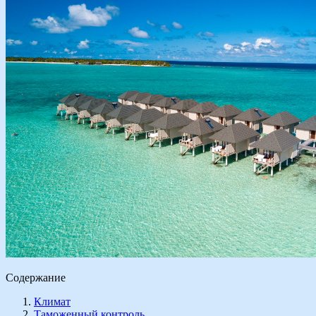
Содержание
Климат
Таможенный контроль