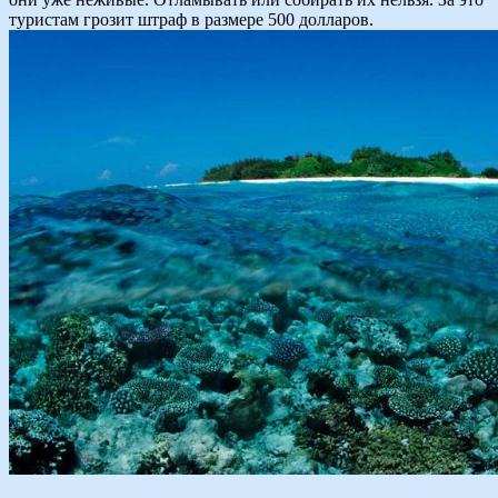
туристам грозит штраф в размере 500 долларов.