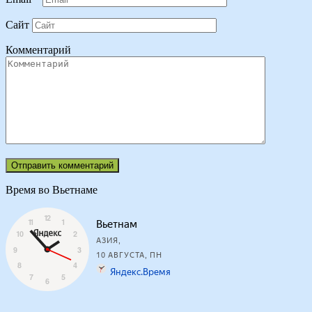
Сайт
Комментарий
Время во Вьетнаме