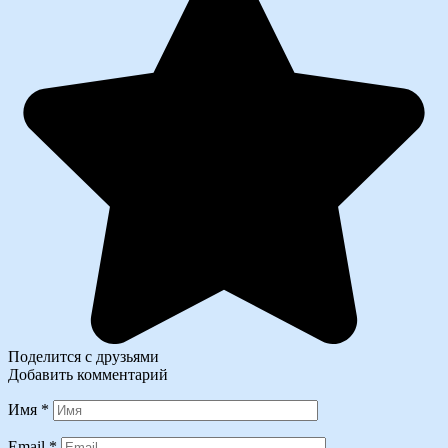
Поделится с друзьями
Добавить комментарий
Имя
*
Email
*