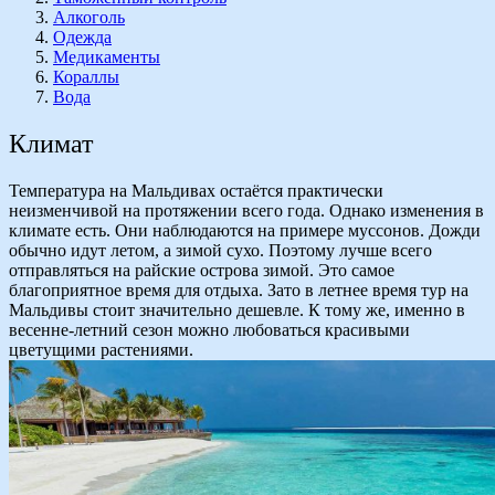
Алкоголь
Одежда
Медикаменты
Кораллы
Вода
Климат
Температура на Мальдивах остаётся практически
неизменчивой на протяжении всего года. Однако изменения в
климате есть. Они наблюдаются на примере муссонов. Дожди
обычно идут летом, а зимой сухо. Поэтому лучше всего
отправляться на райские острова зимой. Это самое
благоприятное время для отдыха. Зато в летнее время тур на
Мальдивы стоит значительно дешевле. К тому же, именно в
весенне-летний сезон можно любоваться красивыми
цветущими растениями.