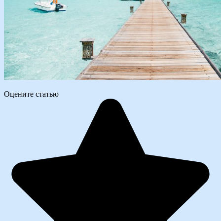
Оцените статью