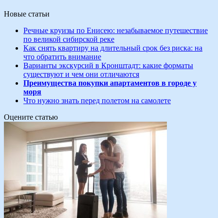
Новые статьи
Речные круизы по Енисею: незабываемое путешествие
по великой сибирской реке
Как снять квартиру на длительный срок без риска: на
что обратить внимание
Варианты экскурсий в Кронштадт: какие форматы
существуют и чем они отличаются
Преимущества покупки апартаментов в городе у
моря
Что нужно знать перед полетом на самолете
Оцените статью