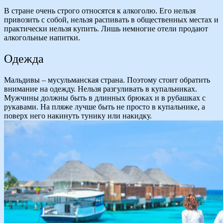
В стране очень строго относятся к алкоголю. Его нельзя
привозить с собой, нельзя распивать в общественных местах и
практически нельзя купить. Лишь немногие отели продают
алкогольные напитки.
Одежда
Мальдивы – мусульманская страна. Поэтому стоит обратить
внимание на одежду. Нельзя разгуливать в купальниках.
Мужчины должны быть в длинных брюках и в рубашках с
рукавами. На пляже лучше быть не просто в купальнике, а
поверх него накинуть тунику или накидку.