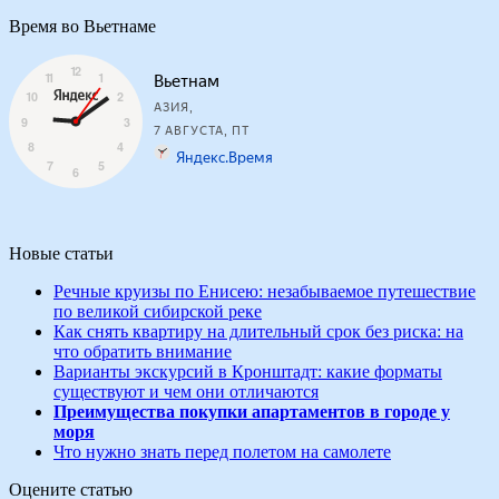
Время во Вьетнаме
Новые статьи
Речные круизы по Енисею: незабываемое путешествие
по великой сибирской реке
Как снять квартиру на длительный срок без риска: на
что обратить внимание
Варианты экскурсий в Кронштадт: какие форматы
существуют и чем они отличаются
Преимущества покупки апартаментов в городе у
моря
Что нужно знать перед полетом на самолете
Оцените статью