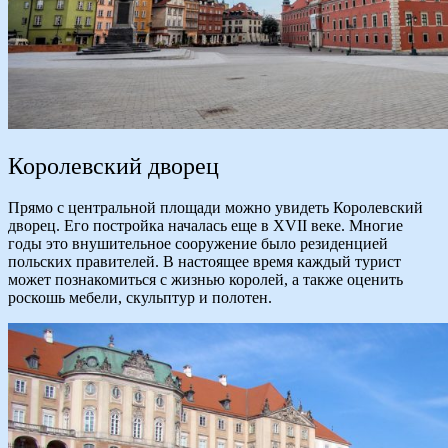
Королевский дворец
Прямо с центральной площади можно увидеть Королевский
дворец. Его постройка началась еще в XVII веке. Многие
годы это внушительное сооружение было резиденцией
польских правителей. В настоящее время каждый турист
может познакомиться с жизнью королей, а также оценить
роскошь мебели, скульптур и полотен.