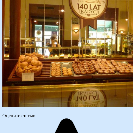
Оцените статью