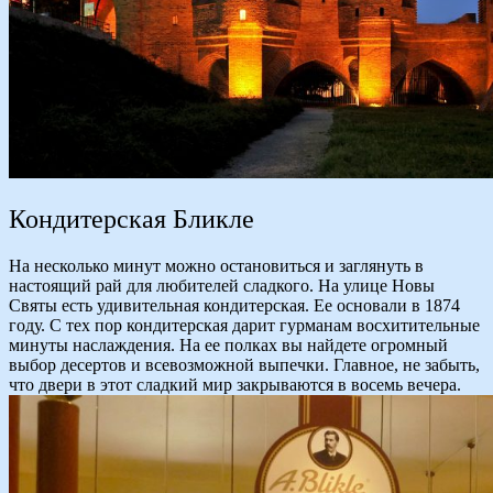
Кондитерская Бликле
На несколько минут можно остановиться и заглянуть в
настоящий рай для любителей сладкого. На улице Новы
Святы есть удивительная кондитерская. Ее основали в 1874
году. С тех пор кондитерская дарит гурманам восхитительные
минуты наслаждения. На ее полках вы найдете огромный
выбор десертов и всевозможной выпечки. Главное, не забыть,
что двери в этот сладкий мир закрываются в восемь вечера.