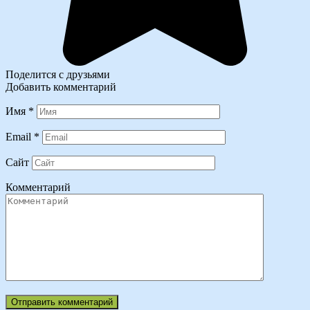
Поделится с друзьями
Добавить комментарий
Имя
*
Email
*
Сайт
Комментарий