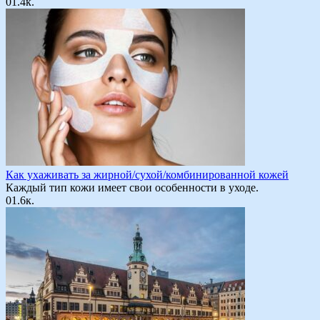
0
1.4к.
Как ухаживать за жирной/сухой/комбинированной кожей
Каждый тип кожи имеет свои особенности в уходе.
0
1.6к.