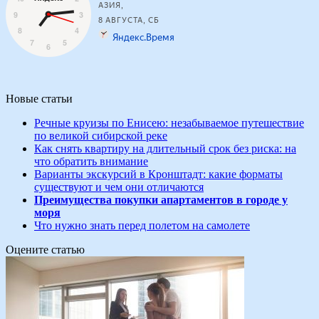
Новые статьи
Речные круизы по Енисею: незабываемое путешествие
по великой сибирской реке
Как снять квартиру на длительный срок без риска: на
что обратить внимание
Варианты экскурсий в Кронштадт: какие форматы
существуют и чем они отличаются
Преимущества покупки апартаментов в городе у
моря
Что нужно знать перед полетом на самолете
Оцените статью