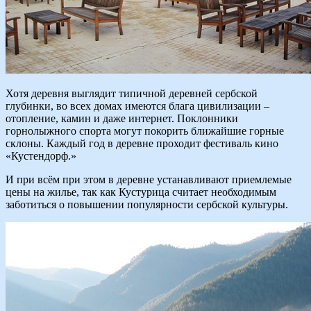
Хотя деревня выглядит типичной деревней сербской
глубинки, во всех домах имеются блага цивилизации –
отопление, камин и даже интернет. Поклонники
горнолыжного спорта могут покорить ближайшие горные
склоны. Каждый год в деревне проходит фестиваль кино
«Кустендорф.»
И при всём при этом в деревне устанавливают приемлемые
цены на жилье, так как Кустурица считает необходимым
заботиться о повышении популярности сербской культуры.