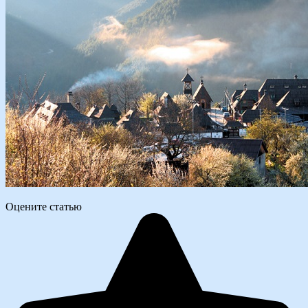
Оцените статью