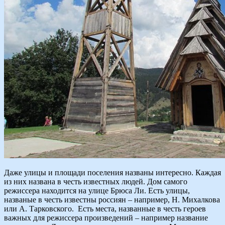
Даже улицы и площади поселения названы интересно. Каждая
из них названа в честь известных людей. Дом самого
режиссера находится на улице Брюса Ли. Есть улицы,
названые в честь известны россиян – например, Н. Михалкова
или А. Тарковского. Есть места, названные в честь героев
важных для режиссера произведений – например название