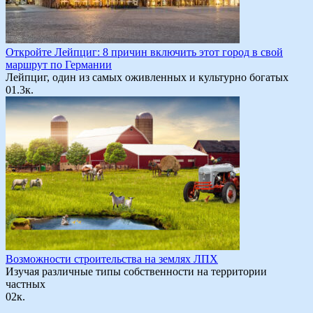
Откройте Лейпциг: 8 причин включить этот город в свой
маршрут по Германии
Лейпциг, один из самых оживленных и культурно богатых
0
1.3к.
Возможности строительства на землях ЛПХ
Изучая различные типы собственности на территории
частных
0
2к.