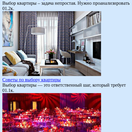
Выбор квартиры – задача непростая. Нужно проанализировать
0
1.2к.
Советы по выбору квартиры
Выбор квартиры — это ответственный шаг, который требует
0
1.1к.