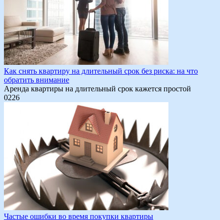
Как снять квартиру на длительный срок без риска: на что
обратить внимание
Аренда квартиры на длительный срок кажется простой
0
226
Частые ошибки во время покупки квартиры