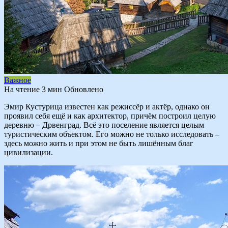
Важное
На чтение
3 мин
Обновлено
Эмир Кустурица известен как режиссёр и актёр, однако он
проявил себя ещё и как архитектор, причём построил целую
деревню – Дрвенград. Всё это поселение является целым
туристическим объектом. Его можно не только исследовать –
здесь можно жить и при этом не быть лишённым благ
цивилизации.