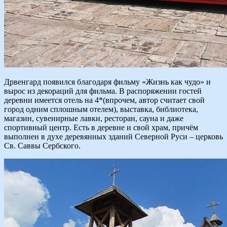
Дрвенгард появился благодаря фильму «Жизнь как чудо» и
вырос из декораций для фильма. В распоряжении гостей
деревни имеется отель на 4*(впрочем, автор считает свой
город одним сплошным отелем), выставка, библиотека,
магазин, сувенирные лавки, ресторан, сауна и даже
спортивный центр. Есть в деревне и свой храм, причём
выполнен в духе деревянных зданий Северной Руси – церковь
Св. Саввы Сербского.