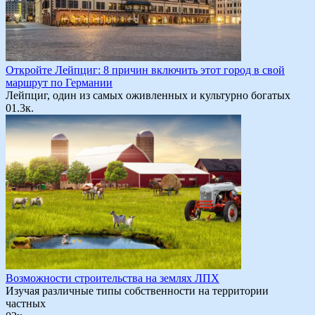
Откройте Лейпциг: 8 причин включить этот город в свой
маршрут по Германии
Лейпциг, один из самых оживленных и культурно богатых
0
1.3к.
Возможности строительства на землях ЛПХ
Изучая различные типы собственности на территории
частных