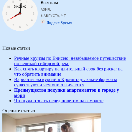
Новые статьи
Речные круизы по Енисею: незабываемое путешествие
по великой сибирской реке
Как снять квартиру на длительный срок без риска: на
что обратить внимание
Варианты экскурсий в Кронштадт: какие форматы
существуют и чем они отличаются
Преимущества покупки апартаментов в городе у
моря
Что нужно знать перед полетом на самолете
Оцените статью