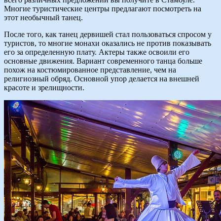
Многие туристические центры предлагают посмотреть на
этот необычный танец.
После того, как танец дервишей стал пользоваться спросом у
туристов, то многие монахи оказались не против показывать
его за определенную плату. Актеры также освоили его
основные движения. Вариант современного танца больше
похож на костюмированное представление, чем на
религиозный обряд. Основной упор делается на внешней
красоте и зрелищности.