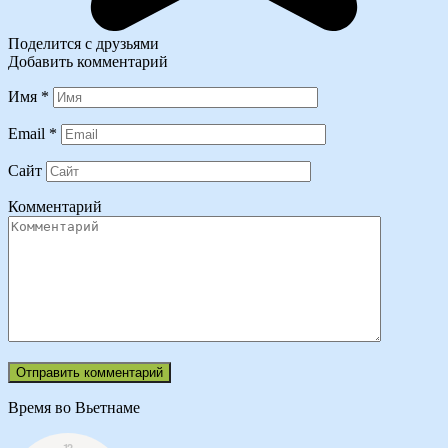
Поделится с друзьями
Добавить комментарий
Имя
*
Email
*
Сайт
Комментарий
Время во Вьетнаме