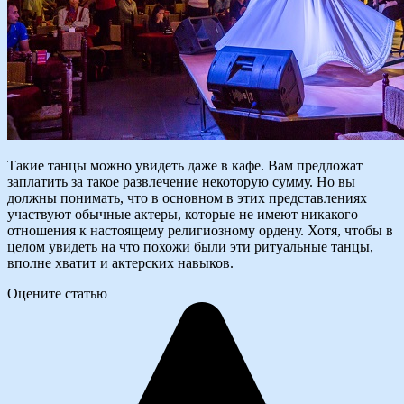
Такие танцы можно увидеть даже в кафе. Вам предложат
заплатить за такое развлечение некоторую сумму. Но вы
должны понимать, что в основном в этих представлениях
участвуют обычные актеры, которые не имеют никакого
отношения к настоящему религиозному ордену. Хотя, чтобы в
целом увидеть на что похожи были эти ритуальные танцы,
вполне хватит и актерских навыков.
Оцените статью