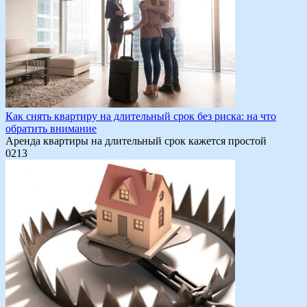
Как снять квартиру на длительный срок без риска: на что
обратить внимание
Аренда квартиры на длительный срок кажется простой
0
213