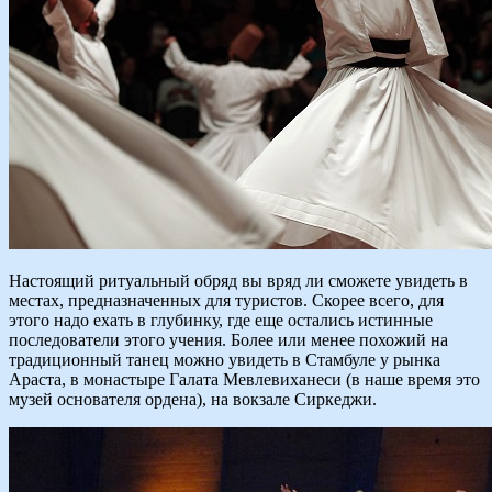
Настоящий ритуальный обряд вы вряд ли сможете увидеть в
местах, предназначенных для туристов. Скорее всего, для
этого надо ехать в глубинку, где еще остались истинные
последователи этого учения. Более или менее похожий на
традиционный танец можно увидеть в Стамбуле у рынка
Араста, в монастыре Галата Мевлевиханеси (в наше время это
музей основателя ордена), на вокзале Сиркеджи.