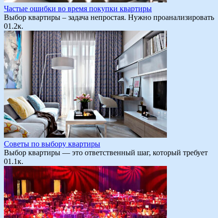
Частые ошибки во время покупки квартиры
Выбор квартиры – задача непростая. Нужно проанализировать
0
1.2к.
Советы по выбору квартиры
Выбор квартиры — это ответственный шаг, который требует
0
1.1к.