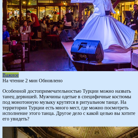
Важное
На чтение
2 мин
Обновлено
Особенной достопримечательностью Турции можно назвать
танец дервишей. Мужчины одетые в специфичные костюмы
под монотонную музыку крутятся в ритуальном танце. На
территории Турции есть много мест, где можно посмотреть
исполнение этого танца. Другое дело с какой целью вы хотите
его увидеть?