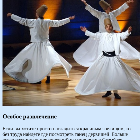
Особое развлечение
Если вы хотите просто насладиться красивым зрелищем, то
без труда найдете где посмотреть танец дервишей. Больше
всего различных предложений вы получите в Стамбуле.