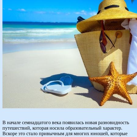
В начале семнадцатого века появилась новая разновидность
путешествий, которая носила образовательный характер.
Вскоре это стало привычным для многих юношей, которые