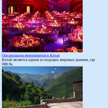
Организация мероприятия в Китае
Китай является одним из ведущих мировых рынков, где
0
88.9к.