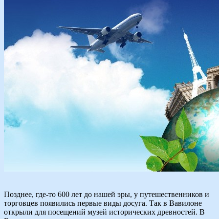
Позднее, где-то 600 лет до нашей эры, у путешественников и
торговцев появились первые виды досуга. Так в Вавилоне
открыли для посещений музей исторических древностей. В