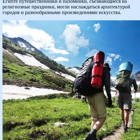
Египте путешественники и паломники, съезжающиеся на
религиозные праздники, могли наслаждаться архитектурой
городов и разнообразными произведениями искусства.