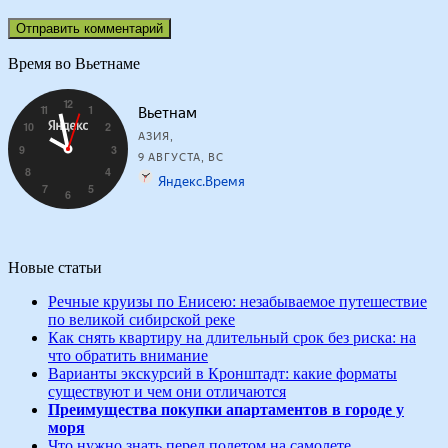
Время во Вьетнаме
Новые статьи
Речные круизы по Енисею: незабываемое путешествие
по великой сибирской реке
Как снять квартиру на длительный срок без риска: на
что обратить внимание
Варианты экскурсий в Кронштадт: какие форматы
существуют и чем они отличаются
Преимущества покупки апартаментов в городе у
моря
Что нужно знать перед полетом на самолете