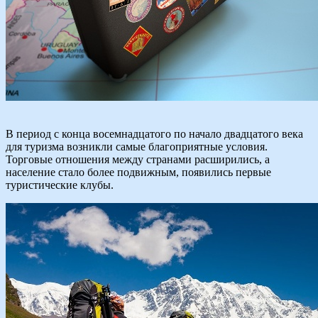
В период с конца восемнадцатого по начало двадцатого века
для туризма возникли самые благоприятные условия.
Торговые отношения между странами расширились, а
население стало более подвижным, появились первые
туристические клубы.