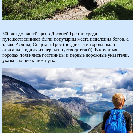
500 лет до нашей эры в Древней Греции среди
путешественников были популярны места исцеления богов, а
также Афины, Спарта и Троя (позднее эти города были
описаны в одних из первых путеводителей). В крупных
городах появились гостиницы и первые дорожные указатели,
указывающие к ним путь.