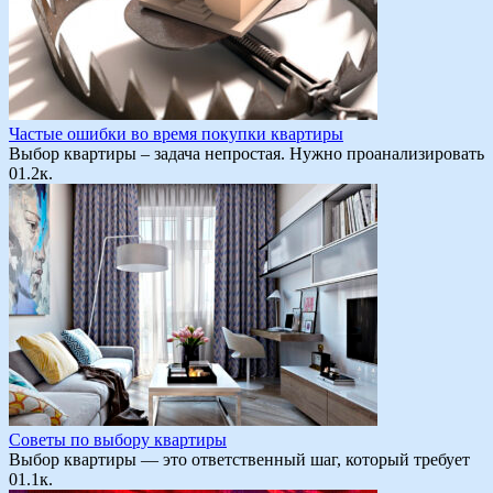
Частые ошибки во время покупки квартиры
Выбор квартиры – задача непростая. Нужно проанализировать
0
1.2к.
Советы по выбору квартиры
Выбор квартиры — это ответственный шаг, который требует
0
1.1к.