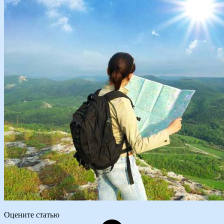
Оцените статью