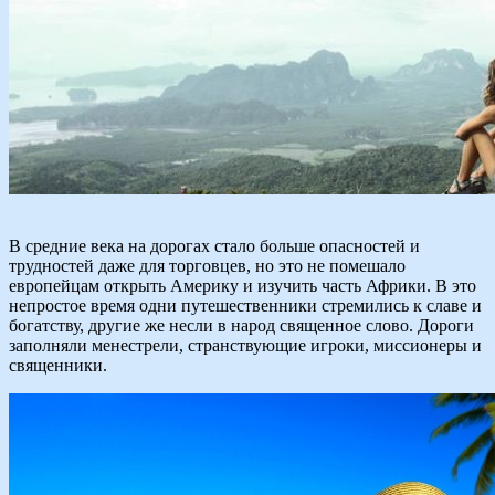
В средние века на дорогах стало больше опасностей и
трудностей даже для торговцев, но это не помешало
европейцам открыть Америку и изучить часть Африки. В это
непростое время одни путешественники стремились к славе и
богатству, другие же несли в народ священное слово. Дороги
заполняли менестрели, странствующие игроки, миссионеры и
священники.