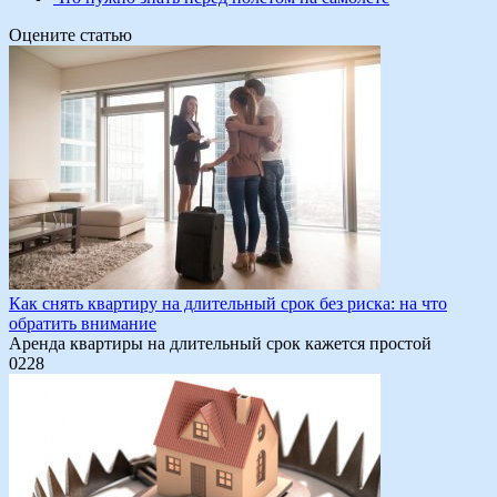
Оцените статью
Как снять квартиру на длительный срок без риска: на что
обратить внимание
Аренда квартиры на длительный срок кажется простой
0
228