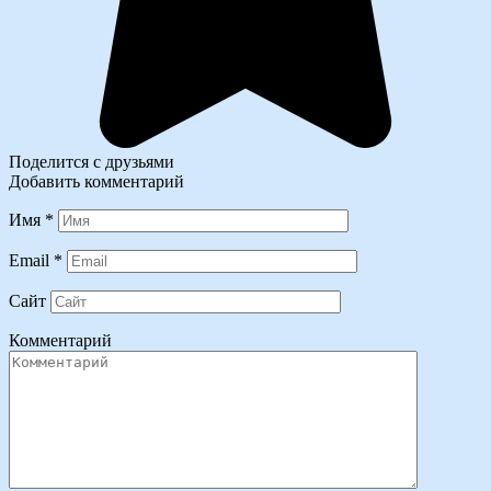
Поделится с друзьями
Добавить комментарий
Имя
*
Email
*
Сайт
Комментарий