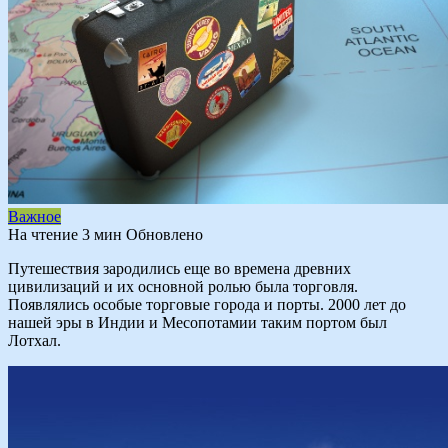
Важное
На чтение
3 мин
Обновлено
Путешествия зародились еще во времена древних
цивилизаций и их основной ролью была торговля.
Появлялись особые торговые города и порты. 2000 лет до
нашей эры в Индии и Месопотамии таким портом был
Лотхал.