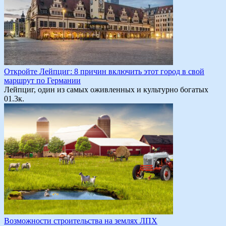
Откройте Лейпциг: 8 причин включить этот город в свой
маршрут по Германии
Лейпциг, один из самых оживленных и культурно богатых
0
1.3к.
Возможности строительства на землях ЛПХ