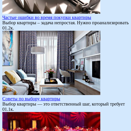
Частые ошибки во время покупки квартиры
Выбор квартиры – задача непростая. Нужно проанализировать
0
1.2к.
Советы по выбору квартиры
Выбор квартиры — это ответственный шаг, который требует
0
1.1к.