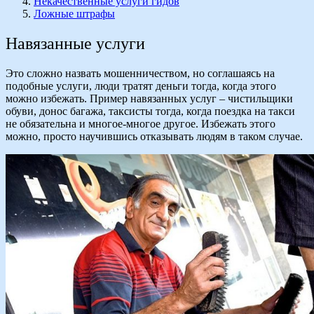
Некачественные услуги гидов
Ложные штрафы
Навязанные услуги
Это сложно назвать мошенничеством, но соглашаясь на
подобные услуги, люди тратят деньги тогда, когда этого
можно избежать. Пример навязанных услуг – чистильщики
обуви, донос багажа, таксисты тогда, когда поездка на такси
не обязательна и многое-многое другое. Избежать этого
можно, просто научившись отказывать людям в таком случае.