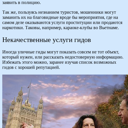
заявить в полицию.
Так же, пользуясь незнанием туристов, мошенники могут
заманить их на благовидные вроде бы мероприятия, где на
самом деле оказываются услуги проституции или продаются
наркотики. Таковы, например, караоке-клубы во Вьетнаме.
Некачественные услуги гидов
Иногда уличные гиды могут показать совсем не тот объект,
который нужен, или рассказать недостоверную информацию.
Избежать этого можно, заранее изучая список возможных
гидов с хорошей репутацией.