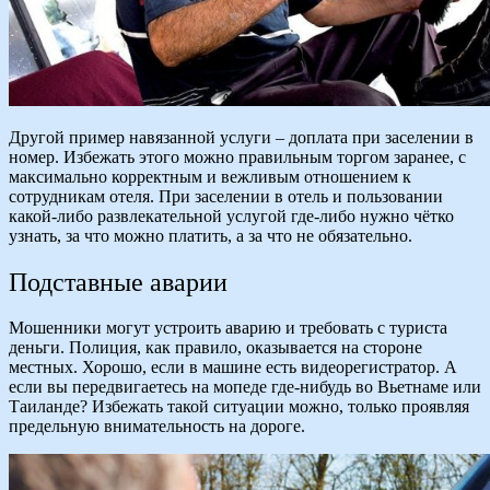
Другой пример навязанной услуги – доплата при заселении в
номер. Избежать этого можно правильным торгом заранее, с
максимально корректным и вежливым отношением к
сотрудникам отеля. При заселении в отель и пользовании
какой-либо развлекательной услугой где-либо нужно чётко
узнать, за что можно платить, а за что не обязательно.
Подставные аварии
Мошенники могут устроить аварию и требовать с туриста
деньги. Полиция, как правило, оказывается на стороне
местных. Хорошо, если в машине есть видеорегистратор. А
если вы передвигаетесь на мопеде где-нибудь во Вьетнаме или
Таиланде? Избежать такой ситуации можно, только проявляя
предельную внимательность на дороге.