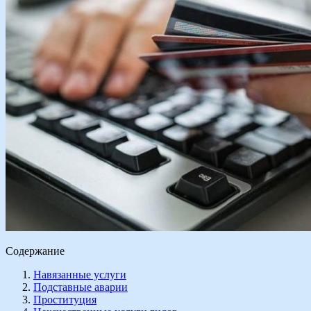
Содержание
Навязанные услуги
Подставные аварии
Проституция