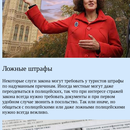
Ложные штрафы
Некоторые слуги закона могут требовать у туристов штрафы
по надуманным причинам. Иногда местные могут даже
переодеваться в полицейских, так что при интересе стражей
закона всегда нужно требовать документы и при первом
удобном случае звонить в посольство. Так или иначе, но
общаться с полицейскими или даже ложными полицейскими
нужно всегда вежливо.