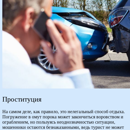
Проституция
На самом деле, как правило, это нелегальный способ отдыха.
Погружение в омут порока может закончиться воровством и
ограблением, но пользуясь неоднозначностью ситуации,
мошенники остаются безнаказанными, ведь турист не может