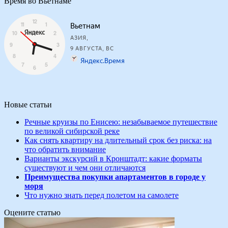
Время во Вьетнаме
Новые статьи
Речные круизы по Енисею: незабываемое путешествие
по великой сибирской реке
Как снять квартиру на длительный срок без риска: на
что обратить внимание
Варианты экскурсий в Кронштадт: какие форматы
существуют и чем они отличаются
Преимущества покупки апартаментов в городе у
моря
Что нужно знать перед полетом на самолете
Оцените статью