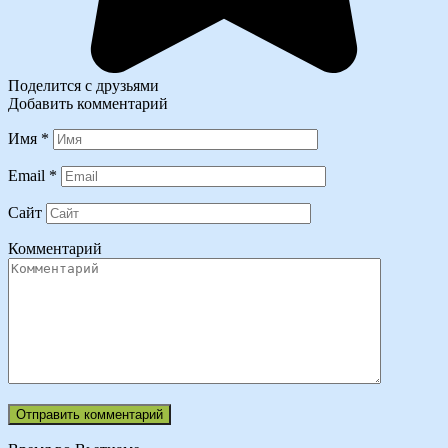
Поделится с друзьями
Добавить комментарий
Имя
*
Email
*
Сайт
Комментарий