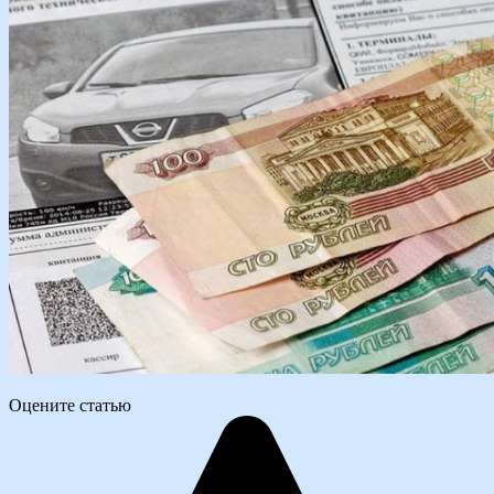
Оцените статью