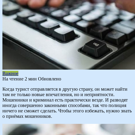
Важное
На чтение
2 мин
Обновлено
Когда турист отправляется в другую страну, он может найти
там не только новые впечатления, но и неприятности.
Мошенники и криминал есть практически везде. И разводят
иногда совершенно законными способами, так что полиция
ничего не сможет сделать. Чтобы этого избежать, нужно знать
о приёмах мошенников.