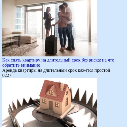
Как снять квартиру на длительный срок без риска: на что
обратить внимание
Аренда квартиры на длительный срок кажется простой
0
227