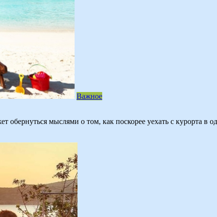
Важное
т обернуться мыслями о том, как поскорее уехать с курорта в 