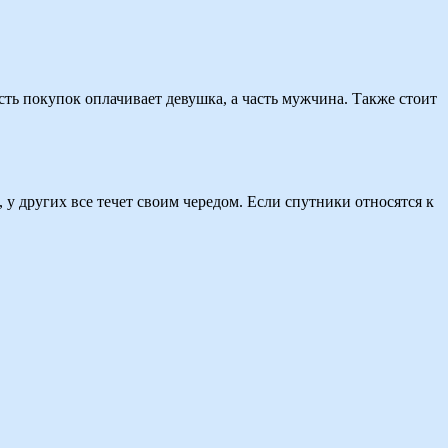
асть покупок оплачивает девушка, а часть мужчина. Также стоит
у других все течет своим чередом. Если спутники относятся к