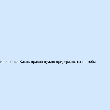
одиночестве. Каких правил нужно придерживаться, чтобы