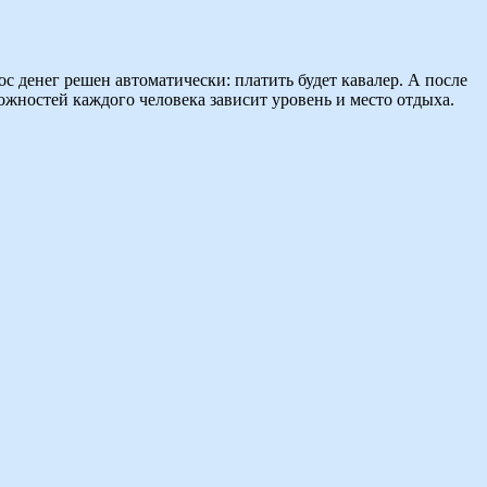
с денег решен автоматически: платить будет кавалер. А после
можностей каждого человека зависит уровень и место отдыха.