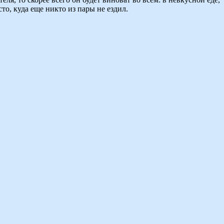
о, куда еще никто из пары не ездил.