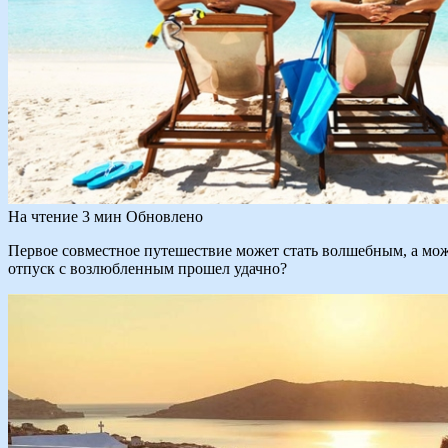
На чтение
3 мин
Обновлено
Первое совместное путешествие может стать волшебным, а може
отпуск с возлюбленным прошел удачно?