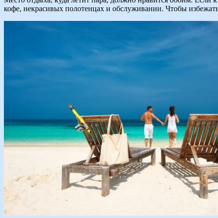
кофе, некрасивых полотенцах и обслуживании. Чтобы избежать т