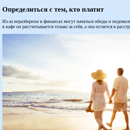
Определиться с тем, кто платит
Из-за неразберихи в финансах могут начаться обиды и недомолв
в кафе он рассчитывается только за себя, а она остается в ра