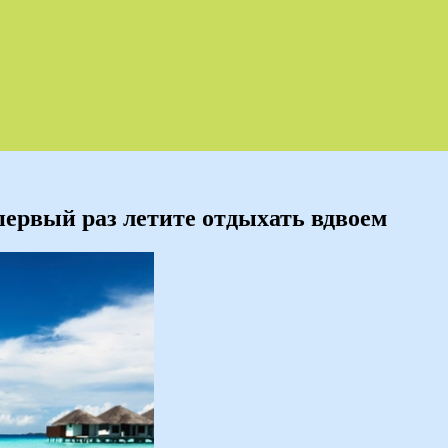
первый раз летите отдыхать вдвоем