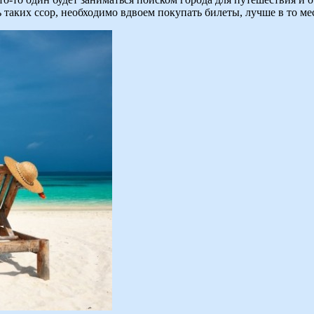
аких ссор, необходимо вдвоем покупать билеты, лучше в то мест