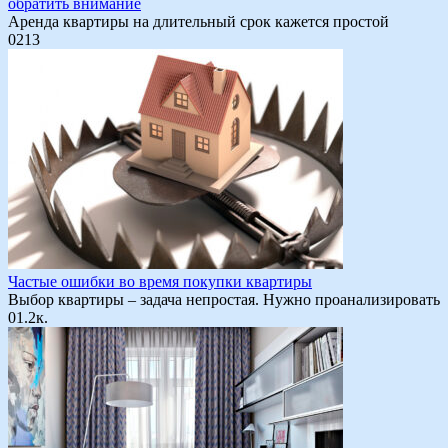
обратить внимание
Аренда квартиры на длительный срок кажется простой
0
213
Частые ошибки во время покупки квартиры
Выбор квартиры – задача непростая. Нужно проанализировать
0
1.2к.