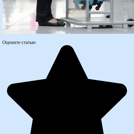
Оцените статью