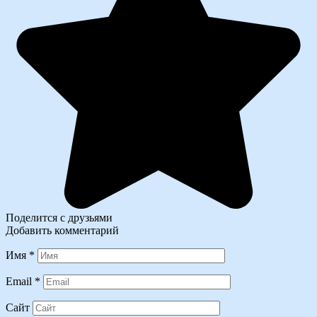
Поделится с друзьями
Добавить комментарий
Имя
*
Email
*
Сайт