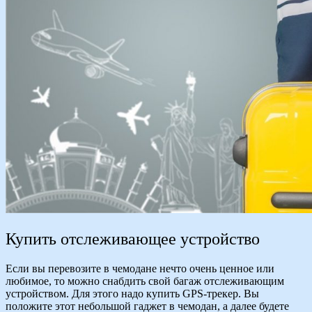
Купить отслеживающее устройство
Если вы перевозите в чемодане нечто очень ценное или
любимое, то можно снабдить свой багаж отслеживающим
устройством. Для этого надо купить GPS-трекер. Вы
положите этот небольшой гаджет в чемодан, а далее будете