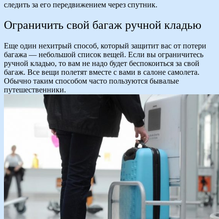
следить за его передвижением через спутник.
Ограничить свой багаж ручной кладью
Еще один нехитрый способ, который защитит вас от потери
багажа — небольшой список вещей. Если вы ограничитесь
ручной кладью, то вам не надо будет беспокоиться за свой
багаж. Все вещи полетят вместе с вами в салоне самолета.
Обычно таким способом часто пользуются бывалые
путешественники.