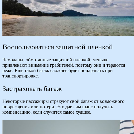
Воспользоваться защитной пленкой
Чемоданы, обмотанные защитной пленкой, меньше
привлекают внимание грабителей, поэтому они и теряются
реже. Еще такой багаж сложнее будет поцарапать при
транспортировке.
Застраховать багаж
Некоторые пассажиры страхуют свой багаж от возможного
повреждения или потери. Это дает им шанс получить
компенсацию, если случится самое худшее.