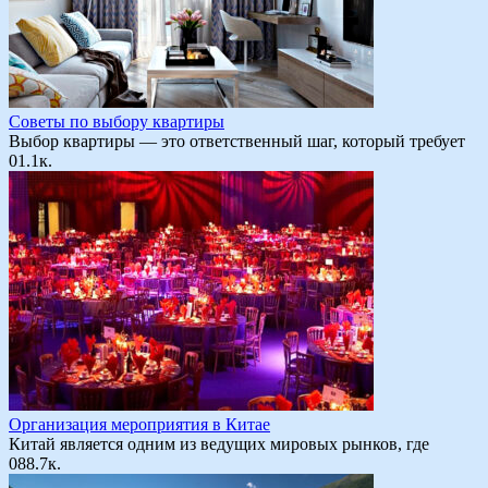
Советы по выбору квартиры
Выбор квартиры — это ответственный шаг, который требует
0
1.1к.
Организация мероприятия в Китае
Китай является одним из ведущих мировых рынков, где
0
88.7к.