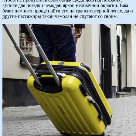
купите для поездки чемодан яркой необычной окраски. Вам
будет намного проще найти его на транспортерной ленте, да и
другие пассажиры такой чемодан не спутают со своим.