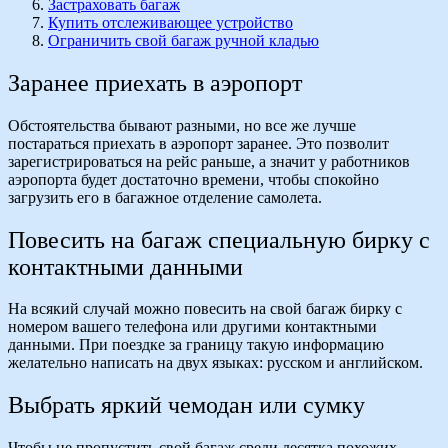
Застраховать багаж
Купить отслеживающее устройство
Ограничить свой багаж ручной кладью
Заранее приехать в аэропорт
Обстоятельства бывают разными, но все же лучше
постараться приехать в аэропорт заранее. Это позволит
зарегистрироваться на рейс раньше, а значит у работников
аэропорта будет достаточно времени, чтобы спокойно
загрузить его в багажное отделение самолета.
Повесить на багаж специальную бирку с
контактными данными
На всякий случай можно повесить на свой багаж бирку с
номером вашего телефона или другими контактными
данными. При поездке за границу такую информацию
желательно написать на двух языках: русском и английском.
Выбрать яркий чемодан или сумку
Чтобы не пропустить свой багаж среди десятка похожих,