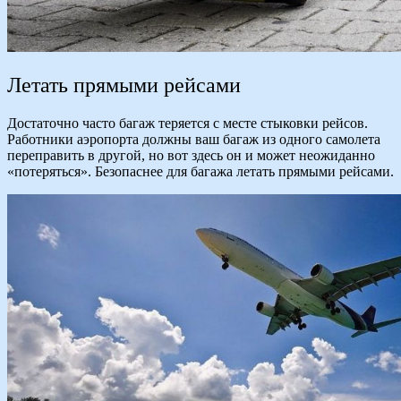
Летать прямыми рейсами
Достаточно часто багаж теряется с месте стыковки рейсов.
Работники аэропорта должны ваш багаж из одного самолета
переправить в другой, но вот здесь он и может неожиданно
«потеряться». Безопаснее для багажа летать прямыми рейсами.