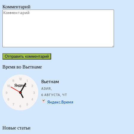
Комментарий
Время во Вьетнаме
Новые статьи