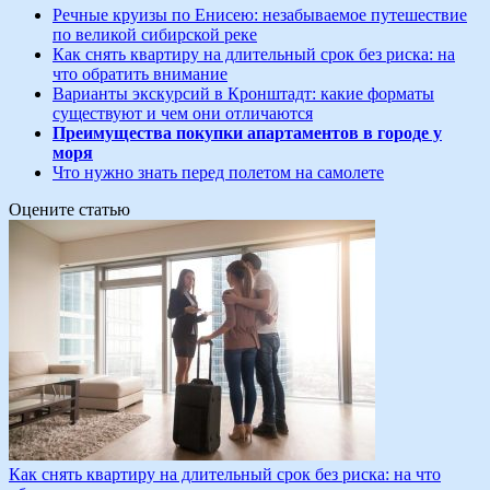
Речные круизы по Енисею: незабываемое путешествие
по великой сибирской реке
Как снять квартиру на длительный срок без риска: на
что обратить внимание
Варианты экскурсий в Кронштадт: какие форматы
существуют и чем они отличаются
Преимущества покупки апартаментов в городе у
моря
Что нужно знать перед полетом на самолете
Оцените статью
Как снять квартиру на длительный срок без риска: на что