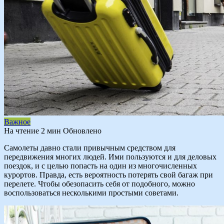
Важное
На чтение
2 мин
Обновлено
Самолеты давно стали привычным средством для
передвижения многих людей. Ими пользуются и для деловых
поездок, и с целью попасть на один из многочисленных
курортов. Правда, есть вероятность потерять свой багаж при
перелете. Чтобы обезопасить себя от подобного, можно
воспользоваться несколькими простыми советами.