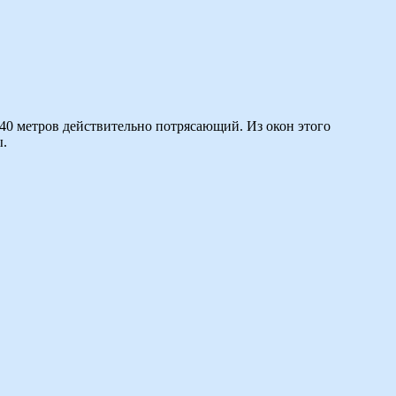
140 метров действительно потрясающий. Из окон этого
ы.