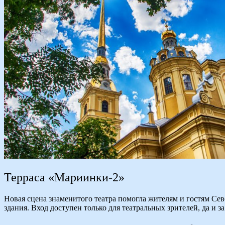
Терраса «Мариинки-2»
Новая сцена знаменитого театра помогла жителям и гостям Се
здания. Вход доступен только для театральных зрителей, да и з