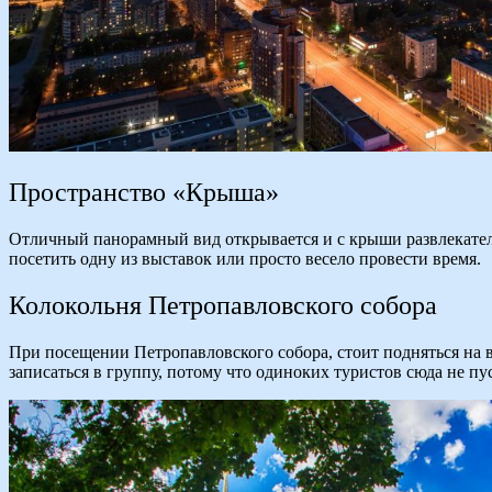
Пространство «Крыша»
Отличный панорамный вид открывается и с крыши развлекатель
посетить одну из выставок или просто весело провести время.
Колокольня Петропавловского собора
При посещении Петропавловского собора, стоит подняться на 
записаться в группу, потому что одиноких туристов сюда не пу