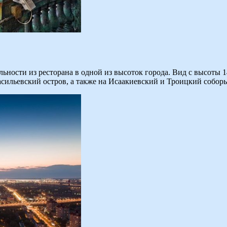
ьности из ресторана в одной из высоток города. Вид с высоты 
сильевский остров, а также на Исаакиевский и Троицкий собор