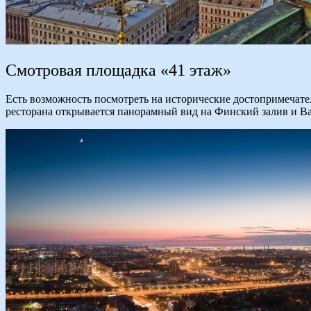
Смотровая площадка «41 этаж»
Есть возможность посмотреть на исторические достопримечател
ресторана открывается панорамный вид на Финский залив и Ва