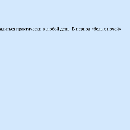
диться практически в любой день. В период «белых ночей»