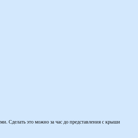
и. Сделать это можно за час до представления с крыши