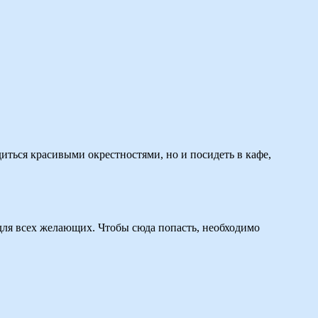
ться красивыми окрестностями, но и посидеть в кафе,
 для всех желающих. Чтобы сюда попасть, необходимо