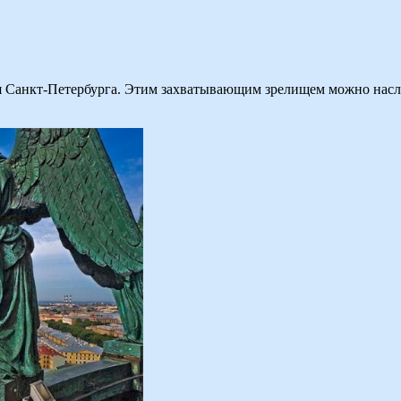
я Санкт-Петербурга. Этим захватывающим зрелищем можно насла