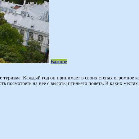
Важное
 туризма. Каждый год он принимает в своих стенах огромное к
ь посмотреть на нее с высоты птичьего полета. В каких местах 