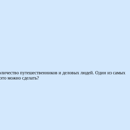
оличество путешественников и деловых людей. Один из самых
это можно сделать?