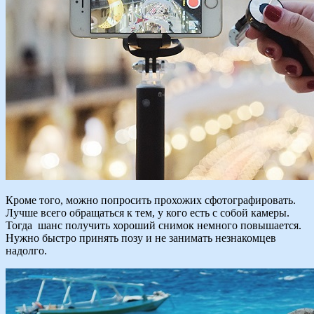
Кроме того, можно попросить прохожих сфотографировать.
Лучше всего обращаться к тем, у кого есть с собой камеры.
Тогда шанс получить хороший снимок немного повышается.
Нужно быстро принять позу и не занимать незнакомцев
надолго.