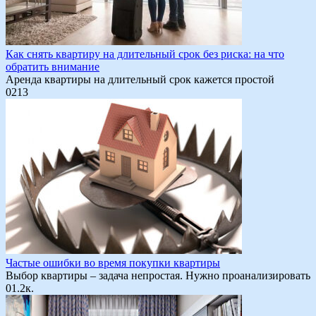
Как снять квартиру на длительный срок без риска: на что
обратить внимание
Аренда квартиры на длительный срок кажется простой
0
213
Частые ошибки во время покупки квартиры
Выбор квартиры – задача непростая. Нужно проанализировать
0
1.2к.