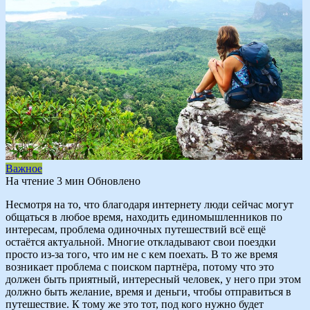
Важное
На чтение
3 мин
Обновлено
Несмотря на то, что благодаря интернету люди сейчас могут
общаться в любое время, находить единомышленников по
интересам, проблема одиночных путешествий всё ещё
остаётся актуальной. Многие откладывают свои поездки
просто из-за того, что им не с кем поехать. В то же время
возникает проблема с поиском партнёра, потому что это
должен быть приятный, интересный человек, у него при этом
должно быть желание, время и деньги, чтобы отправиться в
путешествие. К тому же это тот, под кого нужно будет