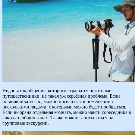
Недостаток общения, которого страшатся некоторые
путешественники, не такая уж серьёзная проблема. Если
останавливаться в , можно поселиться в помещении с
несколькими людьми, с которыми можно будет пообщаться.
Если выбрана отдельная комната, можно найти собеседника в
каких-то общих зонах. Также можно записываться на
групповые экскурсии.