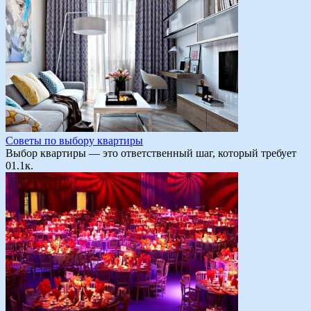
Советы по выбору квартиры
Выбор квартиры — это ответственный шаг, который требует
0
1.1к.