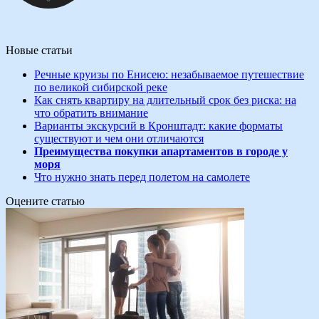
Новые статьи
Речные круизы по Енисею: незабываемое путешествие
по великой сибирской реке
Как снять квартиру на длительный срок без риска: на
что обратить внимание
Варианты экскурсий в Кронштадт: какие форматы
существуют и чем они отличаются
Преимущества покупки апартаментов в городе у
моря
Что нужно знать перед полетом на самолете
Оцените статью