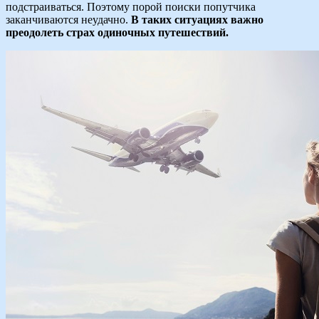
подстраиваться. Поэтому порой поиски попутчика
заканчиваются неудачно.
В таких ситуациях важно
преодолеть страх одиночных путешествий.