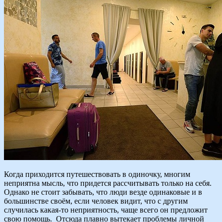
Когда приходится путешествовать в одиночку, многим
неприятна мысль, что придется рассчитывать только на себя.
Однако не стоит забывать, что люди везде одинаковые и в
большинстве своём, если человек видит, что с другим
случилась какая-то неприятность, чаще всего он предложит
свою помощь. Отсюда плавно вытекает проблемы личной