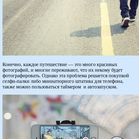
Конечно, каждое путешествие — это много красивых
фотографий, и многие переживают, что их некому будет
фотографировать. Однако эта проблема решается покупкой
селфи-палки либо миниатюрного штатива для телефона,
также можно пользоваться таймером и автозапуском.