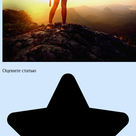
Оцените статью