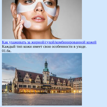
Как ухаживать за жирной/сухой/комбинированной кожей
Каждый тип кожи имеет свои особенности в уходе.
0
1.6к.