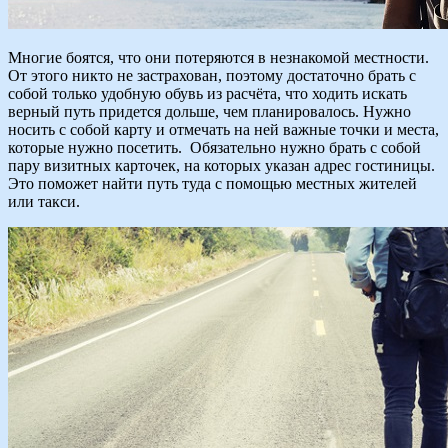
Многие боятся, что они потеряются в незнакомой местности.
От этого никто не застрахован, поэтому достаточно брать с
собой только удобную обувь из расчёта, что ходить искать
верный путь придется дольше, чем планировалось. Нужно
носить с собой карту и отмечать на ней важные точки и места,
которые нужно посетить. Обязательно нужно брать с собой
пару визитных карточек, на которых указан адрес гостиницы.
Это поможет найти путь туда с помощью местных жителей
или такси.