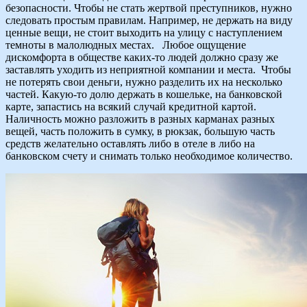
безопасности. Чтобы не стать жертвой преступников, нужно
следовать простым правилам. Например, не держать на виду
ценные вещи, не стоит выходить на улицу с наступлением
темноты в малолюдных местах. Любое ощущение
дискомфорта в обществе каких-то людей должно сразу же
заставлять уходить из неприятной компании и места. Чтобы
не потерять свои деньги, нужно разделить их на несколько
частей. Какую-то долю держать в кошельке, на банковской
карте, запастись на всякий случай кредитной картой.
Наличность можно разложить в разных карманах разных
вещей, часть положить в сумку, в рюкзак, большую часть
средств желательно оставлять либо в отеле в либо на
банковском счету и снимать только необходимое количество.