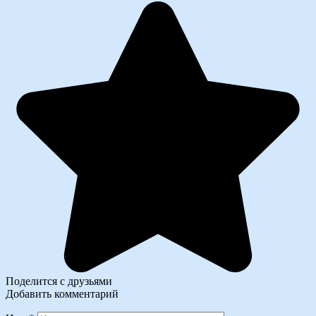
Поделится с друзьями
Добавить комментарий