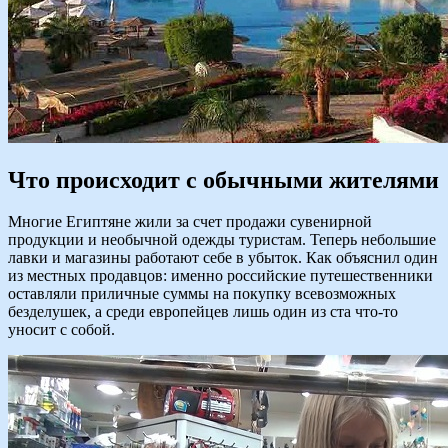
Что происходит с обычными жителями
Многие Египтяне жили за счет продажи сувенирной
продукции и необычной одежды туристам. Теперь небольшие
лавки и магазины работают себе в убыток. Как объяснил один
из местных продавцов: именно российские путешественники
оставляли приличные суммы на покупку всевозможных
безделушек, а среди европейцев лишь один из ста что-то
уносит с собой.