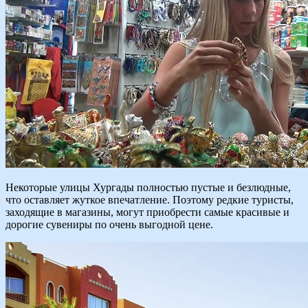
Некоторые улицы Хургады полностью пустые и безлюдные,
что оставляет жуткое впечатление. Поэтому редкие туристы,
заходящие в магазины, могут приобрести самые красивые и
дорогие сувениры по очень выгодной цене.