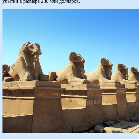
убытки в размере 280 млн долларов.