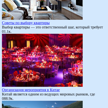
Советы по выбору квартиры
Выбор квартиры — это ответственный шаг, который требует
0
1.1к.
Организация мероприятия в Китае
Китай является одним из ведущих мировых рынков, где
0
88.9к.