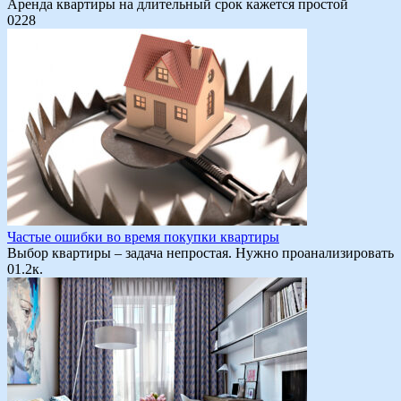
Аренда квартиры на длительный срок кажется простой
0
228
Частые ошибки во время покупки квартиры
Выбор квартиры – задача непростая. Нужно проанализировать
0
1.2к.