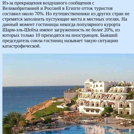
Из-за прекращения воздушного сообщения с
Великобританией и Россией в Египте отток туристов
составил около 70%. Но путешественники из других стран не
стремятся заполнить пустующие места в местных отелях. На
данный момент гостиницы некогда популярного курорта
Шарм-эль-Шейха имеют загруженность не более 20%, из
которых только 10 приходятся на иностранцев. Бывший
председатель союза гостиниц называет такую ситуацию
катастрофической.