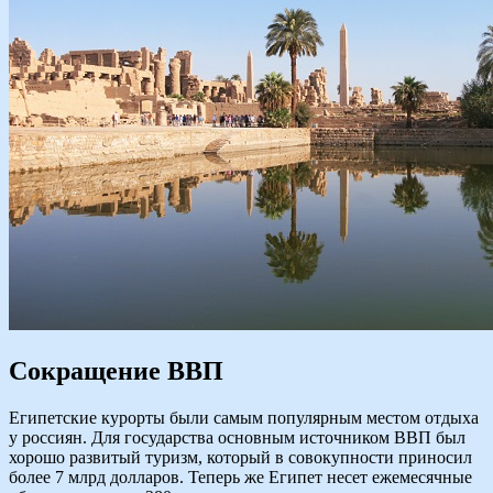
Сокращение ВВП
Египетские курорты были самым популярным местом отдыха
у россиян. Для государства основным источником ВВП был
хорошо развитый туризм, который в совокупности приносил
более 7 млрд долларов. Теперь же Египет несет ежемесячные