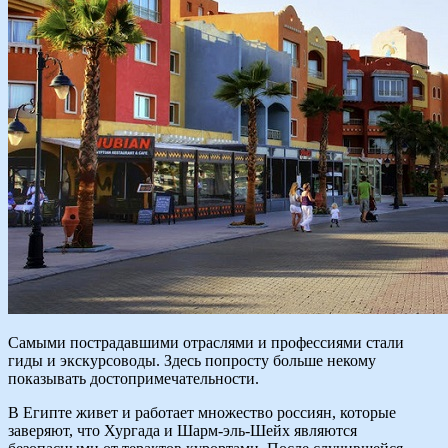
Самыми пострадавшими отраслями и профессиями стали
гиды и экскурсоводы. Здесь попросту больше некому
показывать достопримечательности.
В Египте живет и работает множество россиян, которые
заверяют, что Хургада и Шарм-эль-Шейх являются