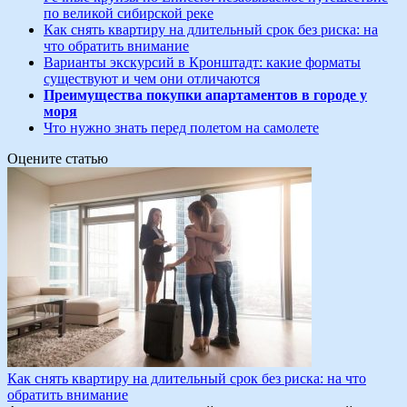
по великой сибирской реке
Как снять квартиру на длительный срок без риска: на
что обратить внимание
Варианты экскурсий в Кронштадт: какие форматы
существуют и чем они отличаются
Преимущества покупки апартаментов в городе у
моря
Что нужно знать перед полетом на самолете
Оцените статью
Как снять квартиру на длительный срок без риска: на что
обратить внимание