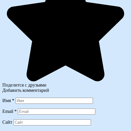
Поделится с друзьями
Добавить комментарий
Имя
*
Email
*
Сайт