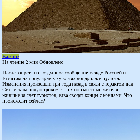
Важное
На чтение
2 мин
Обновлено
После запрета на воздушное сообщение между Россией и
Египтом на популярных курортах воцарилась пустота.
Изменения произошли три года назад в связи с терактом над
Синайским полуостровом. С тех пор местные жители,
жившие за счет туристов, едва сводят концы с концами. Что
происходит сейчас?