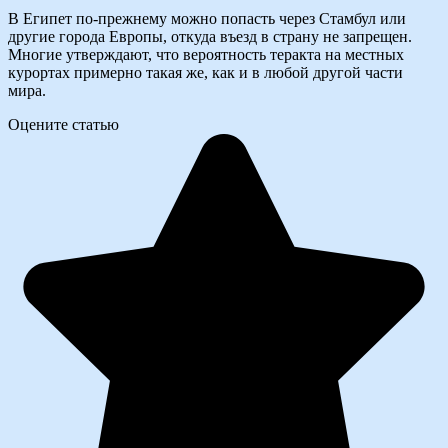
В Египет по-прежнему можно попасть через Стамбул или
другие города Европы, откуда въезд в страну не запрещен.
Многие утверждают, что вероятность теракта на местных
курортах примерно такая же, как и в любой другой части
мира.
Оцените статью