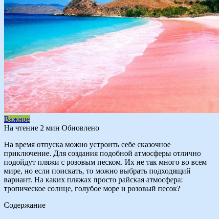
Важное
На чтение
2 мин
Обновлено
На время отпуска можно устроить себе сказочное
приключение. Для создания подобной атмосферы отлично
подойдут пляжи с розовым песком. Их не так много во всем
мире, но если поискать, то можно выбрать подходящий
вариант. На каких пляжах просто райская атмосфера:
тропическое солнце, голубое море и розовый песок?
Содержание