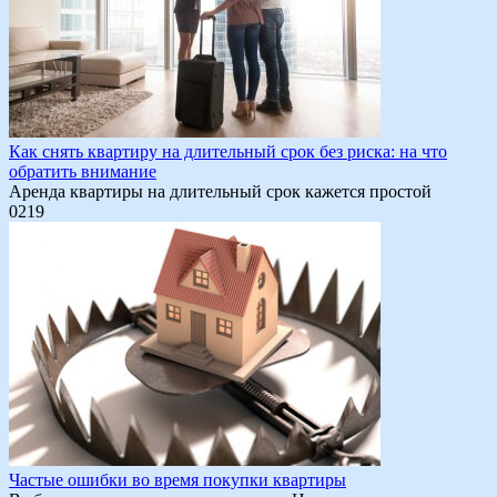
Как снять квартиру на длительный срок без риска: на что
обратить внимание
Аренда квартиры на длительный срок кажется простой
0
219
Частые ошибки во время покупки квартиры