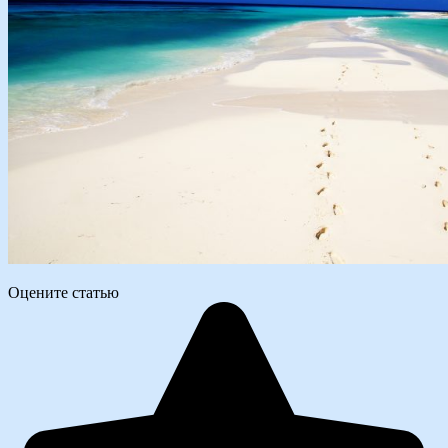
Оцените статью