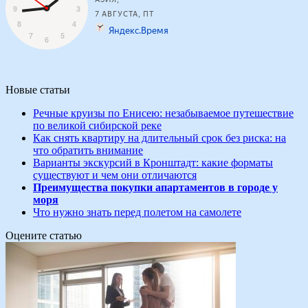
Новые статьи
Речные круизы по Енисею: незабываемое путешествие
по великой сибирской реке
Как снять квартиру на длительный срок без риска: на
что обратить внимание
Варианты экскурсий в Кронштадт: какие форматы
существуют и чем они отличаются
Преимущества покупки апартаментов в городе у
моря
Что нужно знать перед полетом на самолете
Оцените статью