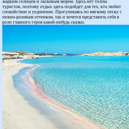
жарким солнцем и ласковым морем. Здесь нет толпы
туристов, поэтому отдых здесь подойдет для тех, кто любит
спокойствие и уединение. Прогуливаясь по мягкому песку с
нежно-розовым оттенком, так и хочется представить себя в
роли главного героя какой-нибудь сказки.