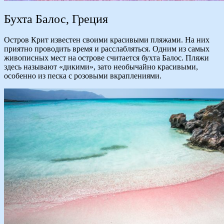
Бухта Балос, Греция
Остров Крит известен своими красивыми пляжами. На них
приятно проводить время и расслабляться. Одним из самых
живописных мест на острове считается бухта Балос. Пляжи
здесь называют «дикими», зато необычайно красивыми,
особенно из песка с розовыми вкраплениями.