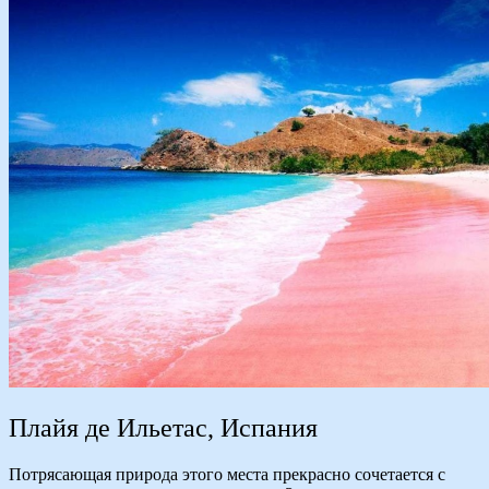
Плайя де Ильетас, Испания
Потрясающая природа этого места прекрасно сочетается с