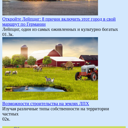
Откройте Лейпциг: 8 причин включить этот город в свой
маршрут по Германии
Лейпциг, один из самых оживленных и культурно богатых
0
1.3к.
Возможности строительства на землях ЛПХ
Изучая различные типы собственности на территории
частных
0
2к.