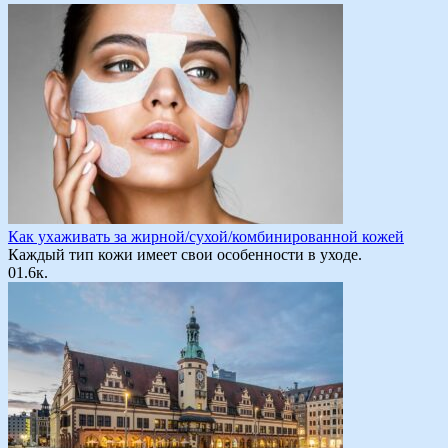
Как ухаживать за жирной/сухой/комбинированной кожей
Каждый тип кожи имеет свои особенности в уходе.
0
1.6к.