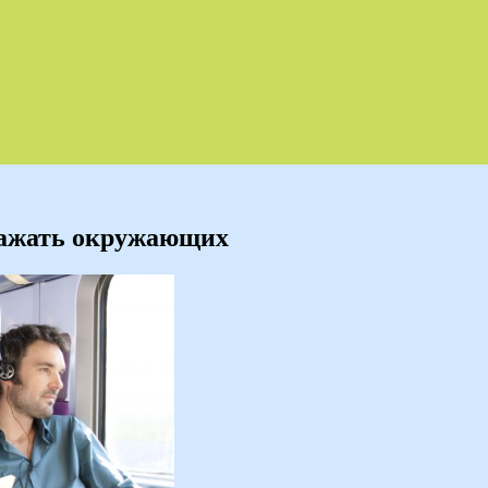
дражать окружающих