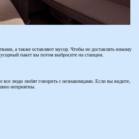
ствами, а также оставляют мусор. Чтобы не доставлять никому
 Мусорный пакет вы потом выбросите на станции.
е все люди любят говорить с незнакомцами. Если вы видите,
равно неприятны.