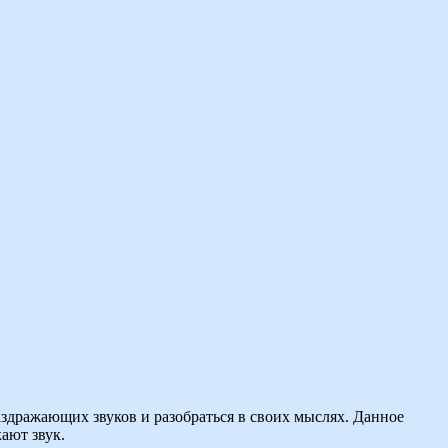
здражающих звуков и разобраться в своих мыслях. Данное
ают звук.