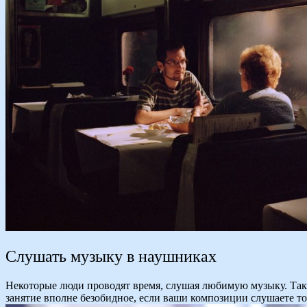
Слушать музыку в наушниках
Некоторые люди проводят время, слушая любимую музыку. Таки
занятие вполне безобидное, если ваши композиции слушаете то