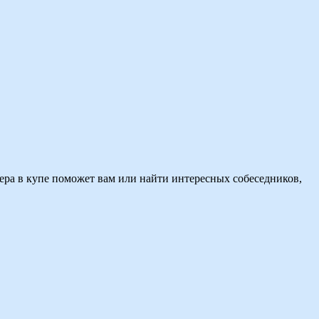
фера в купе поможет вам или найти интересных собеседников,