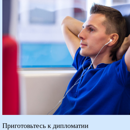
Приготовьтесь к дипломатии