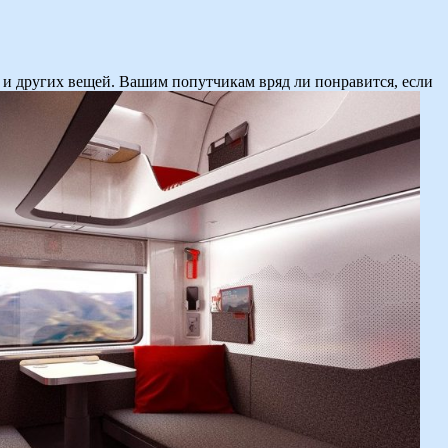
и, и других вещей. Вашим попутчикам вряд ли понравится, если