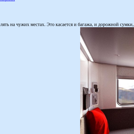
влять на чужих местах. Это касается и багажа, и дорожной сумк