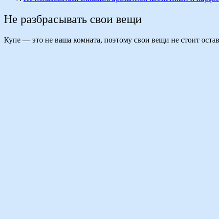
Не разбрасывать свои вещи
Купе — это не ваша комната, поэтому свои вещи не стоит оста