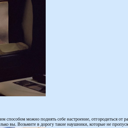
м способом можно поднять себе настроение, отгородиться от ра
лько вы. Возьмите в дорогу такие наушники, которые не пропуск